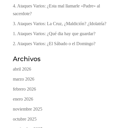
4. Ataques Varios: ¿Esta mal llamarle «Padre» al
sacerdote?
3. Ataques Varios: La Cruz, ¿Maldición? ¿Idolatría?
1. Ataques Varios: ¿Qué dia hay que guardar?
2. Ataques Varios: ¿El Sábado o el Domingo?
Archivos
abril 2026
marzo 2026
febrero 2026
enero 2026
noviembre 2025
octubre 2025