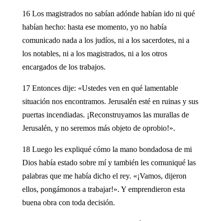
16 Los magistrados no sabían adónde habían ido ni qué
habían hecho: hasta ese momento, yo no había
comunicado nada a los judíos, ni a los sacerdotes, ni a
los notables, ni a los magistrados, ni a los otros
encargados de los trabajos.
17 Entonces dije: «Ustedes ven en qué lamentable
situación nos encontramos. Jerusalén esté en ruinas y sus
puertas incendiadas. ¡Reconstruyamos las murallas de
Jerusalén, y no seremos más objeto de oprobio!».
18 Luego les expliqué cómo la mano bondadosa de mi
Dios había estado sobre mí y también les comuniqué las
palabras que me había dicho el rey. «¡Vamos, dijeron
ellos, pongámonos a trabajar!». Y emprendieron esta
buena obra con toda decisión.