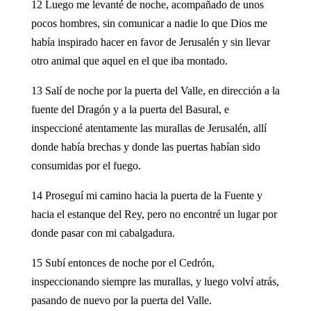
12 Luego me levanté de noche, acompañado de unos
pocos hombres, sin comunicar a nadie lo que Dios me
había inspirado hacer en favor de Jerusalén y sin llevar
otro animal que aquel en el que iba montado.
13 Salí de noche por la puerta del Valle, en dirección a la
fuente del Dragón y a la puerta del Basural, e
inspeccioné atentamente las murallas de Jerusalén, allí
donde había brechas y donde las puertas habían sido
consumidas por el fuego.
14 Proseguí mi camino hacia la puerta de la Fuente y
hacia el estanque del Rey, pero no encontré un lugar por
donde pasar con mi cabalgadura.
15 Subí entonces de noche por el Cedrón,
inspeccionando siempre las murallas, y luego volví atrás,
pasando de nuevo por la puerta del Valle.