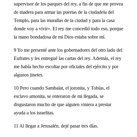
supervisor de los parques del rey, a fin de que me provea
de madera para armar las puertas de la ciudadela del
Templo, para las murallas de la ciudad y para la casa
donde voy a vivir». El rey me concedió todo eso, porque
la mano bondadosa de mi Dios estaba sobre mí.
9 Yo me presenté ante los gobernadores del otro lado del
Eufrates y les entregué las cartas del rey. Además, el rey
me había hecho escoltar por oficiales del ejército y por
algunos jinetes.
10 Pero cuando Sambalat, el joronita, y Tobías, el
esclavo amonita, se enteraron de mi llegada, se
disgustaron mucho de que alguien viniera a prestar
ayuda a los israelitas.
11 Al llegar a Jerusalén, dejé pasar tres días.