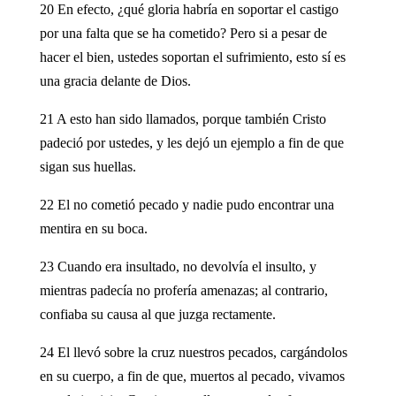
20 En efecto, ¿qué gloria habría en soportar el castigo
por una falta que se ha cometido? Pero si a pesar de
hacer el bien, ustedes soportan el sufrimiento, esto sí es
una gracia delante de Dios.
21 A esto han sido llamados, porque también Cristo
padeció por ustedes, y les dejó un ejemplo a fin de que
sigan sus huellas.
22 El no cometió pecado y nadie pudo encontrar una
mentira en su boca.
23 Cuando era insultado, no devolvía el insulto, y
mientras padecía no profería amenazas; al contrario,
confiaba su causa al que juzga rectamente.
24 El llevó sobre la cruz nuestros pecados, cargándolos
en su cuerpo, a fin de que, muertos al pecado, vivamos