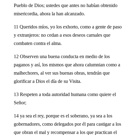
Pueblo de Dios; ustedes que antes no habían obtenido
misericordia, ahora la han alcanzado.
11 Queridos míos, yo los exhorto, como a gente de paso
y extranjeros: no cedan a esos deseos carnales que
combaten contra el alma.
12 Observen una buena conducta en medio de los
paganos y así, los mismos que ahora calumnian como a
malhechores, al ver sus buenas obras, tendrán que
glorificar a Dios el día de su Visita.
13 Respeten a toda autoridad humana como quiere el
Señor;
14 ya sea el rey, porque es el soberano, ya sea a los
gobernadores, como delegados por él para castigar a los
que obran el mal y recompensar a los que practican el