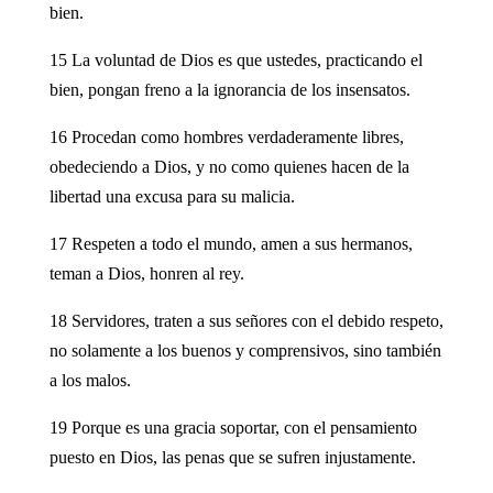
bien.
15 La voluntad de Dios es que ustedes, practicando el
bien, pongan freno a la ignorancia de los insensatos.
16 Procedan como hombres verdaderamente libres,
obedeciendo a Dios, y no como quienes hacen de la
libertad una excusa para su malicia.
17 Respeten a todo el mundo, amen a sus hermanos,
teman a Dios, honren al rey.
18 Servidores, traten a sus señores con el debido respeto,
no solamente a los buenos y comprensivos, sino también
a los malos.
19 Porque es una gracia soportar, con el pensamiento
puesto en Dios, las penas que se sufren injustamente.