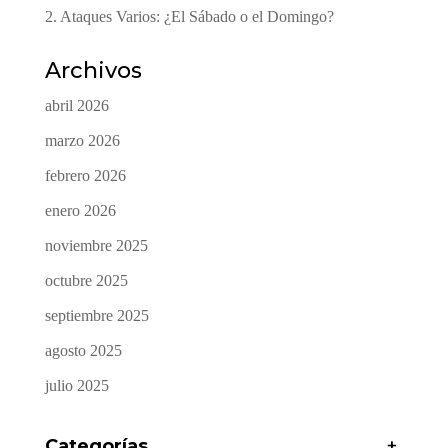
2. Ataques Varios: ¿El Sábado o el Domingo?
Archivos
abril 2026
marzo 2026
febrero 2026
enero 2026
noviembre 2025
octubre 2025
septiembre 2025
agosto 2025
julio 2025
Categorías
+