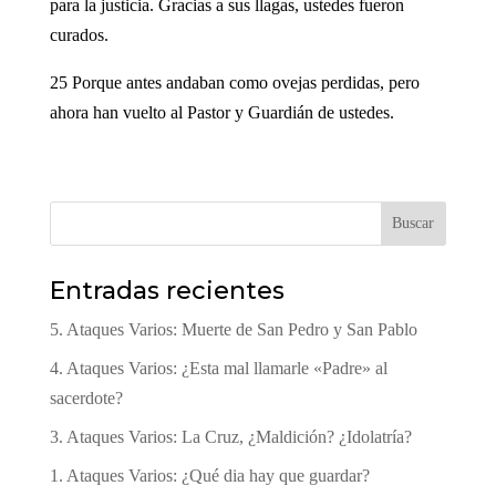
para la justicia. Gracias a sus llagas, ustedes fueron
curados.
25 Porque antes andaban como ovejas perdidas, pero
ahora han vuelto al Pastor y Guardián de ustedes.
Buscar
Entradas recientes
5. Ataques Varios: Muerte de San Pedro y San Pablo
4. Ataques Varios: ¿Esta mal llamarle «Padre» al
sacerdote?
3. Ataques Varios: La Cruz, ¿Maldición? ¿Idolatría?
1. Ataques Varios: ¿Qué dia hay que guardar?