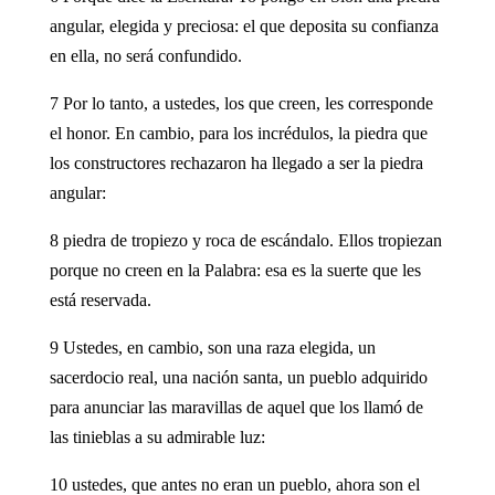
angular, elegida y preciosa: el que deposita su confianza
en ella, no será confundido.
7 Por lo tanto, a ustedes, los que creen, les corresponde
el honor. En cambio, para los incrédulos, la piedra que
los constructores rechazaron ha llegado a ser la piedra
angular:
8 piedra de tropiezo y roca de escándalo. Ellos tropiezan
porque no creen en la Palabra: esa es la suerte que les
está reservada.
9 Ustedes, en cambio, son una raza elegida, un
sacerdocio real, una nación santa, un pueblo adquirido
para anunciar las maravillas de aquel que los llamó de
las tinieblas a su admirable luz:
10 ustedes, que antes no eran un pueblo, ahora son el