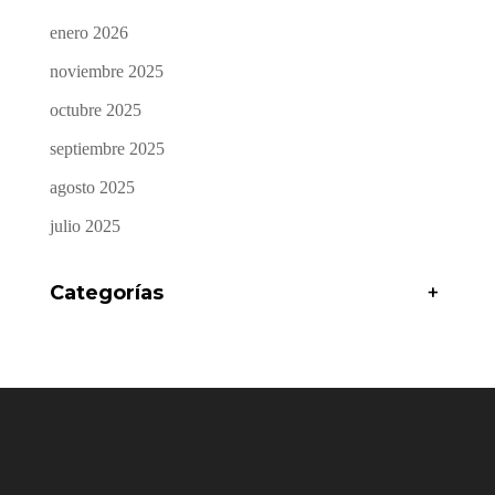
enero 2026
noviembre 2025
octubre 2025
septiembre 2025
agosto 2025
julio 2025
Categorías
+