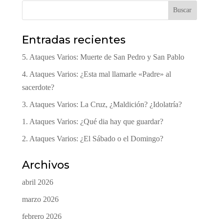
Buscar
Entradas recientes
5. Ataques Varios: Muerte de San Pedro y San Pablo
4. Ataques Varios: ¿Esta mal llamarle «Padre» al
sacerdote?
3. Ataques Varios: La Cruz, ¿Maldición? ¿Idolatría?
1. Ataques Varios: ¿Qué dia hay que guardar?
2. Ataques Varios: ¿El Sábado o el Domingo?
Archivos
abril 2026
marzo 2026
febrero 2026