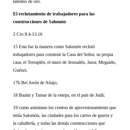
talentos de oro.
El reclutamiento de trabajadores para las
construcciones de Salomón
2 Cro 8.4-13.16
15 Esta fue la manera como Salomón reclutó
trabajadores para construir la Casa del Señor, su propia
casa, el Terraplén, el muro de Jerusalén, Jasor, Meguido,
Guézer,
17b Bet Jorón de Abajo,
18 Baalat y Tamar de la estepa, en el país de Judá;
19 como asimismo los centros de aprovisionamiento que
tenía Salomón, las ciudades para los carros de guerra y
la caballería, y todas las demás construcciones que