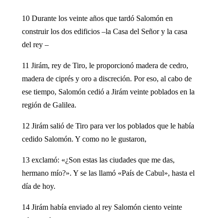
10 Durante los veinte años que tardó Salomón en
construir los dos edificios –la Casa del Señor y la casa
del rey –
11 Jirám, rey de Tiro, le proporcionó madera de cedro,
madera de ciprés y oro a discreción. Por eso, al cabo de
ese tiempo, Salomón cedió a Jirám veinte poblados en la
región de Galilea.
12 Jirám salió de Tiro para ver los poblados que le había
cedido Salomón. Y como no le gustaron,
13 exclamó: «¿Son estas las ciudades que me das,
hermano mío?». Y se las llamó «País de Cabul», hasta el
día de hoy.
14 Jirám había enviado al rey Salomón ciento veinte