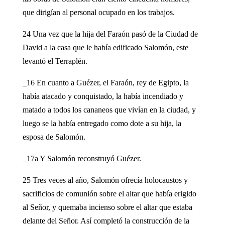
que dirigían al personal ocupado en los trabajos.
24 Una vez que la hija del Faraón pasó de la Ciudad de
David a la casa que le había edificado Salomón, este
levantó el Terraplén.
_16 En cuanto a Guézer, el Faraón, rey de Egipto, la
había atacado y conquistado, la había incendiado y
matado a todos los cananeos que vivían en la ciudad, y
luego se la había entregado como dote a su hija, la
esposa de Salomón.
_17a Y Salomón reconstruyó Guézer.
25 Tres veces al año, Salomón ofrecía holocaustos y
sacrificios de comunión sobre el altar que había erigido
al Señor, y quemaba incienso sobre el altar que estaba
delante del Señor. Así completó la construcción de la