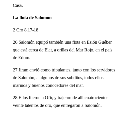
Casa.
La flota de Salomón
2 Cro 8.17-18
26 Salomón equipó también una flota en Esión Guéber,
que está cerca de Elat, a orillas del Mar Rojo, en el país
de Edom.
27 Jiram envió como tripulantes, junto con los servidores
de Salomón, a algunos de sus súbditos, todos ellos
marinos y buenos conocedores del mar.
28 Ellos fueron a Ofir, y trajeron de allí cuatrocientos
veinte talentos de oro, que entregaron a Salomón.