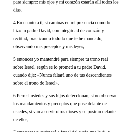
para siempre: mis ojos y mi corazón estarán allí todos los
días.
4 En cuanto a ti, si caminas en mi presencia como lo
hizo tu padre David, con integridad de corazón y
rectitud, practicando todo lo que te he mandado,
observando mis preceptos y mis leyes,
5 entonces yo mantendré para siempre tu trono real
sobre Israel, según se lo prometí a tu padre David,
cuando dije: «Nunca faltará uno de tus descendientes
sobre el trono de Israel».
6 Pero si ustedes y sus hijos defeccionan, si no observan
los mandamientos y preceptos que puse delante de
ustedes, si van a servir otros dioses y se postran delante
de ellos,