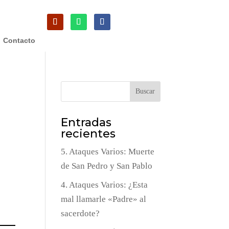
Contacto
Buscar
Entradas
recientes
5. Ataques Varios: Muerte
de San Pedro y San Pablo
4. Ataques Varios: ¿Esta
mal llamarle «Padre» al
sacerdote?