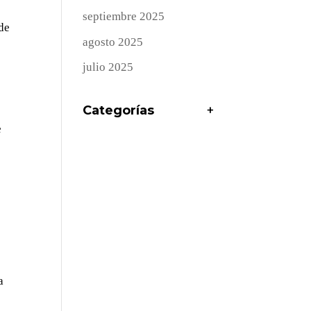
septiembre 2025
 de
agosto 2025
julio 2025
Categorías
+
e
a