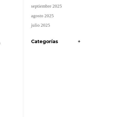
septiembre 2025
agosto 2025
julio 2025
Categorías
+
a