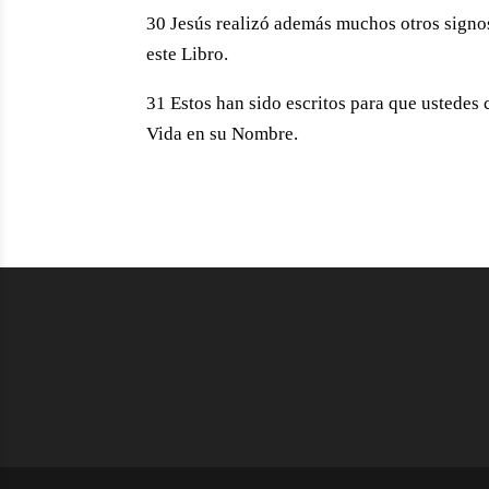
30 Jesús realizó además muchos otros signos
este Libro.
31 Estos han sido escritos para que ustedes 
Vida en su Nombre.