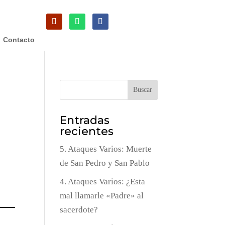
Contacto
Buscar
Entradas
recientes
5. Ataques Varios: Muerte
de San Pedro y San Pablo
4. Ataques Varios: ¿Esta
mal llamarle «Padre» al
sacerdote?