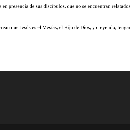
 en presencia de sus discípulos, que no se encuentran relatado
crean que Jesús es el Mesías, el Hijo de Dios, y creyendo, tenga