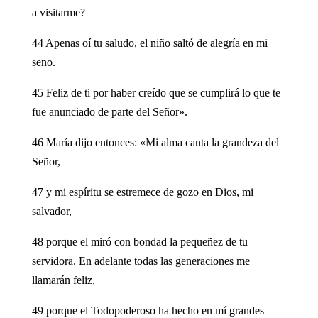
a visitarme?
44 Apenas oí tu saludo, el niño saltó de alegría en mi
seno.
45 Feliz de ti por haber creído que se cumplirá lo que te
fue anunciado de parte del Señor».
46 María dijo entonces: «Mi alma canta la grandeza del
Señor,
47 y mi espíritu se estremece de gozo en Dios, mi
salvador,
48 porque el miró con bondad la pequeñez de tu
servidora. En adelante todas las generaciones me
llamarán feliz,
49 porque el Todopoderoso ha hecho en mí grandes