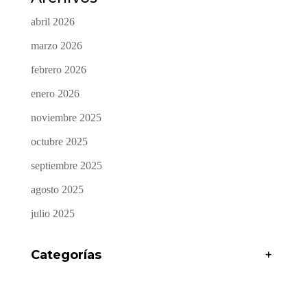
abril 2026
marzo 2026
febrero 2026
enero 2026
noviembre 2025
octubre 2025
septiembre 2025
agosto 2025
julio 2025
Categorías
+