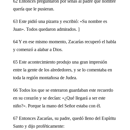
62 Entonces preguntaron por señas al padre qué nombre
quería que le pusieran.
63 Este pidió una pizarra y escribió: «Su nombre es
Juan». Todos quedaron admirados. ]
64 Y en ese mismo momento, Zacarías recuperó el habla
y comenzó a alabar a Dios.
65 Este acontecimiento produjo una gran impresión
entre la gente de los alrededores, y se lo comentaba en
toda la región montañosa de Judea.
66 Todos los que se enteraron guardaban este recuerdo
en su corazón y se decían: «¿Qué llegará a ser este
niño?». Porque la mano del Señor estaba con él.
67 Entonces Zacarías, su padre, quedó lleno del Espíritu
Santo y dijo proféticamente: