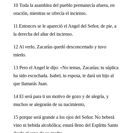
10 Toda la asamblea del pueblo permanecía afuera, en
oración, mientras se ofrecía el incienso.
11 Entonces se le apareció el Angel del Señor, de pie, a
la derecha del altar del incienso.
12 Al verlo, Zacarías quedó desconcertado y tuvo
miedo.
13 Pero el Angel le dijo: «No temas, Zacarías; tu súplica
ha sido escuchada. Isabel, tu esposa, te dará un hijo al
que llamarás Juan.
14 El será para ti un motivo de gozo y de alegría, y
muchos se alegrarán de su nacimiento,
15 porque será grande a los ojos del Señor. No beberá
vino ni bebida alcohólica; estará lleno del Espíritu Santo