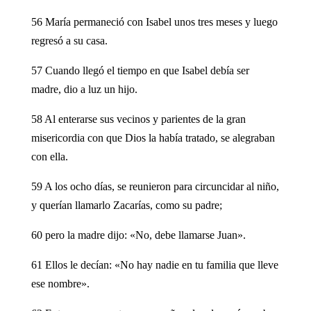
56 María permaneció con Isabel unos tres meses y luego
regresó a su casa.
57 Cuando llegó el tiempo en que Isabel debía ser
madre, dio a luz un hijo.
58 Al enterarse sus vecinos y parientes de la gran
misericordia con que Dios la había tratado, se alegraban
con ella.
59 A los ocho días, se reunieron para circuncidar al niño,
y querían llamarlo Zacarías, como su padre;
60 pero la madre dijo: «No, debe llamarse Juan».
61 Ellos le decían: «No hay nadie en tu familia que lleve
ese nombre».