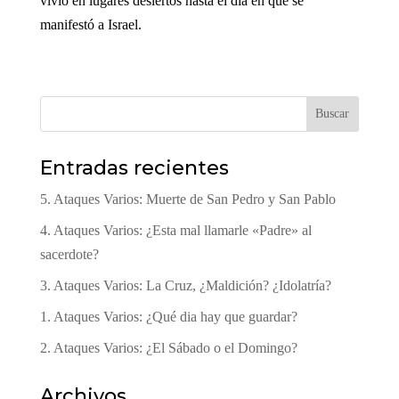
vivió en lugares desiertos hasta el día en que se
manifestó a Israel.
Buscar
Entradas recientes
5. Ataques Varios: Muerte de San Pedro y San Pablo
4. Ataques Varios: ¿Esta mal llamarle «Padre» al
sacerdote?
3. Ataques Varios: La Cruz, ¿Maldición? ¿Idolatría?
1. Ataques Varios: ¿Qué dia hay que guardar?
2. Ataques Varios: ¿El Sábado o el Domingo?
Archivos