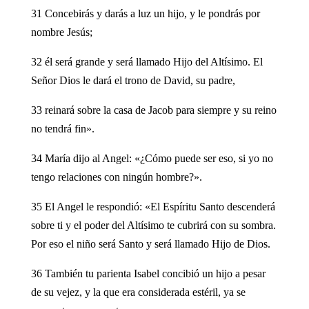
31 Concebirás y darás a luz un hijo, y le pondrás por
nombre Jesús;
32 él será grande y será llamado Hijo del Altísimo. El
Señor Dios le dará el trono de David, su padre,
33 reinará sobre la casa de Jacob para siempre y su reino
no tendrá fin».
34 María dijo al Angel: «¿Cómo puede ser eso, si yo no
tengo relaciones con ningún hombre?».
35 El Angel le respondió: «El Espíritu Santo descenderá
sobre ti y el poder del Altísimo te cubrirá con su sombra.
Por eso el niño será Santo y será llamado Hijo de Dios.
36 También tu parienta Isabel concibió un hijo a pesar
de su vejez, y la que era considerada estéril, ya se