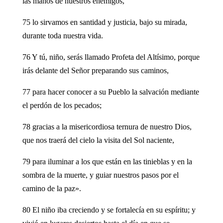
las manos de nuestros enemigos,
75 lo sirvamos en santidad y justicia, bajo su mirada,
durante toda nuestra vida.
76 Y tú, niño, serás llamado Profeta del Altísimo, porque
irás delante del Señor preparando sus caminos,
77 para hacer conocer a su Pueblo la salvación mediante
el perdón de los pecados;
78 gracias a la misericordiosa ternura de nuestro Dios,
que nos traerá del cielo la visita del Sol naciente,
79 para iluminar a los que están en las tinieblas y en la
sombra de la muerte, y guiar nuestros pasos por el
camino de la paz».
80 El niño iba creciendo y se fortalecía en su espíritu; y