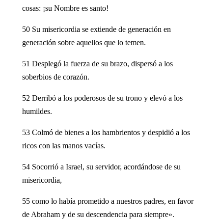
cosas: ¡su Nombre es santo!
50 Su misericordia se extiende de generación en
generación sobre aquellos que lo temen.
51 Desplegó la fuerza de su brazo, dispersó a los
soberbios de corazón.
52 Derribó a los poderosos de su trono y elevó a los
humildes.
53 Colmó de bienes a los hambrientos y despidió a los
ricos con las manos vacías.
54 Socorrió a Israel, su servidor, acordándose de su
misericordia,
55 como lo había prometido a nuestros padres, en favor
de Abraham y de su descendencia para siempre».