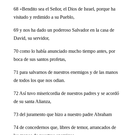
68 «Bendito sea el Señor, el Dios de Israel, porque ha
visitado y redimido a su Pueblo,
69 y nos ha dado un poderoso Salvador en la casa de
David, su servidor,
70 como lo había anunciado mucho tiempo antes, por
boca de sus santos profetas,
71 para salvarnos de nuestros enemigos y de las manos
de todos los que nos odian.
72 Así tuvo misericordia de nuestros padres y se acordó
de su santa Alianza,
73 del juramento que hizo a nuestro padre Abraham
74 de concedernos que, libres de temor, arrancados de