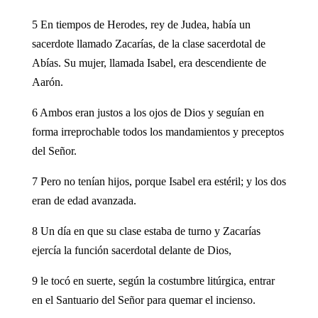
5 En tiempos de Herodes, rey de Judea, había un
sacerdote llamado Zacarías, de la clase sacerdotal de
Abías. Su mujer, llamada Isabel, era descendiente de
Aarón.
6 Ambos eran justos a los ojos de Dios y seguían en
forma irreprochable todos los mandamientos y preceptos
del Señor.
7 Pero no tenían hijos, porque Isabel era estéril; y los dos
eran de edad avanzada.
8 Un día en que su clase estaba de turno y Zacarías
ejercía la función sacerdotal delante de Dios,
9 le tocó en suerte, según la costumbre litúrgica, entrar
en el Santuario del Señor para quemar el incienso.