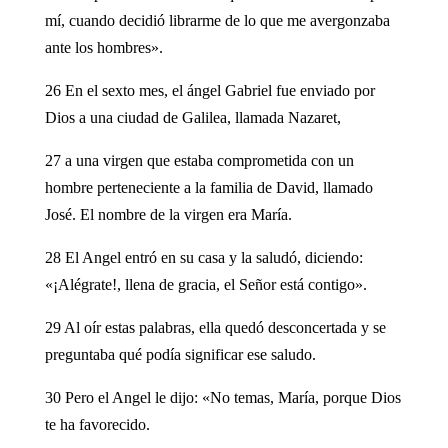
mí, cuando decidió librarme de lo que me avergonzaba
ante los hombres».
26 En el sexto mes, el ángel Gabriel fue enviado por
Dios a una ciudad de Galilea, llamada Nazaret,
27 a una virgen que estaba comprometida con un
hombre perteneciente a la familia de David, llamado
José. El nombre de la virgen era María.
28 El Angel entró en su casa y la saludó, diciendo:
«¡Alégrate!, llena de gracia, el Señor está contigo».
29 Al oír estas palabras, ella quedó desconcertada y se
preguntaba qué podía significar ese saludo.
30 Pero el Angel le dijo: «No temas, María, porque Dios
te ha favorecido.