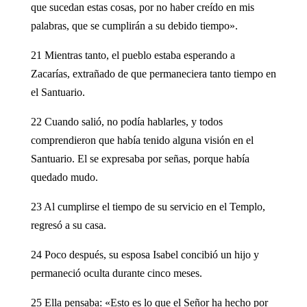
que sucedan estas cosas, por no haber creído en mis
palabras, que se cumplirán a su debido tiempo».
21 Mientras tanto, el pueblo estaba esperando a
Zacarías, extrañado de que permaneciera tanto tiempo en
el Santuario.
22 Cuando salió, no podía hablarles, y todos
comprendieron que había tenido alguna visión en el
Santuario. El se expresaba por señas, porque había
quedado mudo.
23 Al cumplirse el tiempo de su servicio en el Templo,
regresó a su casa.
24 Poco después, su esposa Isabel concibió un hijo y
permaneció oculta durante cinco meses.
25 Ella pensaba: «Esto es lo que el Señor ha hecho por