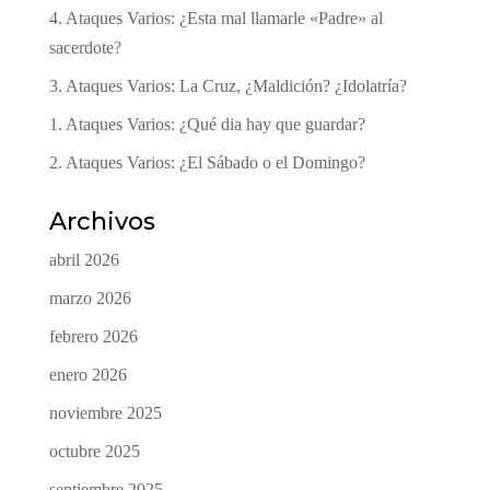
4. Ataques Varios: ¿Esta mal llamarle «Padre» al
sacerdote?
3. Ataques Varios: La Cruz, ¿Maldición? ¿Idolatría?
1. Ataques Varios: ¿Qué dia hay que guardar?
2. Ataques Varios: ¿El Sábado o el Domingo?
Archivos
abril 2026
marzo 2026
febrero 2026
enero 2026
noviembre 2025
octubre 2025
septiembre 2025