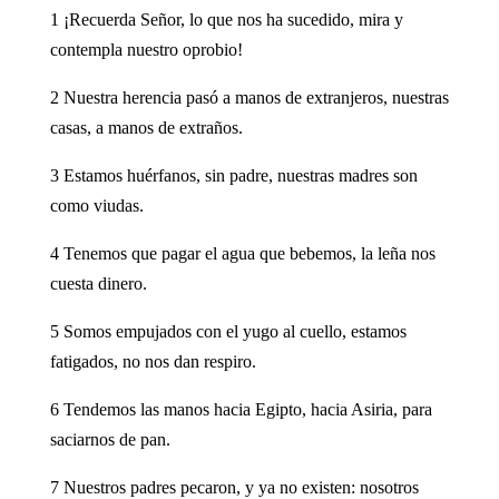
1 ¡Recuerda Señor, lo que nos ha sucedido, mira y
contempla nuestro oprobio!
2 Nuestra herencia pasó a manos de extranjeros, nuestras
casas, a manos de extraños.
3 Estamos huérfanos, sin padre, nuestras madres son
como viudas.
4 Tenemos que pagar el agua que bebemos, la leña nos
cuesta dinero.
5 Somos empujados con el yugo al cuello, estamos
fatigados, no nos dan respiro.
6 Tendemos las manos hacia Egipto, hacia Asiria, para
saciarnos de pan.
7 Nuestros padres pecaron, y ya no existen: nosotros