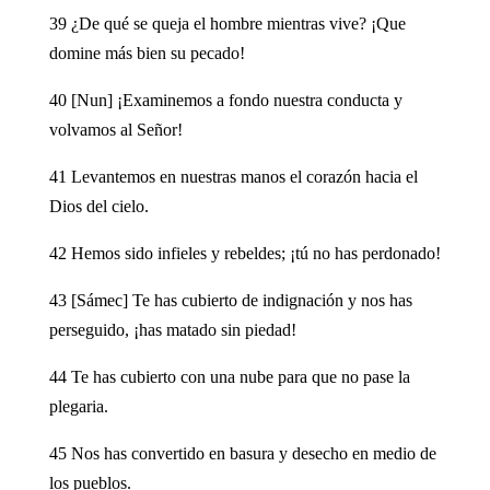
39 ¿De qué se queja el hombre mientras vive? ¡Que
domine más bien su pecado!
40 [Nun] ¡Examinemos a fondo nuestra conducta y
volvamos al Señor!
41 Levantemos en nuestras manos el corazón hacia el
Dios del cielo.
42 Hemos sido infieles y rebeldes; ¡tú no has perdonado!
43 [Sámec] Te has cubierto de indignación y nos has
perseguido, ¡has matado sin piedad!
44 Te has cubierto con una nube para que no pase la
plegaria.
45 Nos has convertido en basura y desecho en medio de
los pueblos.