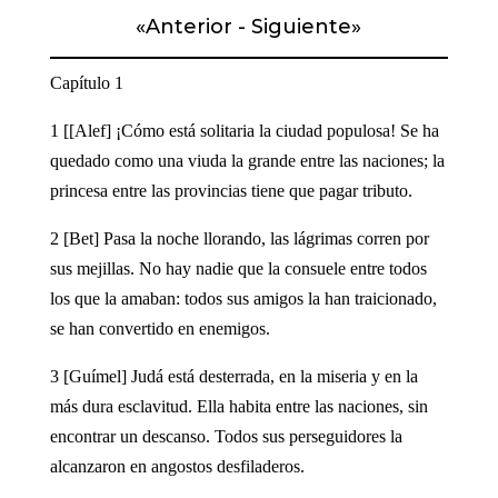
«
Anterior
-
Siguiente
»
Capítulo 1
1 [[Alef] ¡Cómo está solitaria la ciudad populosa! Se ha
quedado como una viuda la grande entre las naciones; la
princesa entre las provincias tiene que pagar tributo.
2 [Bet] Pasa la noche llorando, las lágrimas corren por
sus mejillas. No hay nadie que la consuele entre todos
los que la amaban: todos sus amigos la han traicionado,
se han convertido en enemigos.
3 [Guímel] Judá está desterrada, en la miseria y en la
más dura esclavitud. Ella habita entre las naciones, sin
encontrar un descanso. Todos sus perseguidores la
alcanzaron en angostos desfiladeros.