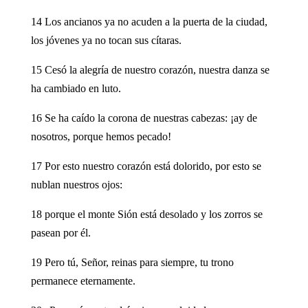
14 Los ancianos ya no acuden a la puerta de la ciudad,
los jóvenes ya no tocan sus cítaras.
15 Cesó la alegría de nuestro corazón, nuestra danza se
ha cambiado en luto.
16 Se ha caído la corona de nuestras cabezas: ¡ay de
nosotros, porque hemos pecado!
17 Por esto nuestro corazón está dolorido, por esto se
nublan nuestros ojos:
18 porque el monte Sión está desolado y los zorros se
pasean por él.
19 Pero tú, Señor, reinas para siempre, tu trono
permanece eternamente.