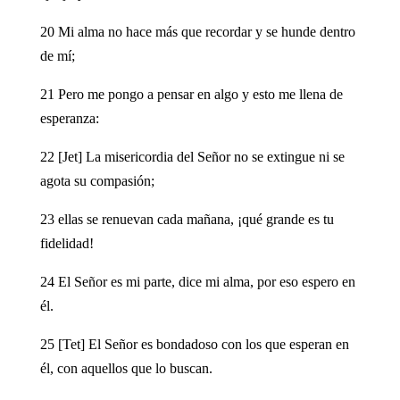
20 Mi alma no hace más que recordar y se hunde dentro
de mí;
21 Pero me pongo a pensar en algo y esto me llena de
esperanza:
22 [Jet] La misericordia del Señor no se extingue ni se
agota su compasión;
23 ellas se renuevan cada mañana, ¡qué grande es tu
fidelidad!
24 El Señor es mi parte, dice mi alma, por eso espero en
él.
25 [Tet] El Señor es bondadoso con los que esperan en
él, con aquellos que lo buscan.