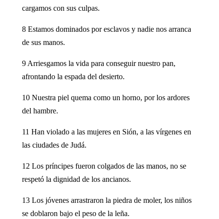
cargamos con sus culpas.
8 Estamos dominados por esclavos y nadie nos arranca
de sus manos.
9 Arriesgamos la vida para conseguir nuestro pan,
afrontando la espada del desierto.
10 Nuestra piel quema como un horno, por los ardores
del hambre.
11 Han violado a las mujeres en Sión, a las vírgenes en
las ciudades de Judá.
12 Los príncipes fueron colgados de las manos, no se
respetó la dignidad de los ancianos.
13 Los jóvenes arrastraron la piedra de moler, los niños
se doblaron bajo el peso de la leña.