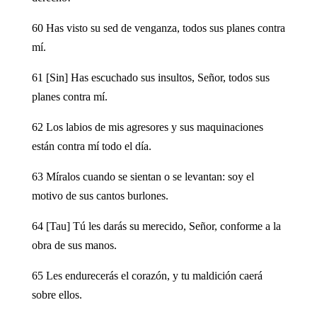
60 Has visto su sed de venganza, todos sus planes contra
mí.
61 [Sin] Has escuchado sus insultos, Señor, todos sus
planes contra mí.
62 Los labios de mis agresores y sus maquinaciones
están contra mí todo el día.
63 Míralos cuando se sientan o se levantan: soy el
motivo de sus cantos burlones.
64 [Tau] Tú les darás su merecido, Señor, conforme a la
obra de sus manos.
65 Les endurecerás el corazón, y tu maldición caerá
sobre ellos.