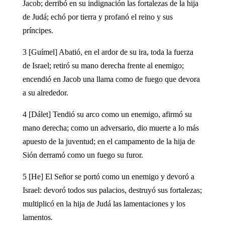
Jacob; derribó en su indignación las fortalezas de la hija
de Judá; echó por tierra y profanó el reino y sus
príncipes.
3 [Guímel] Abatió, en el ardor de su ira, toda la fuerza
de Israel; retiró su mano derecha frente al enemigo;
encendió en Jacob una llama como de fuego que devora
a su alrededor.
4 [Dálet] Tendió su arco como un enemigo, afirmó su
mano derecha; como un adversario, dio muerte a lo más
apuesto de la juventud; en el campamento de la hija de
Sión derramó como un fuego su furor.
5 [He] El Señor se portó como un enemigo y devoró a
Israel: devoró todos sus palacios, destruyó sus fortalezas;
multiplicó en la hija de Judá las lamentaciones y los
lamentos.