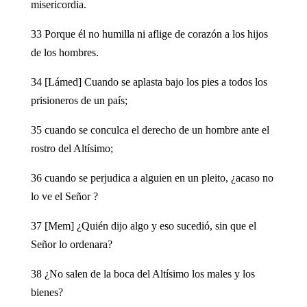
misericordia.
33 Porque él no humilla ni aflige de corazón a los hijos
de los hombres.
34 [Lámed] Cuando se aplasta bajo los pies a todos los
prisioneros de un país;
35 cuando se conculca el derecho de un hombre ante el
rostro del Altísimo;
36 cuando se perjudica a alguien en un pleito, ¿acaso no
lo ve el Señor ?
37 [Mem] ¿Quién dijo algo y eso sucedió, sin que el
Señor lo ordenara?
38 ¿No salen de la boca del Altísimo los males y los
bienes?