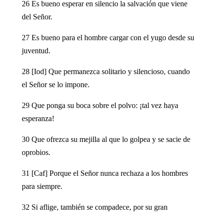
26 Es bueno esperar en silencio la salvación que viene
del Señor.
27 Es bueno para el hombre cargar con el yugo desde su
juventud.
28 [Iod] Que permanezca solitario y silencioso, cuando
el Señor se lo impone.
29 Que ponga su boca sobre el polvo: ¡tal vez haya
esperanza!
30 Que ofrezca su mejilla al que lo golpea y se sacie de
oprobios.
31 [Caf] Porque el Señor nunca rechaza a los hombres
para siempre.
32 Si aflige, también se compadece, por su gran