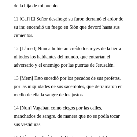
de la hija de mi pueblo.
11 [Caf] El Señor desahogó su furor, derramó el ardor de
su ira; encendió un fuego en Sión que devoró hasta sus
cimientos.
12 [Lámed] Nunca hubieran creído los reyes de la tierra
ni todos los habitantes del mundo, que entrarían el
adversario y el enemigo por las puertas de Jerusalén.
13 [Mem] Esto sucedió por los pecados de sus profetas,
por las iniquidades de sus sacerdotes, que derramaron en
medio de ella la sangre de los justos.
14 [Nun] Vagaban como ciegos por las calles,
manchados de sangre, de manera que no se podía tocar
sus vestiduras.