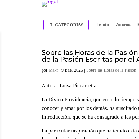
Inicio
Acerca
CATEGORIAS
Sobre las Horas de la Pasió
de la Pasión Escritas por el 
por
Makf
|
9 Ene, 2026
|
Sobre las Horas de la Pasión
Autora: Luisa Piccarretta
La Divina Providencia, que en todo tiempo 
conocer y amar por los demás, ha suscitado 
Introducción, que se ha consagrado a las pe
La particular inspiración que ha tenido es