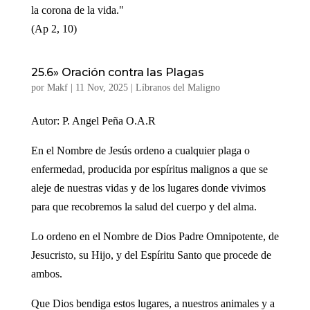
la corona de la vida."
(Ap 2, 10)
25.6» Oración contra las Plagas
por
Makf
|
11 Nov, 2025
|
Líbranos del Maligno
Autor: P. Angel Peña O.A.R
En el Nombre de Jesús ordeno a cualquier plaga o
enfermedad, producida por espíritus malignos a que se
aleje de nuestras vidas y de los lugares donde vivimos
para que recobremos la salud del cuerpo y del alma.
Lo ordeno en el Nombre de Dios Padre Omnipotente, de
Jesucristo, su Hijo, y del Espíritu Santo que procede de
ambos.
Que Dios bendiga estos lugares, a nuestros animales y a