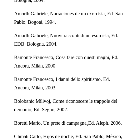
Bologna, 2004.
Amorth Gabriele, Narraciones de un exorcista, Ed. San
Pablo, Bogotá, 1994.
Amorth Gabriele, Nuovi racconti di un esorcista, Ed.
EDB, Bologna, 2004.
Bamonte Francesco, Cosa fare con questi maghi, Ed.
Ancora, Milán, 2000
Bamonte Francesco, I danni dello spiritismo, Ed.
Ancora, Milán, 2003.
Bolobanic Milivoj, Come riconoscere le trappole del
demonio, Ed. Segno, 2002.
Boretti Mario, Un prete di campagna¸Ed. Aleph, 2006.
Climati Carlo, Hijos de noche, Ed. San Pablo, México,