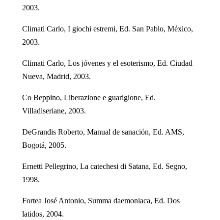
2003.
Climati Carlo, I giochi estremi, Ed. San Pablo, México,
2003.
Climati Carlo, Los jóvenes y el esoterismo, Ed. Ciudad
Nueva, Madrid, 2003.
Co Beppino, Liberazione e guarigione, Ed.
Villadiseriane, 2003.
DeGrandis Roberto, Manual de sanación, Ed. AMS,
Bogotá, 2005.
Ernetti Pellegrino, La catechesi di Satana, Ed. Segno,
1998.
Fortea José Antonio, Summa daemoniaca, Ed. Dos
latidos, 2004.