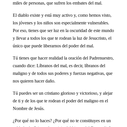
miles de personas, que sufren los embates del mal.
El diablo existe y está muy activo y, como hemos visto,
los jóvenes y los niños son especialmente vulnerables.
Por eso, tienes que ser luz en la oscuridad de este mundo
y llevar a todos los que te rodean la luz de Jesucristo, el
único que puede liberarnos del poder del mal.
Tú tienes que hacer realidad la oración del Padrenuestro,
cuando dice: Líbranos del mal, es decir, líbranos del
maligno y de todos sus poderes y fuerzas negativas, que
nos quieren hacer daño.
Tú puedes ser un cristiano glorioso y victorioso, y alejar
de ti y de los que te rodean el poder del maligno en el
Nombre de Jesús.
¿Por qué no lo haces? ¿Por qué no te constituyes en un