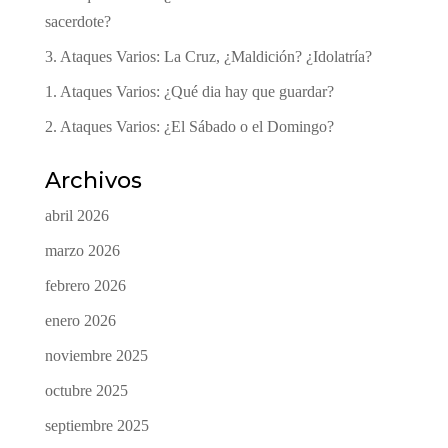
sacerdote?
3. Ataques Varios: La Cruz, ¿Maldición? ¿Idolatría?
1. Ataques Varios: ¿Qué dia hay que guardar?
2. Ataques Varios: ¿El Sábado o el Domingo?
Archivos
abril 2026
marzo 2026
febrero 2026
enero 2026
noviembre 2025
octubre 2025
septiembre 2025