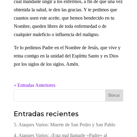
cual mandaste ungir a los enfermos, a fin de que una vez
obtenida la salud, te den las gracias. Y te pedimos que
cuantos usen este aceite, que hemos bendecido en tu
Nombre, queden libres de toda enfermedad o de
cualquier maleficio o influencia del maligno.
Te lo pedimos Padre en el Nombre de Jesús, que vive y
reina contigo en la unidad del Espíritu Santo y es Dios
por los siglos de los siglos. Amén.
« Entradas Anteriores
Buscar
Entradas recientes
5. Ataques Varios: Muerte de San Pedro y San Pablo
4. Ataques Varios: ¿Esta mal llamarle «Padre» al