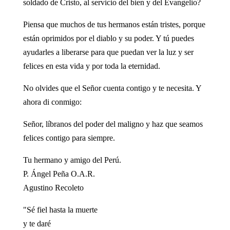
soldado de Cristo, al servicio del bien y del Evangelio?
Piensa que muchos de tus hermanos están tristes, porque
están oprimidos por el diablo y su poder. Y tú puedes
ayudarles a liberarse para que puedan ver la luz y ser
felices en esta vida y por toda la eternidad.
No olvides que el Señor cuenta contigo y te necesita. Y
ahora di conmigo:
Señor, líbranos del poder del maligno y haz que seamos
felices contigo para siempre.
Tu hermano y amigo del Perú.
P. Ángel Peña O.A.R.
Agustino Recoleto
"Sé fiel hasta la muerte
y te daré