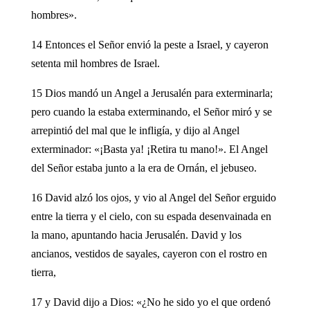
hombres».
14 Entonces el Señor envió la peste a Israel, y cayeron
setenta mil hombres de Israel.
15 Dios mandó un Angel a Jerusalén para exterminarla;
pero cuando la estaba exterminando, el Señor miró y se
arrepintió del mal que le infligía, y dijo al Angel
exterminador: «¡Basta ya! ¡Retira tu mano!». El Angel
del Señor estaba junto a la era de Ornán, el jebuseo.
16 David alzó los ojos, y vio al Angel del Señor erguido
entre la tierra y el cielo, con su espada desenvainada en
la mano, apuntando hacia Jerusalén. David y los
ancianos, vestidos de sayales, cayeron con el rostro en
tierra,
17 y David dijo a Dios: «¿No he sido yo el que ordenó