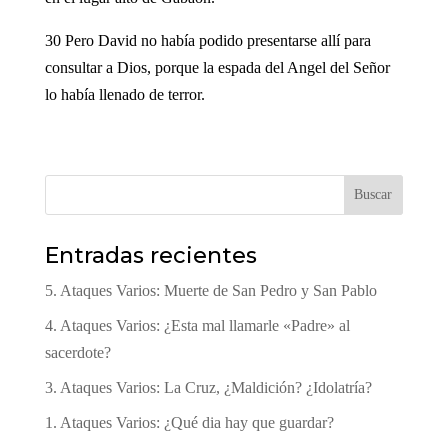
30 Pero David no había podido presentarse allí para
consultar a Dios, porque la espada del Angel del Señor
lo había llenado de terror.
Buscar
Entradas recientes
5. Ataques Varios: Muerte de San Pedro y San Pablo
4. Ataques Varios: ¿Esta mal llamarle «Padre» al
sacerdote?
3. Ataques Varios: La Cruz, ¿Maldición? ¿Idolatría?
1. Ataques Varios: ¿Qué dia hay que guardar?