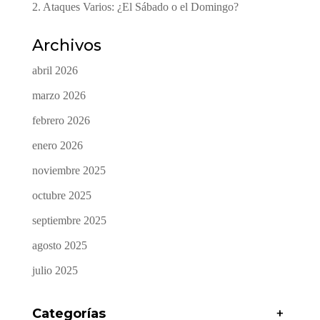
2. Ataques Varios: ¿El Sábado o el Domingo?
Archivos
abril 2026
marzo 2026
febrero 2026
enero 2026
noviembre 2025
octubre 2025
septiembre 2025
agosto 2025
julio 2025
Categorías
+