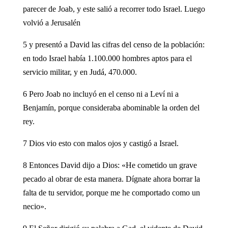
parecer de Joab, y este salió a recorrer todo Israel. Luego
volvió a Jerusalén
5 y presentó a David las cifras del censo de la población:
en todo Israel había 1.100.000 hombres aptos para el
servicio militar, y en Judá, 470.000.
6 Pero Joab no incluyó en el censo ni a Leví ni a
Benjamín, porque consideraba abominable la orden del
rey.
7 Dios vio esto con malos ojos y castigó a Israel.
8 Entonces David dijo a Dios: «He cometido un grave
pecado al obrar de esta manera. Dígnate ahora borrar la
falta de tu servidor, porque me he comportado como un
necio».