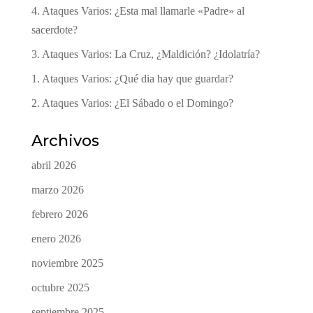
4. Ataques Varios: ¿Esta mal llamarle «Padre» al
sacerdote?
3. Ataques Varios: La Cruz, ¿Maldición? ¿Idolatría?
1. Ataques Varios: ¿Qué dia hay que guardar?
2. Ataques Varios: ¿El Sábado o el Domingo?
Archivos
abril 2026
marzo 2026
febrero 2026
enero 2026
noviembre 2025
octubre 2025
septiembre 2025