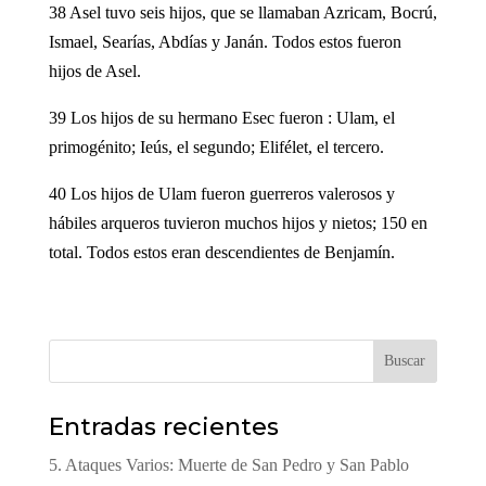
38 Asel tuvo seis hijos, que se llamaban Azricam, Bocrú,
Ismael, Searías, Abdías y Janán. Todos estos fueron
hijos de Asel.
39 Los hijos de su hermano Esec fueron : Ulam, el
primogénito; Ieús, el segundo; Elifélet, el tercero.
40 Los hijos de Ulam fueron guerreros valerosos y
hábiles arqueros tuvieron muchos hijos y nietos; 150 en
total. Todos estos eran descendientes de Benjamín.
Buscar
Entradas recientes
5. Ataques Varios: Muerte de San Pedro y San Pablo