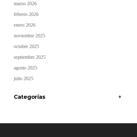
marzo 2026
febrero 2026
enero 2026
noviembre 2025
octubre 2025
septiembre 2025
agosto 2025
julio 2025
Categorías
+