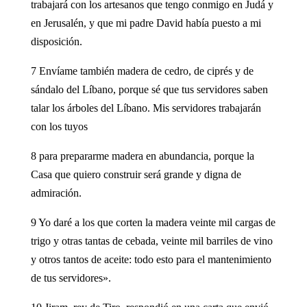
trabajará con los artesanos que tengo conmigo en Judá y
en Jerusalén, y que mi padre David había puesto a mi
disposición.
7 Envíame también madera de cedro, de ciprés y de
sándalo del Líbano, porque sé que tus servidores saben
talar los árboles del Líbano. Mis servidores trabajarán
con los tuyos
8 para prepararme madera en abundancia, porque la
Casa que quiero construir será grande y digna de
admiración.
9 Yo daré a los que corten la madera veinte mil cargas de
trigo y otras tantas de cebada, veinte mil barriles de vino
y otros tantos de aceite: todo esto para el mantenimiento
de tus servidores».