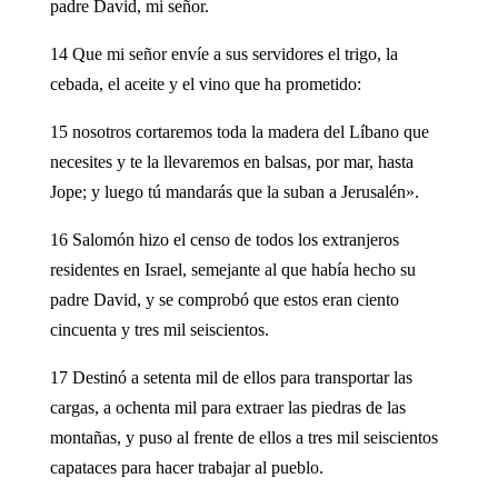
padre David, mi señor.
14 Que mi señor envíe a sus servidores el trigo, la
cebada, el aceite y el vino que ha prometido:
15 nosotros cortaremos toda la madera del Líbano que
necesites y te la llevaremos en balsas, por mar, hasta
Jope; y luego tú mandarás que la suban a Jerusalén».
16 Salomón hizo el censo de todos los extranjeros
residentes en Israel, semejante al que había hecho su
padre David, y se comprobó que estos eran ciento
cincuenta y tres mil seiscientos.
17 Destinó a setenta mil de ellos para transportar las
cargas, a ochenta mil para extraer las piedras de las
montañas, y puso al frente de ellos a tres mil seiscientos
capataces para hacer trabajar al pueblo.