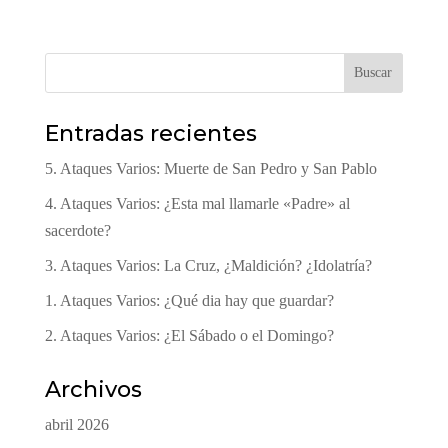
Buscar
Entradas recientes
5. Ataques Varios: Muerte de San Pedro y San Pablo
4. Ataques Varios: ¿Esta mal llamarle «Padre» al
sacerdote?
3. Ataques Varios: La Cruz, ¿Maldición? ¿Idolatría?
1. Ataques Varios: ¿Qué dia hay que guardar?
2. Ataques Varios: ¿El Sábado o el Domingo?
Archivos
abril 2026