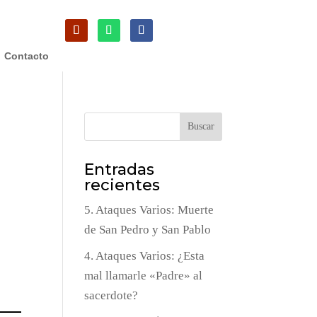
Contacto
Buscar
Entradas
recientes
5. Ataques Varios: Muerte
de San Pedro y San Pablo
4. Ataques Varios: ¿Esta
mal llamarle «Padre» al
sacerdote?