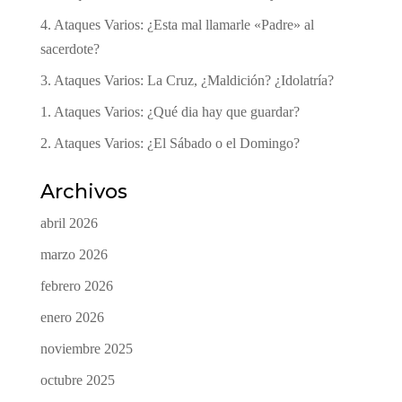
4. Ataques Varios: ¿Esta mal llamarle «Padre» al
sacerdote?
3. Ataques Varios: La Cruz, ¿Maldición? ¿Idolatría?
1. Ataques Varios: ¿Qué dia hay que guardar?
2. Ataques Varios: ¿El Sábado o el Domingo?
Archivos
abril 2026
marzo 2026
febrero 2026
enero 2026
noviembre 2025
octubre 2025