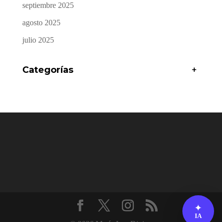
septiembre 2025
agosto 2025
julio 2025
Categorías
+
✦
IA