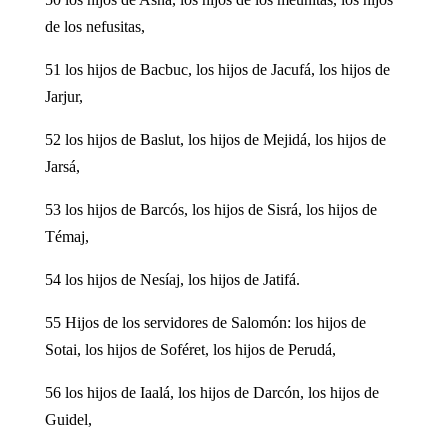
de los nefusitas,
51 los hijos de Bacbuc, los hijos de Jacufá, los hijos de
Jarjur,
52 los hijos de Baslut, los hijos de Mejidá, los hijos de
Jarsá,
53 los hijos de Barcós, los hijos de Sisrá, los hijos de
Témaj,
54 los hijos de Nesíaj, los hijos de Jatifá.
55 Hijos de los servidores de Salomón: los hijos de
Sotai, los hijos de Soféret, los hijos de Perudá,
56 los hijos de Iaalá, los hijos de Darcón, los hijos de
Guidel,