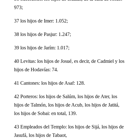
973;
37 los hijos de Imer: 1.052;
38 los hijos de Pasjur: 1.247;
39 los hijos de Jarím: 1.017;
40 Levitas: los hijos de Josué, es decir, de Cadmiel y los
hijos de Hodavías: 74.
41 Cantones: los hijos de Asaf: 128.
42 Porteros: los hijos de Salúm, los hijos de Ater, los
hijos de Talmón, los hijos de Acub, los hijos de Jatitá,
los hijos de Sobai: en total, 139.
43 Empleados del Templo: los hijos de Sijá, los hijos de
Jasufá, los hijos de Tabaot,