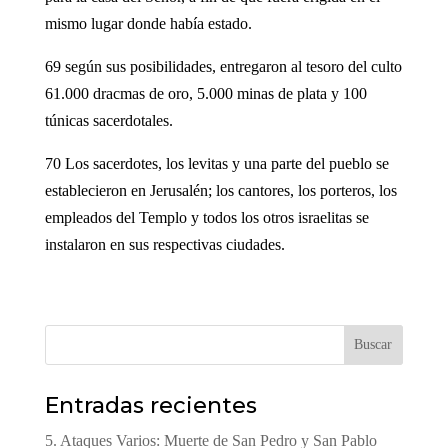
mismo lugar donde había estado.
69 según sus posibilidades, entregaron al tesoro del culto
61.000 dracmas de oro, 5.000 minas de plata y 100
túnicas sacerdotales.
70 Los sacerdotes, los levitas y una parte del pueblo se
establecieron en Jerusalén; los cantores, los porteros, los
empleados del Templo y todos los otros israelitas se
instalaron en sus respectivas ciudades.
Buscar
Entradas recientes
5. Ataques Varios: Muerte de San Pedro y San Pablo