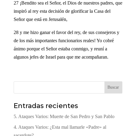
27 ¡Bendito sea el Señor, el Dios de nuestros padres, que
inspiró al rey esta decisión de glorificar la Casa del
Señor que está en Jerusalén,
28 y me hizo ganar el favor del rey, de sus consejeros y
de los más importantes funcionarios reales! Yo cobré
ánimo porque el Señor estaba conmigo, y reuní a
algunos jefes de Israel para que me acompañaran.
Buscar
Entradas recientes
5. Ataques Varios: Muerte de San Pedro y San Pablo
4. Ataques Varios: ¿Esta mal llamarle «Padre» al
sacerdote?