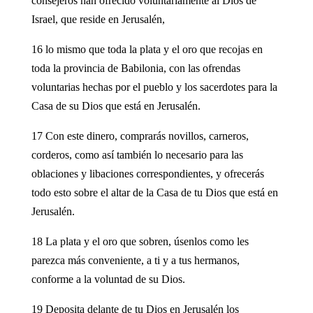
consejeros han ofrecido voluntariamente al Dios de
Israel, que reside en Jerusalén,
16 lo mismo que toda la plata y el oro que recojas en
toda la provincia de Babilonia, con las ofrendas
voluntarias hechas por el pueblo y los sacerdotes para la
Casa de su Dios que está en Jerusalén.
17 Con este dinero, comprarás novillos, carneros,
corderos, como así también lo necesario para las
oblaciones y libaciones correspondientes, y ofrecerás
todo esto sobre el altar de la Casa de tu Dios que está en
Jerusalén.
18 La plata y el oro que sobren, úsenlos como les
parezca más conveniente, a ti y a tus hermanos,
conforme a la voluntad de su Dios.
19 Deposita delante de tu Dios en Jerusalén los