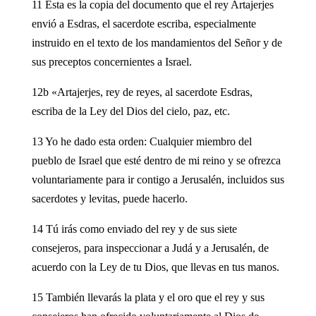
11 Esta es la copia del documento que el rey Artajerjes
envió a Esdras, el sacerdote escriba, especialmente
instruido en el texto de los mandamientos del Señor y de
sus preceptos concernientes a Israel.
12b «Artajerjes, rey de reyes, al sacerdote Esdras,
escriba de la Ley del Dios del cielo, paz, etc.
13 Yo he dado esta orden: Cualquier miembro del
pueblo de Israel que esté dentro de mi reino y se ofrezca
voluntariamente para ir contigo a Jerusalén, incluidos sus
sacerdotes y levitas, puede hacerlo.
14 Tú irás como enviado del rey y de sus siete
consejeros, para inspeccionar a Judá y a Jerusalén, de
acuerdo con la Ley de tu Dios, que llevas en tus manos.
15 También llevarás la plata y el oro que el rey y sus