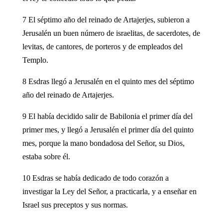
7 El séptimo año del reinado de Artajerjes, subieron a
Jerusalén un buen número de israelitas, de sacerdotes, de
levitas, de cantores, de porteros y de empleados del
Templo.
8 Esdras llegó a Jerusalén en el quinto mes del séptimo
año del reinado de Artajerjes.
9 El había decidido salir de Babilonia el primer día del
primer mes, y llegó a Jerusalén el primer día del quinto
mes, porque la mano bondadosa del Señor, su Dios,
estaba sobre él.
10 Esdras se había dedicado de todo corazón a
investigar la Ley del Señor, a practicarla, y a enseñar en
Israel sus preceptos y sus normas.