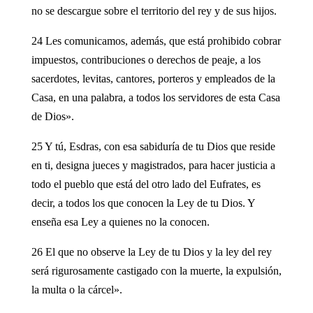
no se descargue sobre el territorio del rey y de sus hijos.
24 Les comunicamos, además, que está prohibido cobrar
impuestos, contribuciones o derechos de peaje, a los
sacerdotes, levitas, cantores, porteros y empleados de la
Casa, en una palabra, a todos los servidores de esta Casa
de Dios».
25 Y tú, Esdras, con esa sabiduría de tu Dios que reside
en ti, designa jueces y magistrados, para hacer justicia a
todo el pueblo que está del otro lado del Eufrates, es
decir, a todos los que conocen la Ley de tu Dios. Y
enseña esa Ley a quienes no la conocen.
26 El que no observe la Ley de tu Dios y la ley del rey
será rigurosamente castigado con la muerte, la expulsión,
la multa o la cárcel».