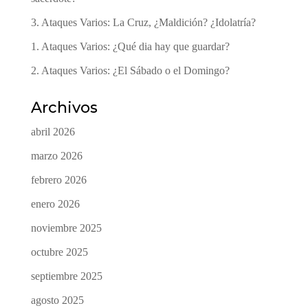
3. Ataques Varios: La Cruz, ¿Maldición? ¿Idolatría?
1. Ataques Varios: ¿Qué dia hay que guardar?
2. Ataques Varios: ¿El Sábado o el Domingo?
Archivos
abril 2026
marzo 2026
febrero 2026
enero 2026
noviembre 2025
octubre 2025
septiembre 2025
agosto 2025