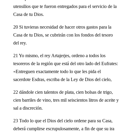
utensilios que te fueron entregados para el servicio de la
Casa de tu Dios.
20 Si tuvieras necesidad de hacer otros gastos para la
Casa de tu Dios, se cubrirán con los fondos del tesoro
del rey.
21 Yo mismo, el rey Artajerjes, ordeno a todos los
tesoreros de la región que está del otro lado del Eufrates:
«Entreguen exactamente todo lo que les pida el
sacerdote Esdras, escriba de la Ley de Dios del cielo,
22 dándole cien talentos de plata, cien bolsas de trigo,
cien barriles de vino, tres mil seiscientos litros de aceite y
sal a discreción.
23 Todo lo que el Dios del cielo ordene para su Casa,
deberá cumplirse escrupulosamente, a fin de que su ira