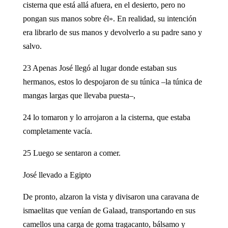
cisterna que está allá afuera, en el desierto, pero no
pongan sus manos sobre él». En realidad, su intención
era librarlo de sus manos y devolverlo a su padre sano y
salvo.
23 Apenas José llegó al lugar donde estaban sus
hermanos, estos lo despojaron de su túnica –la túnica de
mangas largas que llevaba puesta–,
24 lo tomaron y lo arrojaron a la cisterna, que estaba
completamente vacía.
25 Luego se sentaron a comer.
José llevado a Egipto
De pronto, alzaron la vista y divisaron una caravana de
ismaelitas que venían de Galaad, transportando en sus
camellos una carga de goma tragacanto, bálsamo y