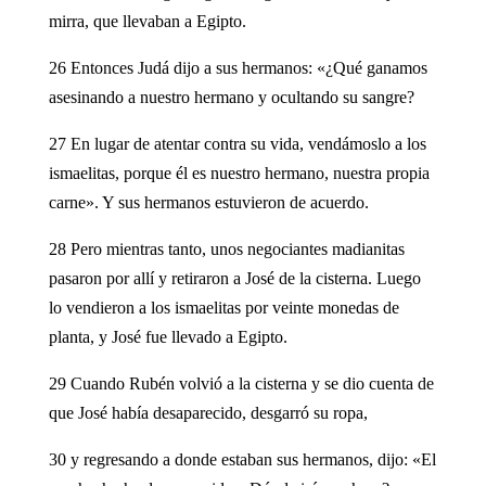
mirra, que llevaban a Egipto.
26 Entonces Judá dijo a sus hermanos: «¿Qué ganamos
asesinando a nuestro hermano y ocultando su sangre?
27 En lugar de atentar contra su vida, vendámoslo a los
ismaelitas, porque él es nuestro hermano, nuestra propia
carne». Y sus hermanos estuvieron de acuerdo.
28 Pero mientras tanto, unos negociantes madianitas
pasaron por allí y retiraron a José de la cisterna. Luego
lo vendieron a los ismaelitas por veinte monedas de
planta, y José fue llevado a Egipto.
29 Cuando Rubén volvió a la cisterna y se dio cuenta de
que José había desaparecido, desgarró su ropa,
30 y regresando a donde estaban sus hermanos, dijo: «El