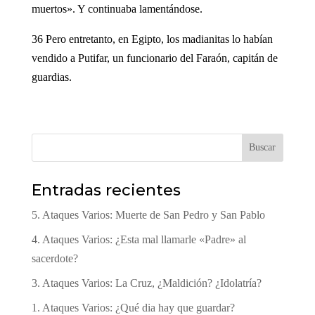
muertos». Y continuaba lamentándose.
36 Pero entretanto, en Egipto, los madianitas lo habían
vendido a Putifar, un funcionario del Faraón, capitán de
guardias.
Buscar
Entradas recientes
5. Ataques Varios: Muerte de San Pedro y San Pablo
4. Ataques Varios: ¿Esta mal llamarle «Padre» al
sacerdote?
3. Ataques Varios: La Cruz, ¿Maldición? ¿Idolatría?
1. Ataques Varios: ¿Qué dia hay que guardar?