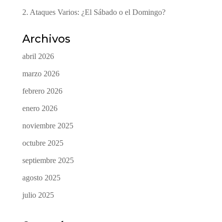
2. Ataques Varios: ¿El Sábado o el Domingo?
Archivos
abril 2026
marzo 2026
febrero 2026
enero 2026
noviembre 2025
octubre 2025
septiembre 2025
agosto 2025
julio 2025