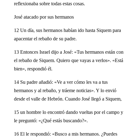
reflexionaba sobre todas estas cosas.
José atacado por sus hermanos
12 Un día, sus hermanos habían ido hasta Siquem para
apacentar el rebaño de su padre.
13 Entonces Israel dijo a José: «Tus hermanos están con
el rebaño de Siquem. Quiero que vayas a verlos». «Está
bien», respondió él.
14 Su padre añadió: «Ve a ver cómo les va a tus
hermanos y al rebaño, y tráeme noticias». Y lo envió
desde el valle de Hebrón. Cuando José llegó a Siquem,
15 un hombre lo encontró dando vueltas por el campo y
le preguntó: «¿Qué estás buscando?».
16 El le respondió: «Busco a mis hermanos. ¿Puedes