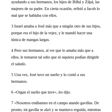
ayudando a sus hermanos, los hijos de Bilhá y Zilpá, las
mujeres de su padre. En cierta ocasión, refirió a Jacob lo
mal que se hablaba con ellos.
3 Israel amaba a José más que a ningún otro de sus hijos,
porque era el hijo de la vejez, y le mandó hacer una
túnica de mangas largas.
4 Pero sus hermanos, al ver que lo amaba más que a
ellos, le tomaron tal odio que ni siquiera podían dirigirle
el saludo.
5 Una vez, José tuvo un sueño y lo contó a sus
hermanos.
6 «Oigan el sueño que tuve», les dijo.
7 «Nosotros estábamos en el campo atando gavillas. De
pronto, mi gavilla se alzó y se mantuvo erguida, mientras