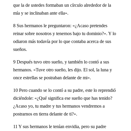
que la de ustedes formaban un círculo alrededor de la
mía y se inclinaban ante ella».
8 Sus hermanos le preguntaron: «¿Acaso pretendes
reinar sobre nosotros y tenernos bajo tu dominio?». Y lo
odiaron más todavía por lo que contaba acerca de sus
sueños.
9 Después tuvo otro sueño, y también lo contó a sus
hermanos. «Tuve otro sueño, les dijo. El sol, la luna y
once estrellas se postraban delante de mi».
10 Pero cuando se lo contó a su padre, este lo reprendió
diciéndole: «¿Qué significa ese sueño que has tenido?
¿Acaso yo, tu madre y tus hermanos vendremos a
postrarnos en tierra delante de ti?».
11 Y sus hermanos le tenían envidia, pero su padre