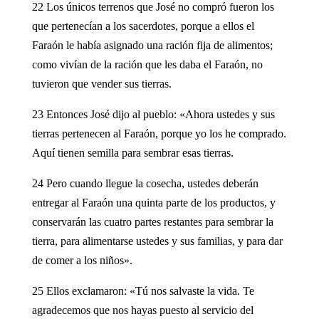
22 Los únicos terrenos que José no compró fueron los
que pertenecían a los sacerdotes, porque a ellos el
Faraón le había asignado una ración fija de alimentos;
como vivían de la ración que les daba el Faraón, no
tuvieron que vender sus tierras.
23 Entonces José dijo al pueblo: «Ahora ustedes y sus
tierras pertenecen al Faraón, porque yo los he comprado.
Aquí tienen semilla para sembrar esas tierras.
24 Pero cuando llegue la cosecha, ustedes deberán
entregar al Faraón una quinta parte de los productos, y
conservarán las cuatro partes restantes para sembrar la
tierra, para alimentarse ustedes y sus familias, y para dar
de comer a los niños».
25 Ellos exclamaron: «Tú nos salvaste la vida. Te
agradecemos que nos hayas puesto al servicio del