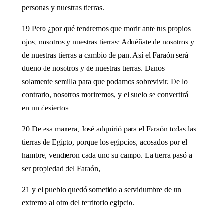
personas y nuestras tierras.
19 Pero ¿por qué tendremos que morir ante tus propios
ojos, nosotros y nuestras tierras: Aduéñate de nosotros y
de nuestras tierras a cambio de pan. Así el Faraón será
dueño de nosotros y de nuestras tierras. Danos
solamente semilla para que podamos sobrevivir. De lo
contrario, nosotros moriremos, y el suelo se convertirá
en un desierto».
20 De esa manera, José adquirió para el Faraón todas las
tierras de Egipto, porque los egipcios, acosados por el
hambre, vendieron cada uno su campo. La tierra pasó a
ser propiedad del Faraón,
21 y el pueblo quedó sometido a servidumbre de un
extremo al otro del territorio egipcio.