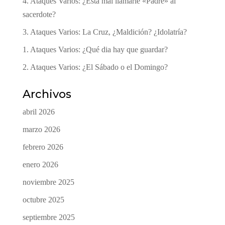
4. Ataques Varios: ¿Esta mal llamarle «Padre» al
sacerdote?
3. Ataques Varios: La Cruz, ¿Maldición? ¿Idolatría?
1. Ataques Varios: ¿Qué dia hay que guardar?
2. Ataques Varios: ¿El Sábado o el Domingo?
Archivos
abril 2026
marzo 2026
febrero 2026
enero 2026
noviembre 2025
octubre 2025
septiembre 2025