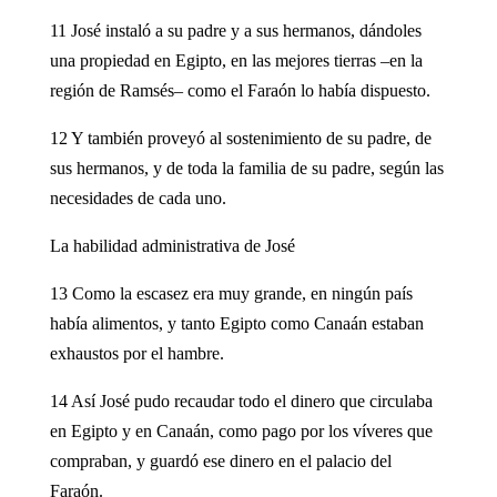
11 José instaló a su padre y a sus hermanos, dándoles
una propiedad en Egipto, en las mejores tierras –en la
región de Ramsés– como el Faraón lo había dispuesto.
12 Y también proveyó al sostenimiento de su padre, de
sus hermanos, y de toda la familia de su padre, según las
necesidades de cada uno.
La habilidad administrativa de José
13 Como la escasez era muy grande, en ningún país
había alimentos, y tanto Egipto como Canaán estaban
exhaustos por el hambre.
14 Así José pudo recaudar todo el dinero que circulaba
en Egipto y en Canaán, como pago por los víveres que
compraban, y guardó ese dinero en el palacio del
Faraón.