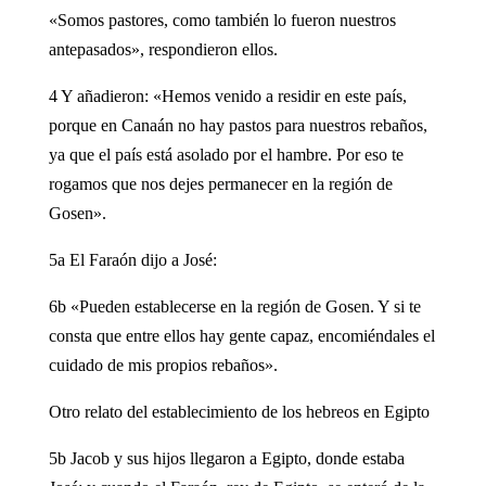
«Somos pastores, como también lo fueron nuestros
antepasados», respondieron ellos.
4 Y añadieron: «Hemos venido a residir en este país,
porque en Canaán no hay pastos para nuestros rebaños,
ya que el país está asolado por el hambre. Por eso te
rogamos que nos dejes permanecer en la región de
Gosen».
5a El Faraón dijo a José:
6b «Pueden establecerse en la región de Gosen. Y si te
consta que entre ellos hay gente capaz, encomiéndales el
cuidado de mis propios rebaños».
Otro relato del establecimiento de los hebreos en Egipto
5b Jacob y sus hijos llegaron a Egipto, donde estaba