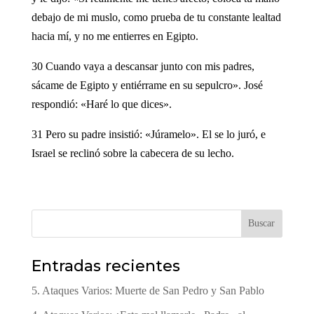
debajo de mi muslo, como prueba de tu constante lealtad
hacia mí, y no me entierres en Egipto.
30 Cuando vaya a descansar junto con mis padres,
sácame de Egipto y entiérrame en su sepulcro». José
respondió: «Haré lo que dices».
31 Pero su padre insistió: «Júramelo». El se lo juró, e
Israel se reclinó sobre la cabecera de su lecho.
Buscar
Entradas recientes
5. Ataques Varios: Muerte de San Pedro y San Pablo