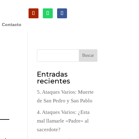
Contacto
Buscar
Entradas
recientes
5. Ataques Varios: Muerte
de San Pedro y San Pablo
4. Ataques Varios: ¿Esta
mal llamarle «Padre» al
sacerdote?