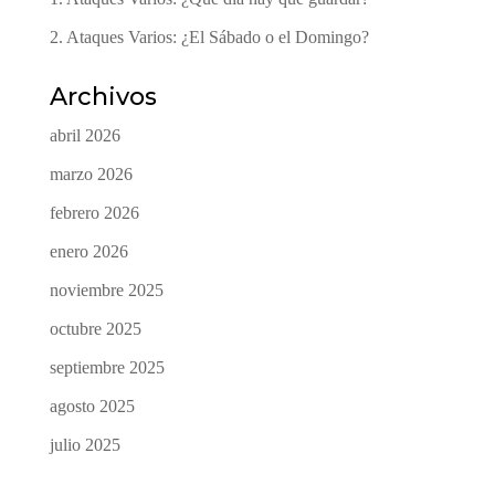
2. Ataques Varios: ¿El Sábado o el Domingo?
Archivos
abril 2026
marzo 2026
febrero 2026
enero 2026
noviembre 2025
octubre 2025
septiembre 2025
agosto 2025
julio 2025