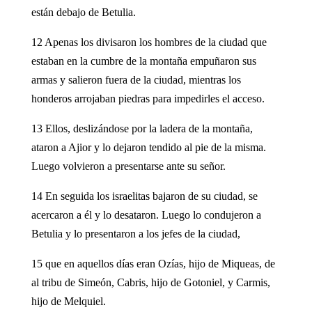
están debajo de Betulia.
12 Apenas los divisaron los hombres de la ciudad que
estaban en la cumbre de la montaña empuñaron sus
armas y salieron fuera de la ciudad, mientras los
honderos arrojaban piedras para impedirles el acceso.
13 Ellos, deslizándose por la ladera de la montaña,
ataron a Ajior y lo dejaron tendido al pie de la misma.
Luego volvieron a presentarse ante su señor.
14 En seguida los israelitas bajaron de su ciudad, se
acercaron a él y lo desataron. Luego lo condujeron a
Betulia y lo presentaron a los jefes de la ciudad,
15 que en aquellos días eran Ozías, hijo de Miqueas, de
al tribu de Simeón, Cabris, hijo de Gotoniel, y Carmis,
hijo de Melquiel.