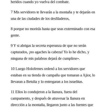
heridos cuando yo vuelva del combate.
7 Mis servidores te llevarán a la montaña y te dejarán en
una de las ciudades de los desfiladeros,
8 porque no morirás hasta que seas exterminado con esa
gente.
9 Y si abrigas la secreta esperanza de que no serán
capturados, ¡no agaches la cabeza! Yo lo he dicho, y
ninguna de mis palabras dejará de cumplirse».
10 Luego Holofernes ordenó a los servidores que
estaban en su tienda de campaña que tomaran a Ajior, lo
llevaran a Betulia y lo entregaran a los israelitas.
11 Ellos lo condujeron a la llanura, fuera del
campamento, y después de atravesar la llanura en
dirección a la montaña, llegaron junto a las fuentes que