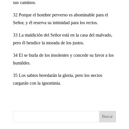
sus caminos.
32 Porque el hombre perverso es abominable para el
Señor, y él reserva su intimidad para los rectos.
33 La maldición del Señor está en la casa del malvado,
pero él bendice la morada de los justos.
34 El se burla de los insolentes y concede su favor a los
humildes.
35 Los sabios heredarán la gloria, pero los necios
cargarán con la ignominia.
Buscar