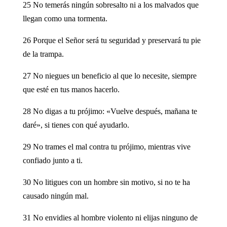
25 No temerás ningún sobresalto ni a los malvados que
llegan como una tormenta.
26 Porque el Señor será tu seguridad y preservará tu pie
de la trampa.
27 No niegues un beneficio al que lo necesite, siempre
que esté en tus manos hacerlo.
28 No digas a tu prójimo: «Vuelve después, mañana te
daré», si tienes con qué ayudarlo.
29 No trames el mal contra tu prójimo, mientras vive
confiado junto a ti.
30 No litigues con un hombre sin motivo, si no te ha
causado ningún mal.
31 No envidies al hombre violento ni elijas ninguno de