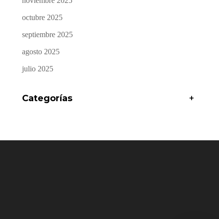
noviembre 2025
octubre 2025
septiembre 2025
agosto 2025
julio 2025
Categorías
+