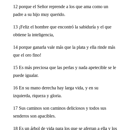
12 porque el Señor reprende a los que ama como un
padre a su hijo muy querido.
13 ¡Feliz el hombre que encontró la sabiduría y el que
obtiene la inteligencia,
14 porque ganarla vale más que la plata y ella rinde más
que el oro fino!
15 Es más preciosa que las perlas y nada apetecible se le
puede igualar.
16 En su mano derecha hay larga vida, y en su
izquierda, riqueza y gloria.
17 Sus caminos son caminos deliciosos y todos sus
senderos son apacibles.
18 Es un árbol de vida para los que se aferran a ella y los