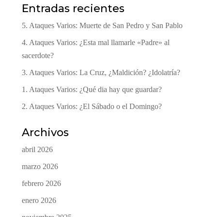
Entradas recientes
5. Ataques Varios: Muerte de San Pedro y San Pablo
4. Ataques Varios: ¿Esta mal llamarle «Padre» al
sacerdote?
3. Ataques Varios: La Cruz, ¿Maldición? ¿Idolatría?
1. Ataques Varios: ¿Qué dia hay que guardar?
2. Ataques Varios: ¿El Sábado o el Domingo?
Archivos
abril 2026
marzo 2026
febrero 2026
enero 2026