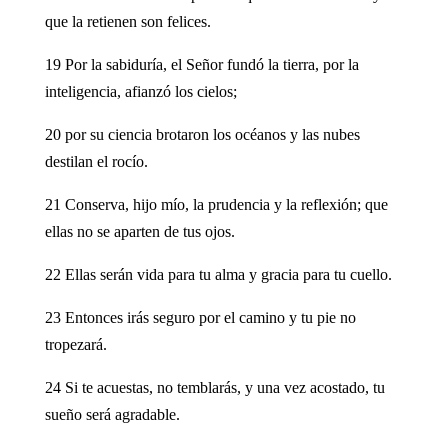
que la retienen son felices.
19 Por la sabiduría, el Señor fundó la tierra, por la
inteligencia, afianzó los cielos;
20 por su ciencia brotaron los océanos y las nubes
destilan el rocío.
21 Conserva, hijo mío, la prudencia y la reflexión; que
ellas no se aparten de tus ojos.
22 Ellas serán vida para tu alma y gracia para tu cuello.
23 Entonces irás seguro por el camino y tu pie no
tropezará.
24 Si te acuestas, no temblarás, y una vez acostado, tu
sueño será agradable.