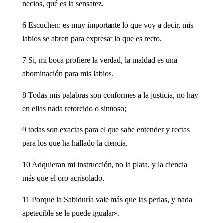
necios, qué es la sensatez.
6 Escuchen: es muy importante lo que voy a decir, mis
labios se abren para expresar lo que es recto.
7 Sí, mi boca profiere la verdad, la maldad es una
abominación para mis labios.
8 Todas mis palabras son conformes a la justicia, no hay
en ellas nada retorcido o sinuoso;
9 todas son exactas para el que sabe entender y rectas
para los que ha hallado la ciencia.
10 Adquieran mi instrucción, no la plata, y la ciencia
más que el oro acrisolado.
11 Porque la Sabiduría vale más que las perlas, y nada
apetecible se le puede igualar».