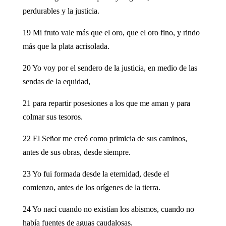
perdurables y la justicia.
19 Mi fruto vale más que el oro, que el oro fino, y rindo
más que la plata acrisolada.
20 Yo voy por el sendero de la justicia, en medio de las
sendas de la equidad,
21 para repartir posesiones a los que me aman y para
colmar sus tesoros.
22 El Señor me creó como primicia de sus caminos,
antes de sus obras, desde siempre.
23 Yo fui formada desde la eternidad, desde el
comienzo, antes de los orígenes de la tierra.
24 Yo nací cuando no existían los abismos, cuando no
había fuentes de aguas caudalosas.