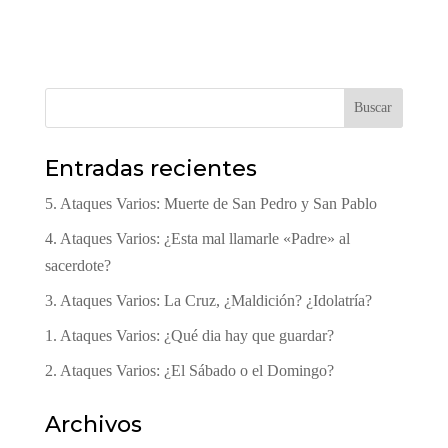
Buscar
Entradas recientes
5. Ataques Varios: Muerte de San Pedro y San Pablo
4. Ataques Varios: ¿Esta mal llamarle «Padre» al
sacerdote?
3. Ataques Varios: La Cruz, ¿Maldición? ¿Idolatría?
1. Ataques Varios: ¿Qué dia hay que guardar?
2. Ataques Varios: ¿El Sábado o el Domingo?
Archivos