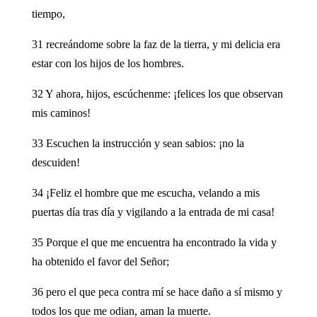
tiempo,
31 recreándome sobre la faz de la tierra, y mi delicia era
estar con los hijos de los hombres.
32 Y ahora, hijos, escúchenme: ¡felices los que observan
mis caminos!
33 Escuchen la instrucción y sean sabios: ¡no la
descuiden!
34 ¡Feliz el hombre que me escucha, velando a mis
puertas día tras día y vigilando a la entrada de mi casa!
35 Porque el que me encuentra ha encontrado la vida y
ha obtenido el favor del Señor;
36 pero el que peca contra mí se hace daño a sí mismo y
todos los que me odian, aman la muerte.