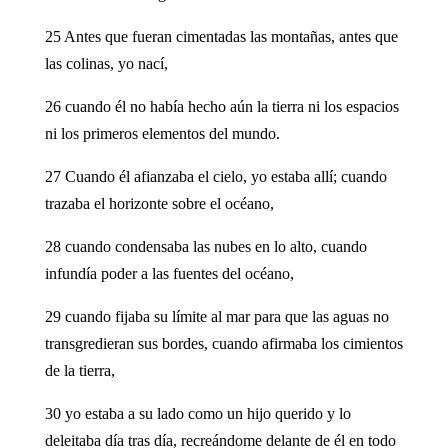
25 Antes que fueran cimentadas las montañas, antes que
las colinas, yo nací,
26 cuando él no había hecho aún la tierra ni los espacios
ni los primeros elementos del mundo.
27 Cuando él afianzaba el cielo, yo estaba allí; cuando
trazaba el horizonte sobre el océano,
28 cuando condensaba las nubes en lo alto, cuando
infundía poder a las fuentes del océano,
29 cuando fijaba su límite al mar para que las aguas no
transgredieran sus bordes, cuando afirmaba los cimientos
de la tierra,
30 yo estaba a su lado como un hijo querido y lo
deleitaba día tras día, recreándome delante de él en todo