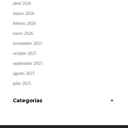
abril 2026
marzo 2026
febrero 2026
enero 2026
noviembre 2025
octubre 2025
septiembre 2025
agosto 2025
julio 2025
Categorías
+