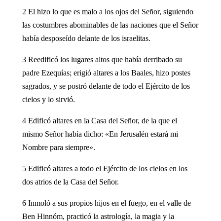
2 El hizo lo que es malo a los ojos del Señor, siguiendo
las costumbres abominables de las naciones que el Señor
había desposeído delante de los israelitas.
3 Reedificó los lugares altos que había derribado su
padre Ezequías; erigió altares a los Baales, hizo postes
sagrados, y se postró delante de todo el Ejército de los
cielos y lo sirvió.
4 Edificó altares en la Casa del Señor, de la que el
mismo Señor había dicho: «En Jerusalén estará mi
Nombre para siempre».
5 Edificó altares a todo el Ejército de los cielos en los
dos atrios de la Casa del Señor.
6 Inmoló a sus propios hijos en el fuego, en el valle de
Ben Hinnóm, practicó la astrología, la magia y la