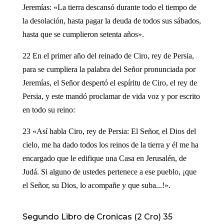
Jeremías: «La tierra descansó durante todo el tiempo de
la desolación, hasta pagar la deuda de todos sus sábados,
hasta que se cumplieron setenta años».
22 En el primer año del reinado de Ciro, rey de Persia,
para se cumpliera la palabra del Señor pronunciada por
Jeremías, el Señor despertó el espíritu de Ciro, el rey de
Persia, y este mandó proclamar de vida voz y por escrito
en todo su reino:
23 «Así habla Ciro, rey de Persia: El Señor, el Dios del
cielo, me ha dado todos los reinos de la tierra y él me ha
encargado que le edifique una Casa en Jerusalén, de
Judá. Si alguno de ustedes pertenece a ese pueblo, ¡que
el Señor, su Dios, lo acompañe y que suba...!».
Segundo Libro de Cronicas (2 Cro) 35