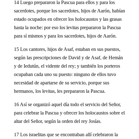
14 Luego prepararon la Pascua para ellos y para los
sacerdotes, porque los sacerdotes, hijos de Aarón, habían
estado ocupados en ofrecer los holocaustos y las grasas
hasta la noche: por eso los levitas prepararon la Pascua
para sí mismos y para los sacerdotes, hijos de Aarón.
15 Los cantores, hijos de Asaf, estaban en sus puestos,
según las prescripciones de David y de Asaf, de Hemán
y de Iedutún, el vidente del rey; y también los porteros
ocupaban cada uno su puesto: ninguno de ellos tuvo
necesidad de apartarse de su servicio, porque sus
hermanos, los levitas, les prepararon la Pascua.
16 Así se organizó aquel día todo el servicio del Señor,
para celebrar la Pascua y ofrecer los holocaustos sobre el
altar del Señor, según la orden del rey Josías.
17 Los israelitas que se encontraban allí celebraron la