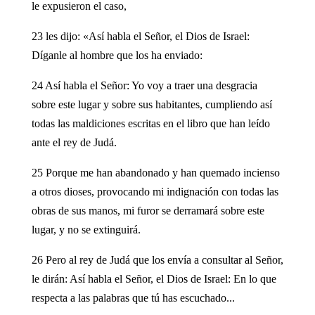
le expusieron el caso,
23 les dijo: «Así habla el Señor, el Dios de Israel:
Díganle al hombre que los ha enviado:
24 Así habla el Señor: Yo voy a traer una desgracia
sobre este lugar y sobre sus habitantes, cumpliendo así
todas las maldiciones escritas en el libro que han leído
ante el rey de Judá.
25 Porque me han abandonado y han quemado incienso
a otros dioses, provocando mi indignación con todas las
obras de sus manos, mi furor se derramará sobre este
lugar, y no se extinguirá.
26 Pero al rey de Judá que los envía a consultar al Señor,
le dirán: Así habla el Señor, el Dios de Israel: En lo que
respecta a las palabras que tú has escuchado...