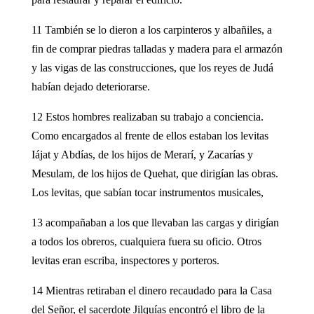
11 También se lo dieron a los carpinteros y albañiles, a
fin de comprar piedras talladas y madera para el armazón
y las vigas de las construcciones, que los reyes de Judá
habían dejado deteriorarse.
12 Estos hombres realizaban su trabajo a conciencia.
Como encargados al frente de ellos estaban los levitas
Iájat y Abdías, de los hijos de Merarí, y Zacarías y
Mesulam, de los hijos de Quehat, que dirigían las obras.
Los levitas, que sabían tocar instrumentos musicales,
13 acompañaban a los que llevaban las cargas y dirigían
a todos los obreros, cualquiera fuera su oficio. Otros
levitas eran escriba, inspectores y porteros.
14 Mientras retiraban el dinero recaudado para la Casa
del Señor, el sacerdote Jilquías encontró el libro de la