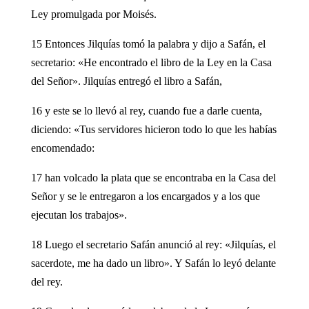
Ley promulgada por Moisés.
15 Entonces Jilquías tomó la palabra y dijo a Safán, el
secretario: «He encontrado el libro de la Ley en la Casa
del Señor». Jilquías entregó el libro a Safán,
16 y este se lo llevó al rey, cuando fue a darle cuenta,
diciendo: «Tus servidores hicieron todo lo que les habías
encomendado:
17 han volcado la plata que se encontraba en la Casa del
Señor y se le entregaron a los encargados y a los que
ejecutan los trabajos».
18 Luego el secretario Safán anunció al rey: «Jilquías, el
sacerdote, me ha dado un libro». Y Safán lo leyó delante
del rey.