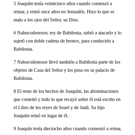
5 Joaquím tenía veinticinco años cuando comenzó a
reinar, y reinó once años en Jerusalén. Hizo lo que es
malo a los ojos del Señor, su Dios.
6 Nabucodonosor, rey de Babilonia, subió a atacarlo y lo
sujetó con doble cadena de bronce, para conducirlo a
Babilonia.
7 Nabucodonosor llevó también a Babilonia parte de los
objetos de Casa del Señor y los puso en su palacio de
Babilonia.
8 El resto de los hechos de Joaquím, las abominaciones
que cometió y todo lo que recayó sobre él está escrito en
el Libro de los reyes de Israel y de Judá. Su hijo
Joaquím reinó en lugar de él.
9 Joaquín tenía dieciocho años cuando comenzó a reinar,