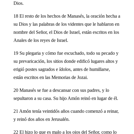
Dios.
18 El resto de los hechos de Manasés, la oración hecha a
su Dios y las palabras de los videntes que le hablaron en
nombre del Señor, el Dios de Israel, están escritos en los
Anales de los reyes de Israel.
19 Su plegaria y cómo fue escuchado, todo su pecado y
su prevaricación, los sitios donde edificó lugares altos y
erigió postes sagrados e ídolos, antes de humillarse,
están escritos en las Memorias de Jozai.
20 Manasés se fue a descansar con sus padres, y lo
sepultaron a su casa. Su hijo Amón reinó en lugar de él.
21 Amón tenía veintidós años cuando comenzó a reinar,
y reinó dos años en Jerusalén.
22 El hizo lo que es malo a los ojos del Señor, como lo