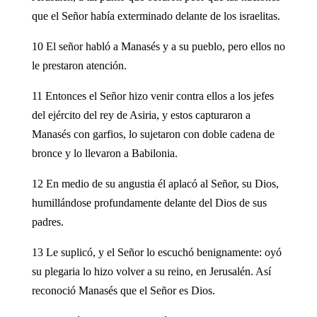
que el Señor había exterminado delante de los israelitas.
10 El señor habló a Manasés y a su pueblo, pero ellos no
le prestaron atención.
11 Entonces el Señor hizo venir contra ellos a los jefes
del ejército del rey de Asiria, y estos capturaron a
Manasés con garfios, lo sujetaron con doble cadena de
bronce y lo llevaron a Babilonia.
12 En medio de su angustia él aplacó al Señor, su Dios,
humillándose profundamente delante del Dios de sus
padres.
13 Le suplicó, y el Señor lo escuchó benignamente: oyó
su plegaria lo hizo volver a su reino, en Jerusalén. Así
reconoció Manasés que el Señor es Dios.