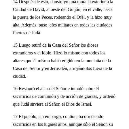
14 Después de esto, construyó una muralla exterior a la
Ciudad de David, al oeste del Guijón, en el valle, hasta
la puerta de los Peces, rodeando el Ofel, y la hizo muy
alta. Además, puso jefes militares en todas las ciudades
fuertes de Judá.
15 Luego retiró de la Casa del Señor los dioses
extranjeros y el Idolo. Hizo lo mismo con todos los
altares que él mismo había erigido en la montaña de la
Casa del Señor y en Jerusalén, arrojándolos fuera de la
ciudad.
16 Restauró el altar del Señor e inmoló sobre él
sacrificios de comunión y de acción de gracias, y ordenó
que Judá sirviera al Señor, el Dios de Israel.
17 El pueblo, sin embargo, continuaba ofreciendo
sacrificios en los lugares altos, aunque sólo el Señor, su