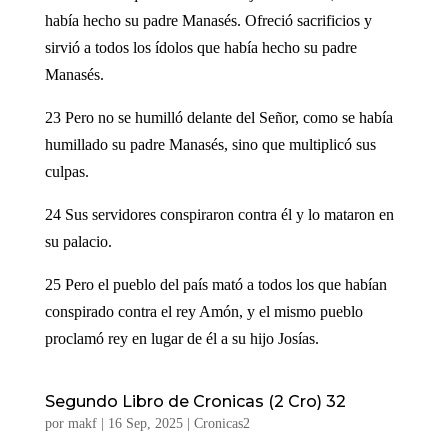
había hecho su padre Manasés. Ofreció sacrificios y
sirvió a todos los ídolos que había hecho su padre
Manasés.
23 Pero no se humilló delante del Señor, como se había
humillado su padre Manasés, sino que multiplicó sus
culpas.
24 Sus servidores conspiraron contra él y lo mataron en
su palacio.
25 Pero el pueblo del país mató a todos los que habían
conspirado contra el rey Amón, y el mismo pueblo
proclamó rey en lugar de él a su hijo Josías.
Segundo Libro de Cronicas (2 Cro) 32
por
makf
|
16 Sep, 2025
|
Cronicas2