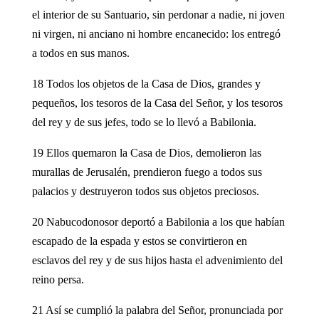
el interior de su Santuario, sin perdonar a nadie, ni joven
ni virgen, ni anciano ni hombre encanecido: los entregó
a todos en sus manos.
18 Todos los objetos de la Casa de Dios, grandes y
pequeños, los tesoros de la Casa del Señor, y los tesoros
del rey y de sus jefes, todo se lo llevó a Babilonia.
19 Ellos quemaron la Casa de Dios, demolieron las
murallas de Jerusalén, prendieron fuego a todos sus
palacios y destruyeron todos sus objetos preciosos.
20 Nabucodonosor deportó a Babilonia a los que habían
escapado de la espada y estos se convirtieron en
esclavos del rey y de sus hijos hasta el advenimiento del
reino persa.
21 Así se cumplió la palabra del Señor, pronunciada por