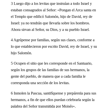
3 Luego dijo a los levitas que instruían a todo Israel y
estaban consagrados al Señor: «Pongan el Arca santa en
el Templo que edificó Salomón, hijo de David, rey de
Israel: ya no tendrán que llevarla sobre los hombros.
Ahora sirvan al Señor, su Dios, y a su pueblo Israel.
4 Agrúpense por familias, según sus clases, conforme a
lo que establecieron por escrito David, rey de Israel, y su
hijo Salomón.
5 Ocupen el sitio que les corresponde en el Santuario,
según los grupos de las familias de sus hermanos, la
gente del pueblo, de manera que a cada familia le
corresponda una sección de los levitas.
6 Inmolen la Pascua, santifíquense y prepárenla para sus
hermanos, a fin de que ellos puedan celebrarla según la
palabra del Señor transmitida por Moisés».