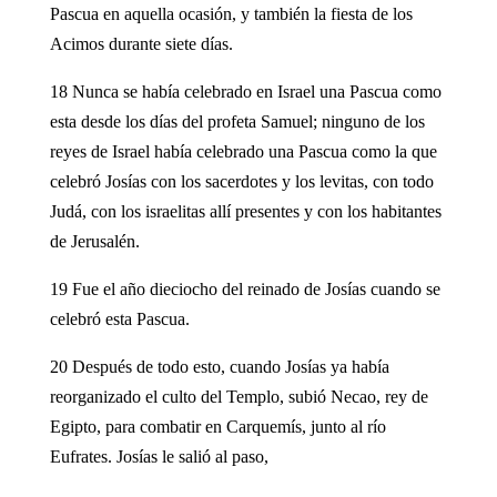
Pascua en aquella ocasión, y también la fiesta de los
Acimos durante siete días.
18 Nunca se había celebrado en Israel una Pascua como
esta desde los días del profeta Samuel; ninguno de los
reyes de Israel había celebrado una Pascua como la que
celebró Josías con los sacerdotes y los levitas, con todo
Judá, con los israelitas allí presentes y con los habitantes
de Jerusalén.
19 Fue el año dieciocho del reinado de Josías cuando se
celebró esta Pascua.
20 Después de todo esto, cuando Josías ya había
reorganizado el culto del Templo, subió Necao, rey de
Egipto, para combatir en Carquemís, junto al río
Eufrates. Josías le salió al paso,