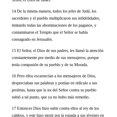
14 De la misma manera, todos los jefes de Judá, los
sacerdotes y el pueblo multiplicaron sus infidelidades,
imitando todas las abominaciones de los paganos, y
contaminaron el Templo que el Señor se había
consagrado en Jerusalén.
15 El Señor, el Dios de sus padres, les llamó la atención
constantemente por medio de sus mensajeros, porque
tenía compasión de su pueblo y de su Morada.
16 Pero ellos escarnecían a los mensajeros de Dios,
despreciaban sus palabras y ponían en ridículo a sus
profetas, hasta que la ira del Señor contra su pueblo
subió a tal punto, que ya no hubo más remedio.
17 Entonces Dios hizo subir contra ellos al rey de los
caldeos, y este hizo morir por la espada a sus jóvenes en