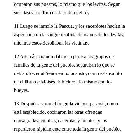
ocuparon sus puestos, lo mismo que los levitas, Según
sus clases, conforme a la orden del rey.
11 Luego se inmoló la Pascua, y los sacerdotes hacían la
aspersión con la sangre recibida de manos de los levitas,
mientras estos desollaban las víctimas.
12 Además, cuando daban su parte a los grupos de
familias de la gente del pueblo, separaban lo que se
debía ofrecer al Señor en holocausto, como está escrito
en el libro de Moisés. E hicieron lo mismo con los
bueyes.
13 Después asaron al fuego la víctima pascual, como
está establecido, cocinaron las otras ofrendas
consagradas, en ollas, cacerolas y fuentes, y las
repartieron rápidamente entre toda la gente del pueblo.