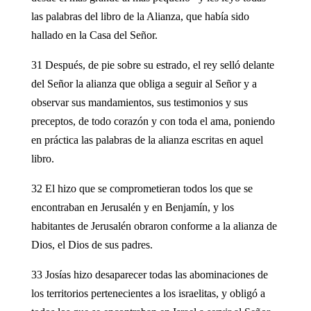
las palabras del libro de la Alianza, que había sido
hallado en la Casa del Señor.
31 Después, de pie sobre su estrado, el rey selló delante
del Señor la alianza que obliga a seguir al Señor y a
observar sus mandamientos, sus testimonios y sus
preceptos, de todo corazón y con toda el ama, poniendo
en práctica las palabras de la alianza escritas en aquel
libro.
32 El hizo que se comprometieran todos los que se
encontraban en Jerusalén y en Benjamín, y los
habitantes de Jerusalén obraron conforme a la alianza de
Dios, el Dios de sus padres.
33 Josías hizo desaparecer todas las abominaciones de
los territorios pertenecientes a los israelitas, y obligó a