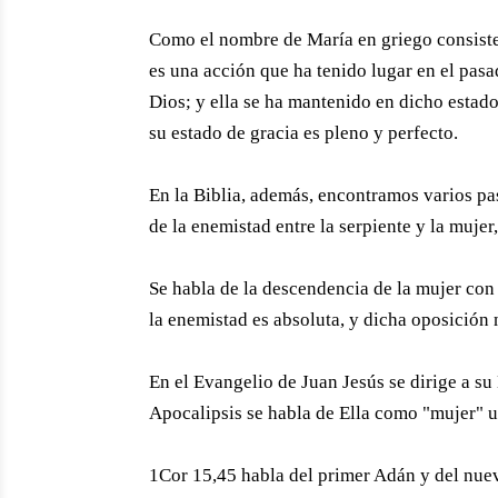
Como el nombre de María en griego consiste 
es una acción que ha tenido lugar en el pas
Dios; y ella se ha mantenido en dicho estado;
su estado de gracia es pleno y perfecto.
En la Biblia, además, encontramos varios p
de la enemistad entre la serpiente y la mujer,
Se habla de la descendencia de la mujer con e
la enemistad es absoluta, y dicha oposición
En el Evangelio de Juan Jesús se dirige a su
Apocalipsis se habla de Ella como "mujer" u
1Cor 15,45 habla del primer Adán y del nuev