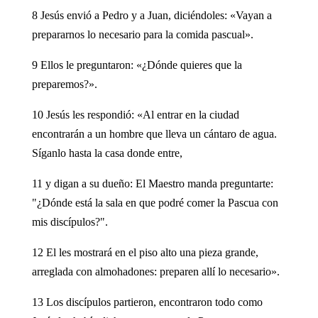
8 Jesús envió a Pedro y a Juan, diciéndoles: «Vayan a
prepararnos lo necesario para la comida pascual».
9 Ellos le preguntaron: «¿Dónde quieres que la
preparemos?».
10 Jesús les respondió: «Al entrar en la ciudad
encontrarán a un hombre que lleva un cántaro de agua.
Síganlo hasta la casa donde entre,
11 y digan a su dueño: El Maestro manda preguntarte:
"¿Dónde está la sala en que podré comer la Pascua con
mis discípulos?".
12 El les mostrará en el piso alto una pieza grande,
arreglada con almohadones: preparen allí lo necesario».
13 Los discípulos partieron, encontraron todo como