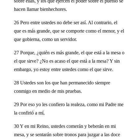
sobre ellas, y los que ejercen el poder sobre el pueblo se
hacen llamar bienhechores.
26 Pero entre ustedes no debe ser así. Al contrario, el
que es más grande, que se comporte como el menor, y el
que gobierna, como un servidor.
27 Porque, ¿quién es más grande, el que está a la mesa o
el que sirve? ¿No es acaso el que está a la mesa? Y sin
embargo, yo estoy entre ustedes como el que sirve.
28 Ustedes son los que han permanecido siempre
conmigo en medio de mis pruebas.
29 Por eso yo les confiero la realeza, como mi Padre me
la confirió a mí,
30 Y en mi Reino, ustedes comerán y beberán en mi
mesa, y se sentarán sobre tronos para juzgar a las doce