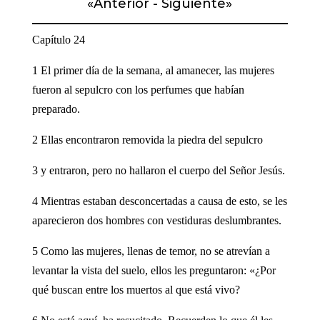
«
Anterior
-
Siguiente
»
Capítulo 24
1 El primer día de la semana, al amanecer, las mujeres
fueron al sepulcro con los perfumes que habían
preparado.
2 Ellas encontraron removida la piedra del sepulcro
3 y entraron, pero no hallaron el cuerpo del Señor Jesús.
4 Mientras estaban desconcertadas a causa de esto, se les
aparecieron dos hombres con vestiduras deslumbrantes.
5 Como las mujeres, llenas de temor, no se atrevían a
levantar la vista del suelo, ellos les preguntaron: «¿Por
qué buscan entre los muertos al que está vivo?