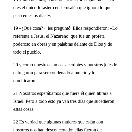
eres el único forastero en Jerusalén que ignora lo que
pasó en estos días!».
19 «¿Qué cosa?», les preguntó. Ellos respondieron: «Lo
referente a Jesús, el Nazareno, que fue un profeta
poderoso en obras y en palabras delante de Dios y de
todo el pueblo,
20 y cómo nuestros sumos sacerdotes y nuestros jefes lo
entregaron para ser condenado a muerte y lo
crucificaron.
21 Nosotros esperábamos que fuera él quien librara a
Israel. Pero a todo esto ya van tres días que sucedieron
estas cosas.
22 Es verdad que algunas mujeres que están con
nosotros nos han desconcertado: ellas fueron de