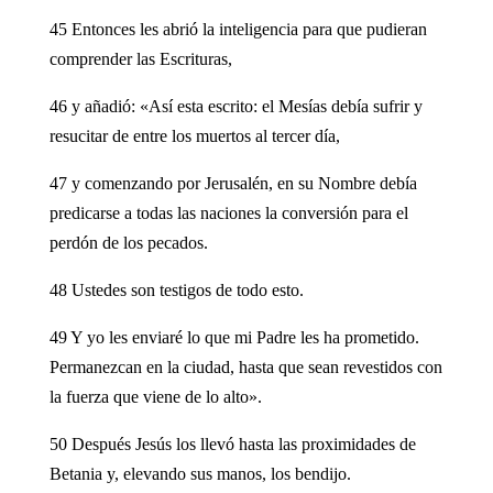
45 Entonces les abrió la inteligencia para que pudieran
comprender las Escrituras,
46 y añadió: «Así esta escrito: el Mesías debía sufrir y
resucitar de entre los muertos al tercer día,
47 y comenzando por Jerusalén, en su Nombre debía
predicarse a todas las naciones la conversión para el
perdón de los pecados.
48 Ustedes son testigos de todo esto.
49 Y yo les enviaré lo que mi Padre les ha prometido.
Permanezcan en la ciudad, hasta que sean revestidos con
la fuerza que viene de lo alto».
50 Después Jesús los llevó hasta las proximidades de
Betania y, elevando sus manos, los bendijo.