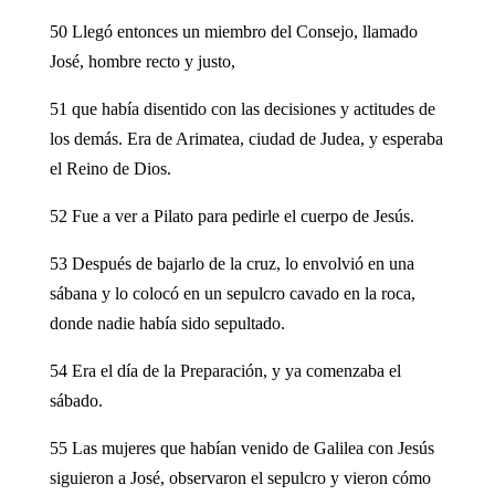
50 Llegó entonces un miembro del Consejo, llamado
José, hombre recto y justo,
51 que había disentido con las decisiones y actitudes de
los demás. Era de Arimatea, ciudad de Judea, y esperaba
el Reino de Dios.
52 Fue a ver a Pilato para pedirle el cuerpo de Jesús.
53 Después de bajarlo de la cruz, lo envolvió en una
sábana y lo colocó en un sepulcro cavado en la roca,
donde nadie había sido sepultado.
54 Era el día de la Preparación, y ya comenzaba el
sábado.
55 Las mujeres que habían venido de Galilea con Jesús
siguieron a José, observaron el sepulcro y vieron cómo