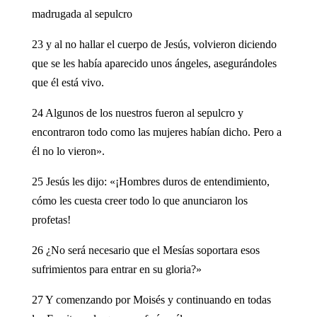
madrugada al sepulcro
23 y al no hallar el cuerpo de Jesús, volvieron diciendo
que se les había aparecido unos ángeles, asegurándoles
que él está vivo.
24 Algunos de los nuestros fueron al sepulcro y
encontraron todo como las mujeres habían dicho. Pero a
él no lo vieron».
25 Jesús les dijo: «¡Hombres duros de entendimiento,
cómo les cuesta creer todo lo que anunciaron los
profetas!
26 ¿No será necesario que el Mesías soportara esos
sufrimientos para entrar en su gloria?»
27 Y comenzando por Moisés y continuando en todas