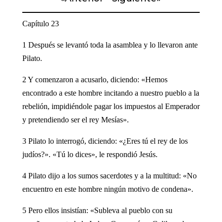
Capítulo 23
1 Después se levantó toda la asamblea y lo llevaron ante
Pilato.
2 Y comenzaron a acusarlo, diciendo: «Hemos
encontrado a este hombre incitando a nuestro pueblo a la
rebelión, impidiéndole pagar los impuestos al Emperador
y pretendiendo ser el rey Mesías».
3 Pilato lo interrogó, diciendo: «¿Eres tú el rey de los
judíos?». «Tú lo dices», le respondió Jesús.
4 Pilato dijo a los sumos sacerdotes y a la multitud: «No
encuentro en este hombre ningún motivo de condena».
5 Pero ellos insistían: «Subleva al pueblo con su