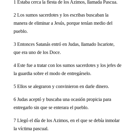
1 Estaba cerca la fiesta de los Azimos, llamada Pascua.
2 Los sumos sacerdotes y los escribas buscaban la
manera de eliminar a Jesús, porque tenían medio del
pueblo.
3 Entonces Satanás entró en Judas, llamado Iscariote,
que era uno de los Doce.
4 Este fue a tratar con los sumos sacerdotes y los jefes de
la guardia sobre el modo de entregárselo.
5 Ellos se alegraron y convinieron en darle dinero.
6 Judas aceptó y buscaba una ocasión propicia para
entregarlo sin que se enterara el pueblo.
7 Llegó el día de los Azimos, en el que se debía inmolar
la víctima pascual.