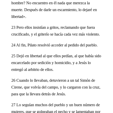
hombre? No encuentro en él nada que merezca la
muerte. Después de darle un escarmiento, lo dejaré en
libertad».
23 Pero ellos insistían a gritos, reclamando que fuera
crucificado, y el griterío se hacía cada vez más violento.
24 Al fin, Pilato resolvió acceder al pedido del pueblo.
25 Dejó en libertad al que ellos pedían, al que había sido
encarcelado por sedición y homicidio, y a Jesús lo
entregó al arbitrio de ellos.
26 Cuando lo llevaban, detuvieron a un tal Simón de
Cirene, que volvía del campo, y lo cargaron con la cruz,
para que la llevara detrás de Jesús.
27 Lo seguían muchos del pueblo y un buen número de
mujeres, que se golpeaban el pecho y se lamentaban por