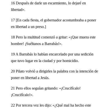
16 Después de darle un escarmiento, lo dejaré en
libertad».
17 [En cada fiesta, el gobernador acostumbraba a poner
en libertad a un preso.]
18 Pero la multitud comenzó a gritar: «¡Que muera este
hombre! ¡Suéltanos a Barrabás!».
19 A Barrabás lo habían encarcelado por una sedición
que tuvo lugar en la ciudad y por homicidio.
20 Pilato volvió a dirigirles la palabra con la intención de
poner en libertad a Jesús.
21 Pero ellos seguían gritando: «¡Crucifícalo!
¡Crucifícalo!».
22 Por tercera vez les dijo: «¿Qué mal ha hecho este