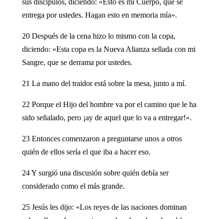
sus discípulos, diciendo: «Esto es mi Cuerpo, que se
entrega por ustedes. Hagan esto en memoria mía».
20 Después de la cena hizo lo mismo con la copa,
diciendo: «Esta copa es la Nueva Alianza sellada con mi
Sangre, que se derrama por ustedes.
21 La mano del traidor está sobre la mesa, junto a mí.
22 Porque el Hijo del hombre va por el camino que le ha
sido señalado, pero ¡ay de aquel que lo va a entregar!».
23 Entonces comenzaron a preguntarse unos a otros
quién de ellos sería el que iba a hacer eso.
24 Y surgió una discusión sobre quién debía ser
considerado como el más grande.
25 Jesús les dijo: «Los reyes de las naciones dominan