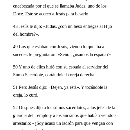
encabezada por el que se llamaba Judas, uno de los
Doce. Este se acercó a Jesús para besarlo.
48 Jesús le dijo: «Judas, ¿con un beso entregas al Hijo
del hombre?».
49 Los que estaban con Jesús, viendo lo que iba a
suceder, le preguntaron: «Señor, ¿usamos la espada?»
50 Y uno de ellos hirió con su espada al servidor del
Sumo Sacerdote, cortándole la oreja derecha.
51 Pero Jesús dijo: «Dejen, ya está». Y tocándole la
oreja, lo curó.
52 Después dijo a los sumos sacerdotes, a los jefes de la
guardia del Templo y a los ancianos que habían venido a
arrestarlo: «¿Soy acaso un ladrón para que vengan con