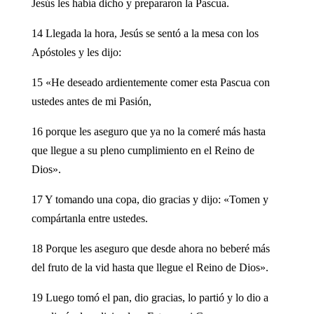
Jesús les había dicho y prepararon la Pascua.
14 Llegada la hora, Jesús se sentó a la mesa con los
Apóstoles y les dijo:
15 «He deseado ardientemente comer esta Pascua con
ustedes antes de mi Pasión,
16 porque les aseguro que ya no la comeré más hasta
que llegue a su pleno cumplimiento en el Reino de
Dios».
17 Y tomando una copa, dio gracias y dijo: «Tomen y
compártanla entre ustedes.
18 Porque les aseguro que desde ahora no beberé más
del fruto de la vid hasta que llegue el Reino de Dios».
19 Luego tomó el pan, dio gracias, lo partió y lo dio a