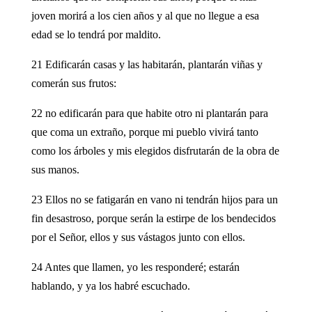
joven morirá a los cien años y al que no llegue a esa
edad se lo tendrá por maldito.
21 Edificarán casas y las habitarán, plantarán viñas y
comerán sus frutos:
22 no edificarán para que habite otro ni plantarán para
que coma un extraño, porque mi pueblo vivirá tanto
como los árboles y mis elegidos disfrutarán de la obra de
sus manos.
23 Ellos no se fatigarán en vano ni tendrán hijos para un
fin desastroso, porque serán la estirpe de los bendecidos
por el Señor, ellos y sus vástagos junto con ellos.
24 Antes que llamen, yo les responderé; estarán
hablando, y ya los habré escuchado.