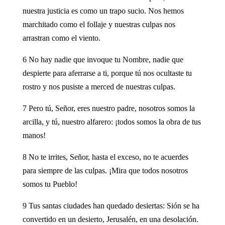
nuestra justicia es como un trapo sucio. Nos hemos
marchitado como el follaje y nuestras culpas nos
arrastran como el viento.
6 No hay nadie que invoque tu Nombre, nadie que
despierte para aferrarse a ti, porque tú nos ocultaste tu
rostro y nos pusiste a merced de nuestras culpas.
7 Pero tú, Señor, eres nuestro padre, nosotros somos la
arcilla, y tú, nuestro alfarero: ¡todos somos la obra de tus
manos!
8 No te irrites, Señor, hasta el exceso, no te acuerdes
para siempre de las culpas. ¡Mira que todos nosotros
somos tu Pueblo!
9 Tus santas ciudades han quedado desiertas: Sión se ha
convertido en un desierto, Jerusalén, en una desolación.