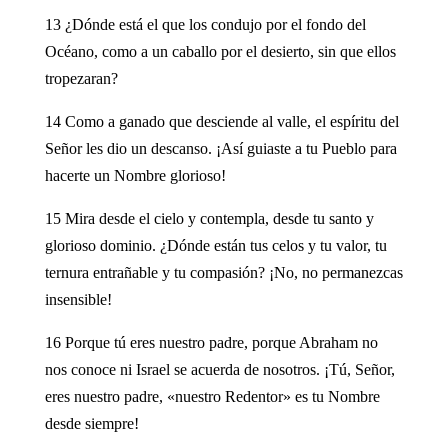
13 ¿Dónde está el que los condujo por el fondo del
Océano, como a un caballo por el desierto, sin que ellos
tropezaran?
14 Como a ganado que desciende al valle, el espíritu del
Señor les dio un descanso. ¡Así guiaste a tu Pueblo para
hacerte un Nombre glorioso!
15 Mira desde el cielo y contempla, desde tu santo y
glorioso dominio. ¿Dónde están tus celos y tu valor, tu
ternura entrañable y tu compasión? ¡No, no permanezcas
insensible!
16 Porque tú eres nuestro padre, porque Abraham no
nos conoce ni Israel se acuerda de nosotros. ¡Tú, Señor,
eres nuestro padre, «nuestro Redentor» es tu Nombre
desde siempre!