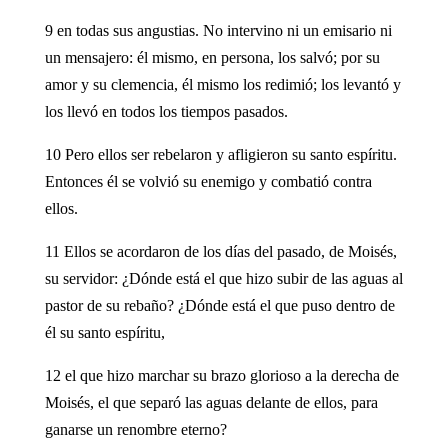
9 en todas sus angustias. No intervino ni un emisario ni
un mensajero: él mismo, en persona, los salvó; por su
amor y su clemencia, él mismo los redimió; los levantó y
los llevó en todos los tiempos pasados.
10 Pero ellos ser rebelaron y afligieron su santo espíritu.
Entonces él se volvió su enemigo y combatió contra
ellos.
11 Ellos se acordaron de los días del pasado, de Moisés,
su servidor: ¿Dónde está el que hizo subir de las aguas al
pastor de su rebaño? ¿Dónde está el que puso dentro de
él su santo espíritu,
12 el que hizo marchar su brazo glorioso a la derecha de
Moisés, el que separó las aguas delante de ellos, para
ganarse un renombre eterno?