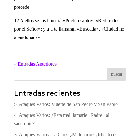
precede.
12 A ellos se los llamará «Pueblo santo». «Redimidos
por el Señor»; y a ti te llamarán «Buscada», «Ciudad no
abandonada».
« Entradas Anteriores
Buscar
Entradas recientes
5. Ataques Varios: Muerte de San Pedro y San Pablo
4. Ataques Varios: ¿Esta mal llamarle «Padre» al
sacerdote?
3. Ataques Varios: La Cruz, ¿Maldición? ¿Idolatría?