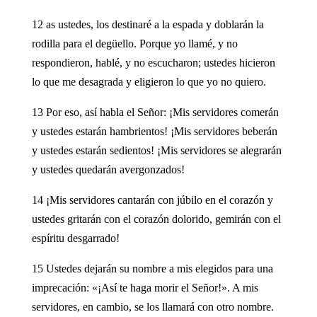
12 as ustedes, los destinaré a la espada y doblarán la
rodilla para el degüello. Porque yo llamé, y no
respondieron, hablé, y no escucharon; ustedes hicieron
lo que me desagrada y eligieron lo que yo no quiero.
13 Por eso, así habla el Señor: ¡Mis servidores comerán
y ustedes estarán hambrientos! ¡Mis servidores beberán
y ustedes estarán sedientos! ¡Mis servidores se alegrarán
y ustedes quedarán avergonzados!
14 ¡Mis servidores cantarán con júbilo en el corazón y
ustedes gritarán con el corazón dolorido, gemirán con el
espíritu desgarrado!
15 Ustedes dejarán su nombre a mis elegidos para una
imprecación: «¡Así te haga morir el Señor!». A mis
servidores, en cambio, se los llamará con otro nombre.