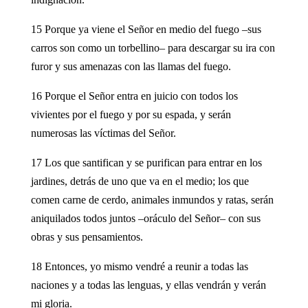
15 Porque ya viene el Señor en medio del fuego –sus
carros son como un torbellino– para descargar su ira con
furor y sus amenazas con las llamas del fuego.
16 Porque el Señor entra en juicio con todos los
vivientes por el fuego y por su espada, y serán
numerosas las víctimas del Señor.
17 Los que santifican y se purifican para entrar en los
jardines, detrás de uno que va en el medio; los que
comen carne de cerdo, animales inmundos y ratas, serán
aniquilados todos juntos –oráculo del Señor– con sus
obras y sus pensamientos.
18 Entonces, yo mismo vendré a reunir a todas las
naciones y a todas las lenguas, y ellas vendrán y verán
mi gloria.