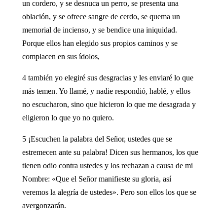
un cordero, y se desnuca un perro, se presenta una
oblación, y se ofrece sangre de cerdo, se quema un
memorial de incienso, y se bendice una iniquidad.
Porque ellos han elegido sus propios caminos y se
complacen en sus ídolos,
4 también yo elegiré sus desgracias y les enviaré lo que
más temen. Yo llamé, y nadie respondió, hablé, y ellos
no escucharon, sino que hicieron lo que me desagrada y
eligieron lo que yo no quiero.
5 ¡Escuchen la palabra del Señor, ustedes que se
estremecen ante su palabra! Dicen sus hermanos, los que
tienen odio contra ustedes y los rechazan a causa de mi
Nombre: «Que el Señor manifieste su gloria, así
veremos la alegría de ustedes». Pero son ellos los que se
avergonzarán.