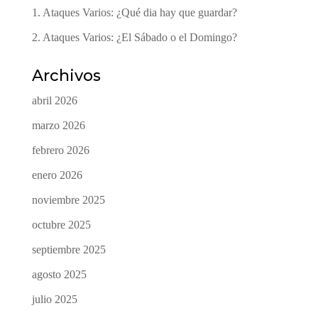
1. Ataques Varios: ¿Qué dia hay que guardar?
2. Ataques Varios: ¿El Sábado o el Domingo?
Archivos
abril 2026
marzo 2026
febrero 2026
enero 2026
noviembre 2025
octubre 2025
septiembre 2025
agosto 2025
julio 2025