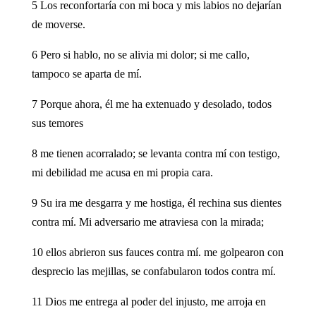
5 Los reconfortaría con mi boca y mis labios no dejarían
de moverse.
6 Pero si hablo, no se alivia mi dolor; si me callo,
tampoco se aparta de mí.
7 Porque ahora, él me ha extenuado y desolado, todos
sus temores
8 me tienen acorralado; se levanta contra mí con testigo,
mi debilidad me acusa en mi propia cara.
9 Su ira me desgarra y me hostiga, él rechina sus dientes
contra mí. Mi adversario me atraviesa con la mirada;
10 ellos abrieron sus fauces contra mí. me golpearon con
desprecio las mejillas, se confabularon todos contra mí.
11 Dios me entrega al poder del injusto, me arroja en