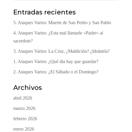
Entradas recientes
5. Ataques Varios: Muerte de San Pedro y San Pablo
4. Ataques Varios: ¿Esta mal llamarle «Padre» al
sacerdote?
3. Ataques Varios: La Cruz, ¿Maldición? ¿Idolatría?
1. Ataques Varios: ¿Qué dia hay que guardar?
2. Ataques Varios: ¿El Sábado o el Domingo?
Archivos
abril 2026
marzo 2026
febrero 2026
enero 2026