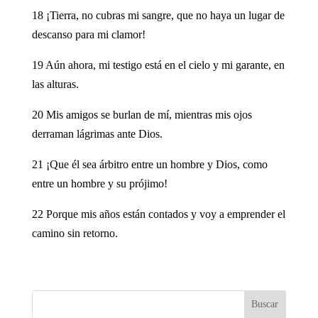
18 ¡Tierra, no cubras mi sangre, que no haya un lugar de
descanso para mi clamor!
19 Aún ahora, mi testigo está en el cielo y mi garante, en
las alturas.
20 Mis amigos se burlan de mí, mientras mis ojos
derraman lágrimas ante Dios.
21 ¡Que él sea árbitro entre un hombre y Dios, como
entre un hombre y su prójimo!
22 Porque mis años están contados y voy a emprender el
camino sin retorno.
Buscar