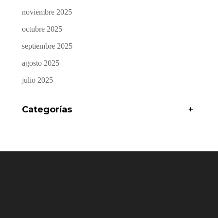
noviembre 2025
octubre 2025
septiembre 2025
agosto 2025
julio 2025
Categorías
+