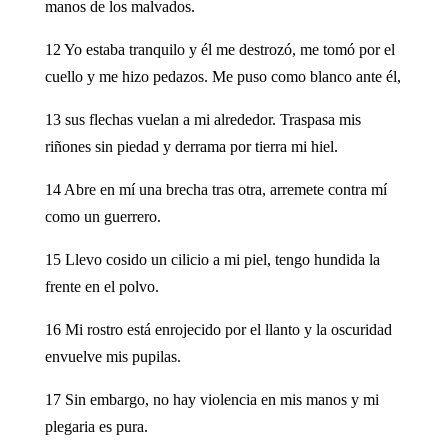
manos de los malvados.
12 Yo estaba tranquilo y él me destrozó, me tomó por el
cuello y me hizo pedazos. Me puso como blanco ante él,
13 sus flechas vuelan a mi alrededor. Traspasa mis
riñones sin piedad y derrama por tierra mi hiel.
14 Abre en mí una brecha tras otra, arremete contra mí
como un guerrero.
15 Llevo cosido un cilicio a mi piel, tengo hundida la
frente en el polvo.
16 Mi rostro está enrojecido por el llanto y la oscuridad
envuelve mis pupilas.
17 Sin embargo, no hay violencia en mis manos y mi
plegaria es pura.