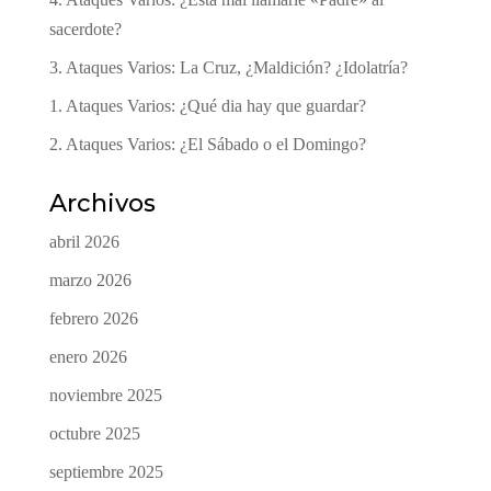
sacerdote?
3. Ataques Varios: La Cruz, ¿Maldición? ¿Idolatría?
1. Ataques Varios: ¿Qué dia hay que guardar?
2. Ataques Varios: ¿El Sábado o el Domingo?
Archivos
abril 2026
marzo 2026
febrero 2026
enero 2026
noviembre 2025
octubre 2025
septiembre 2025