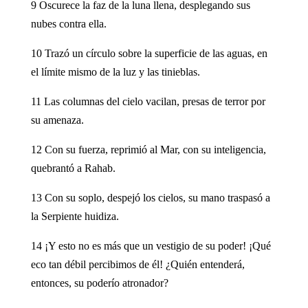
9 Oscurece la faz de la luna llena, desplegando sus
nubes contra ella.
10 Trazó un círculo sobre la superficie de las aguas, en
el límite mismo de la luz y las tinieblas.
11 Las columnas del cielo vacilan, presas de terror por
su amenaza.
12 Con su fuerza, reprimió al Mar, con su inteligencia,
quebrantó a Rahab.
13 Con su soplo, despejó los cielos, su mano traspasó a
la Serpiente huidiza.
14 ¡Y esto no es más que un vestigio de su poder! ¡Qué
eco tan débil percibimos de él! ¿Quién entenderá,
entonces, su poderío atronador?