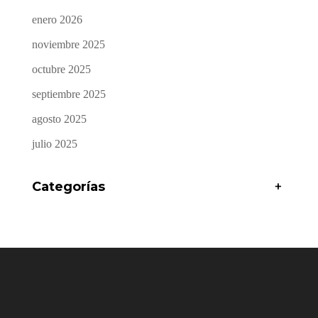
enero 2026
noviembre 2025
octubre 2025
septiembre 2025
agosto 2025
julio 2025
Categorías
+