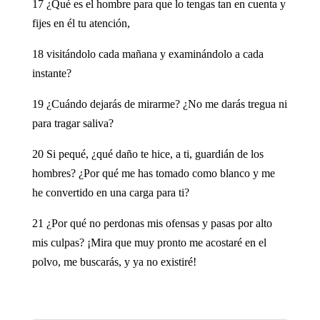
17 ¿Qué es el hombre para que lo tengas tan en cuenta y
fijes en él tu atención,
18 visitándolo cada mañana y examinándolo a cada
instante?
19 ¿Cuándo dejarás de mirarme? ¿No me darás tregua ni
para tragar saliva?
20 Si pequé, ¿qué daño te hice, a ti, guardián de los
hombres? ¿Por qué me has tomado como blanco y me
he convertido en una carga para ti?
21 ¿Por qué no perdonas mis ofensas y pasas por alto
mis culpas? ¡Mira que muy pronto me acostaré en el
polvo, me buscarás, y ya no existiré!