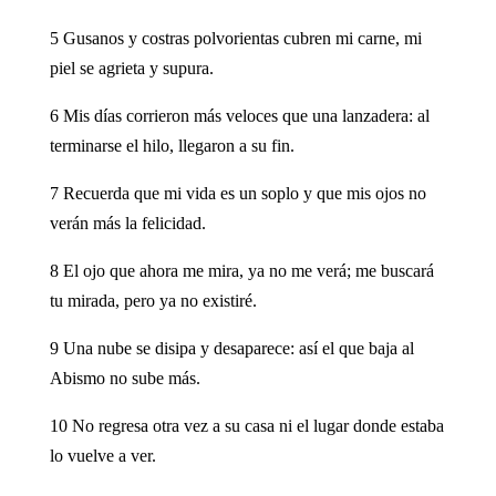
5 Gusanos y costras polvorientas cubren mi carne, mi
piel se agrieta y supura.
6 Mis días corrieron más veloces que una lanzadera: al
terminarse el hilo, llegaron a su fin.
7 Recuerda que mi vida es un soplo y que mis ojos no
verán más la felicidad.
8 El ojo que ahora me mira, ya no me verá; me buscará
tu mirada, pero ya no existiré.
9 Una nube se disipa y desaparece: así el que baja al
Abismo no sube más.
10 No regresa otra vez a su casa ni el lugar donde estaba
lo vuelve a ver.