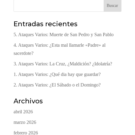
Buscar
Entradas recientes
5. Ataques Varios: Muerte de San Pedro y San Pablo
4. Ataques Varios: ¿Esta mal llamarle «Padre» al
sacerdote?
3. Ataques Varios: La Cruz, ¿Maldición? ¿Idolatría?
1. Ataques Varios: ¿Qué dia hay que guardar?
2. Ataques Varios: ¿El Sábado o el Domingo?
Archivos
abril 2026
marzo 2026
febrero 2026