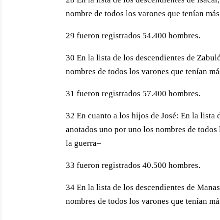
nombre de todos los varones que tenían más d
29 fueron registrados 54.400 hombres.
30 En la lista de los descendientes de Zabul
nombres de todos los varones que tenían más 
31 fueron registrados 57.400 hombres.
32 En cuanto a los hijos de José: En la lista
anotados uno por uno los nombres de todos l
la guerra–
33 fueron registrados 40.500 hombres.
34 En la lista de los descendientes de Mana
nombres de todos los varones que tenían más 