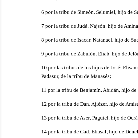
6 por la tribu de Simeón, Selumiel, hijo de S
7 por la tribu de Judá, Najsón, hijo de Amin
8 por la tribu de Isacar, Natanael, hijo de Su
9 por la tribu de Zabulón, Eliab, hijo de Jeló
10 por las tribus de los hijos de José: Elisa
Padasur, de la tribu de Manasés;
11 por la tribu de Benjamín, Abidán, hijo d
12 por la tribu de Dan, Ajiézer, hijo de Amis
13 por la tribu de Aser, Paguiel, hijo de Ocrá
14 por la tribu de Gad, Eliasaf, hijo de Deuel