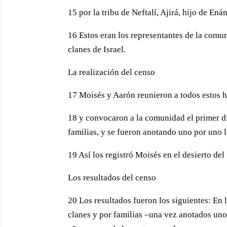
15 por la tribu de Neftalí, Ajirá, hijo de Enán
16 Estos eran los representantes de la comuni
clanes de Israel.
La realización del censo
17 Moisés y Aarón reunieron a todos estos 
18 y convocaron a la comunidad el primer dí
familias, y se fueron anotando uno por uno 
19 Así los registró Moisés en el desierto del
Los resultados del censo
20 Los resultados fueron los siguientes: En l
clanes y por familias –una vez anotados uno