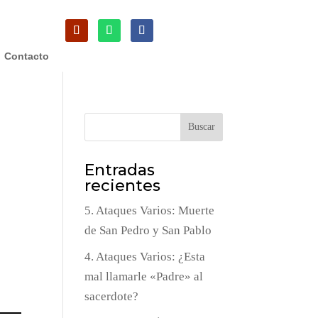
Contacto
Buscar
Entradas
recientes
5. Ataques Varios: Muerte
de San Pedro y San Pablo
4. Ataques Varios: ¿Esta
mal llamarle «Padre» al
sacerdote?