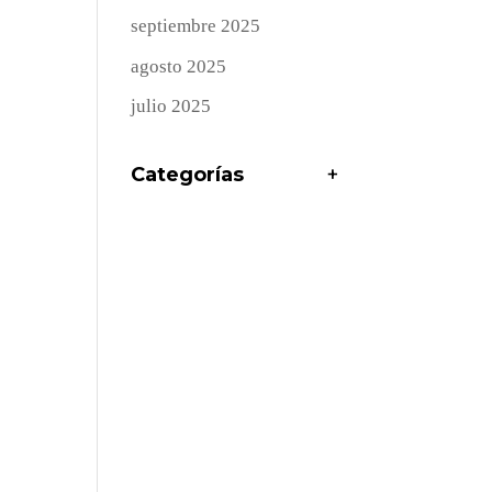
septiembre 2025
agosto 2025
julio 2025
Categorías
+