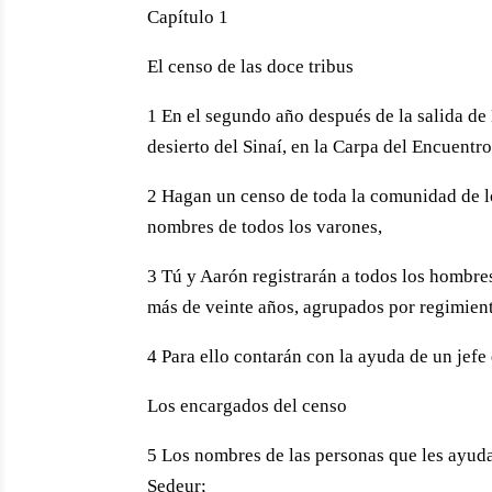
Capítulo 1
El censo de las doce tribus
1 En el segundo año después de la salida de 
desierto del Sinaí, en la Carpa del Encuentro
2 Hagan un censo de toda la comunidad de los
nombres de todos los varones,
3 Tú y Aarón registrarán a todos los hombres 
más de veinte años, agrupados por regimien
4 Para ello contarán con la ayuda de un jefe 
Los encargados del censo
5 Los nombres de las personas que les ayudar
Sedeur;