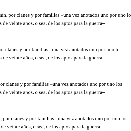
mín, por clanes y por familias –una vez anotados uno por uno l
de veinte años, o sea, de los aptos para la guerra–
por clanes y por familias –una vez anotados uno por uno los
de veinte años, o sea, de los aptos para la guerra–
 por clanes y por familias –una vez anotados uno por uno los
de veinte años, o sea, de los aptos para la guerra–
lí, por clanes y por familias –una vez anotados uno por uno los
e veinte años, o sea, de los aptos para la guerra–