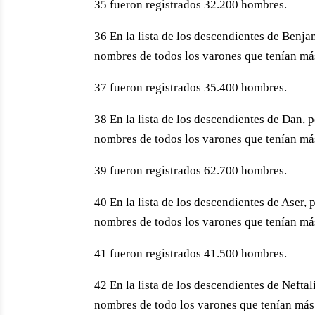
35 fueron registrados 32.200 hombres.
36 En la lista de los descendientes de Benja
nombres de todos los varones que tenían más 
37 fueron registrados 35.400 hombres.
38 En la lista de los descendientes de Dan, 
nombres de todos los varones que tenían más 
39 fueron registrados 62.700 hombres.
40 En la lista de los descendientes de Aser,
nombres de todos los varones que tenían más 
41 fueron registrados 41.500 hombres.
42 En la lista de los descendientes de Nefta
nombres de todo los varones que tenían más d