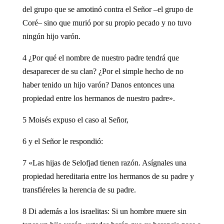
del grupo que se amotinó contra el Señor –el grupo de
Coré– sino que murió por su propio pecado y no tuvo
ningún hijo varón.
4 ¿Por qué el nombre de nuestro padre tendrá que
desaparecer de su clan? ¿Por el simple hecho de no
haber tenido un hijo varón? Danos entonces una
propiedad entre los hermanos de nuestro padre».
5 Moisés expuso el caso al Señor,
6 y el Señor le respondió:
7 «Las hijas de Selofjad tienen razón. Asígnales una
propiedad hereditaria entre los hermanos de su padre y
transfiéreles la herencia de su padre.
8 Di además a los israelitas: Si un hombre muere sin