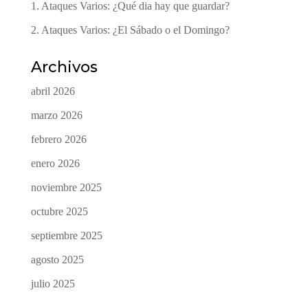
1. Ataques Varios: ¿Qué dia hay que guardar?
2. Ataques Varios: ¿El Sábado o el Domingo?
Archivos
abril 2026
marzo 2026
febrero 2026
enero 2026
noviembre 2025
octubre 2025
septiembre 2025
agosto 2025
julio 2025