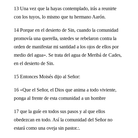
13 Una vez que la hayas contemplado, irás a reunirte
con los tuyos, lo mismo que tu hermano Aarón.
14 Porque en el desierto de Sin, cuando la comunidad
promovía una querella, ustedes se rebelaron contra la
orden de manifestar mi santidad a los ojos de ellos por
medio del agua». Se trata del agua de Meribá de Cades,
en el desierto de Sin.
15 Entonces Moisés dijo al Señor:
16 «Que el Señor, el Dios que anima a todo viviente,
ponga al frente de esta comunidad a un hombre
17 que la guíe en todos sus pasos y al que ellos
obedezcan en todo. Así la comunidad del Señor no
estará como una oveja sin pastor.:.