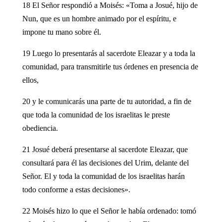
18 El Señor respondió a Moisés: «Toma a Josué, hijo de
Nun, que es un hombre animado por el espíritu, e
impone tu mano sobre él.
19 Luego lo presentarás al sacerdote Eleazar y a toda la
comunidad, para transmitirle tus órdenes en presencia de
ellos,
20 y le comunicarás una parte de tu autoridad, a fin de
que toda la comunidad de los israelitas le preste
obediencia.
21 Josué deberá presentarse al sacerdote Eleazar, que
consultará para él las decisiones del Urim, delante del
Señor. El y toda la comunidad de los israelitas harán
todo conforme a estas decisiones».
22 Moisés hizo lo que el Señor le había ordenado: tomó