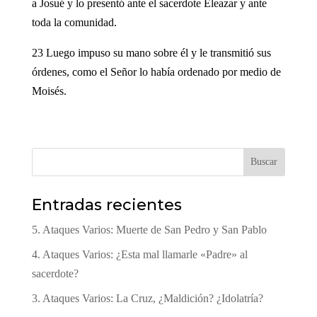
a Josué y lo presentó ante el sacerdote Eleazar y ante
toda la comunidad.
23 Luego impuso su mano sobre él y le transmitió sus
órdenes, como el Señor lo había ordenado por medio de
Moisés.
Buscar
Entradas recientes
5. Ataques Varios: Muerte de San Pedro y San Pablo
4. Ataques Varios: ¿Esta mal llamarle «Padre» al
sacerdote?
3. Ataques Varios: La Cruz, ¿Maldición? ¿Idolatría?