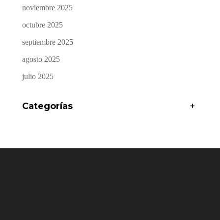
noviembre 2025
octubre 2025
septiembre 2025
agosto 2025
julio 2025
Categorías
+