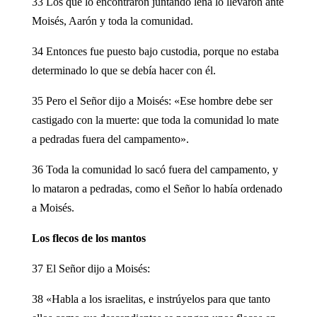
33 Los que lo encontraron juntando leña lo llevaron ante
Moisés, Aarón y toda la comunidad.
34 Entonces fue puesto bajo custodia, porque no estaba
determinado lo que se debía hacer con él.
35 Pero el Señor dijo a Moisés: «Ese hombre debe ser
castigado con la muerte: que toda la comunidad lo mate
a pedradas fuera del campamento».
36 Toda la comunidad lo sacó fuera del campamento, y
lo mataron a pedradas, como el Señor lo había ordenado
a Moisés.
Los flecos de los mantos
37 El Señor dijo a Moisés:
38 «Habla a los israelitas, e instrúyelos para que tanto