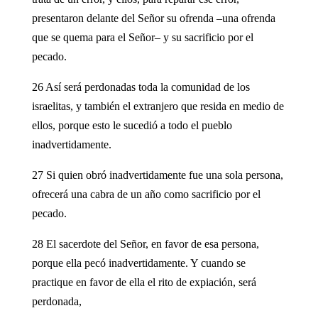
presentaron delante del Señor su ofrenda –una ofrenda
que se quema para el Señor– y su sacrificio por el
pecado.
26 Así será perdonadas toda la comunidad de los
israelitas, y también el extranjero que resida en medio de
ellos, porque esto le sucedió a todo el pueblo
inadvertidamente.
27 Si quien obró inadvertidamente fue una sola persona,
ofrecerá una cabra de un año como sacrificio por el
pecado.
28 El sacerdote del Señor, en favor de esa persona,
porque ella pecó inadvertidamente. Y cuando se
practique en favor de ella el rito de expiación, será
perdonada,