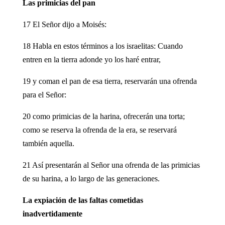
Las primicias del pan
17 El Señor dijo a Moisés:
18 Habla en estos términos a los israelitas: Cuando
entren en la tierra adonde yo los haré entrar,
19 y coman el pan de esa tierra, reservarán una ofrenda
para el Señor:
20 como primicias de la harina, ofrecerán una torta;
como se reserva la ofrenda de la era, se reservará
también aquella.
21 Así presentarán al Señor una ofrenda de las primicias
de su harina, a lo largo de las generaciones.
La expiación de las faltas cometidas
inadvertidamente