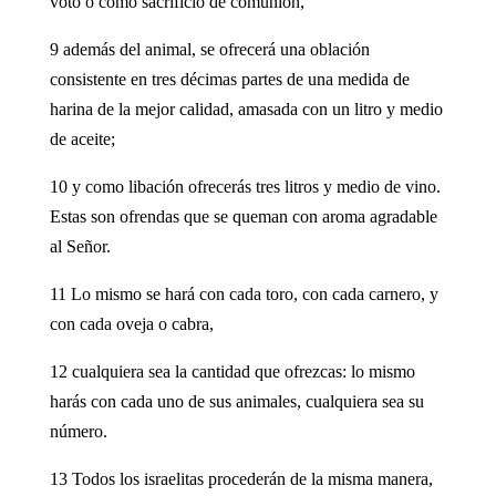
voto o como sacrificio de comunión,
9 además del animal, se ofrecerá una oblación
consistente en tres décimas partes de una medida de
harina de la mejor calidad, amasada con un litro y medio
de aceite;
10 y como libación ofrecerás tres litros y medio de vino.
Estas son ofrendas que se queman con aroma agradable
al Señor.
11 Lo mismo se hará con cada toro, con cada carnero, y
con cada oveja o cabra,
12 cualquiera sea la cantidad que ofrezcas: lo mismo
harás con cada uno de sus animales, cualquiera sea su
número.
13 Todos los israelitas procederán de la misma manera,