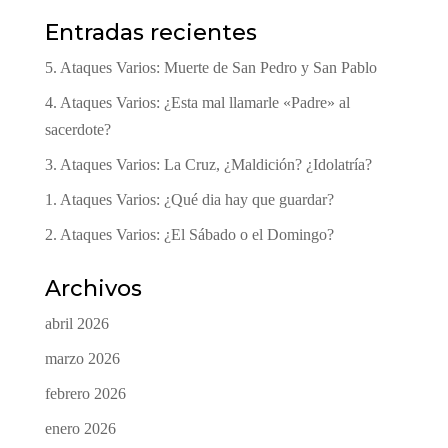
Entradas recientes
5. Ataques Varios: Muerte de San Pedro y San Pablo
4. Ataques Varios: ¿Esta mal llamarle «Padre» al
sacerdote?
3. Ataques Varios: La Cruz, ¿Maldición? ¿Idolatría?
1. Ataques Varios: ¿Qué dia hay que guardar?
2. Ataques Varios: ¿El Sábado o el Domingo?
Archivos
abril 2026
marzo 2026
febrero 2026
enero 2026