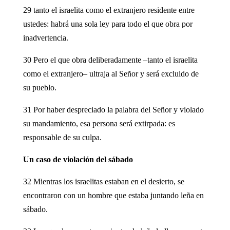
29 tanto el israelita como el extranjero residente entre
ustedes: habrá una sola ley para todo el que obra por
inadvertencia.
30 Pero el que obra deliberadamente –tanto el israelita
como el extranjero– ultraja al Señor y será excluido de
su pueblo.
31 Por haber despreciado la palabra del Señor y violado
su mandamiento, esa persona será extirpada: es
responsable de su culpa.
Un caso de violación del sábado
32 Mientras los israelitas estaban en el desierto, se
encontraron con un hombre que estaba juntando leña en
sábado.