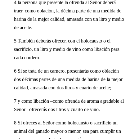
4 la persona que presente la ofrenda al Señor deberá
traer, como oblación, la décima parte de una medida de
harina de la mejor calidad, amasada con un litro y medio
de aceite.
5 También deberás ofrecer, con el holocausto o el
sacrificio, un litro y medio de vino como libación para
cada cordero.
6 Si se trata de un carnero, presentarás como oblación
dos décimas partes de una medida de harina de la mejor
calidad, amasada con dos litros y cuarto de aceite;
7 y como libación –como ofrenda de aroma agradable al
Señor– ofrecerás dos litros y cuarto de vino.
8 Si ofreces al Señor como holocausto o sacrificio un
animal del ganado mayor o menor, sea para cumplir un