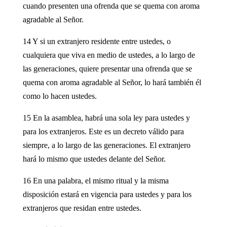
cuando presenten una ofrenda que se quema con aroma
agradable al Señor.
14 Y si un extranjero residente entre ustedes, o
cualquiera que viva en medio de ustedes, a lo largo de
las generaciones, quiere presentar una ofrenda que se
quema con aroma agradable al Señor, lo hará también él
como lo hacen ustedes.
15 En la asamblea, habrá una sola ley para ustedes y
para los extranjeros. Este es un decreto válido para
siempre, a lo largo de las generaciones. El extranjero
hará lo mismo que ustedes delante del Señor.
16 En una palabra, el mismo ritual y la misma
disposición estará en vigencia para ustedes y para los
extranjeros que residan entre ustedes.