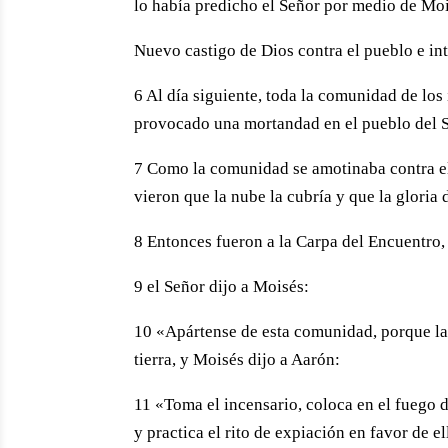
lo había predicho el Señor por medio de Moi
Nuevo castigo de Dios contra el pueblo e in
6 Al día siguiente, toda la comunidad de los
provocado una mortandad en el pueblo del 
7 Como la comunidad se amotinaba contra el
vieron que la nube la cubría y que la gloria 
8 Entonces fueron a la Carpa del Encuentro, 
9 el Señor dijo a Moisés:
10 «Apártense de esta comunidad, porque la 
tierra, y Moisés dijo a Aarón:
11 «Toma el incensario, coloca en el fuego 
y practica el rito de expiación en favor de e