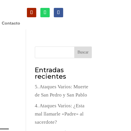
Contacto
Buscar
Entradas
recientes
5. Ataques Varios: Muerte
de San Pedro y San Pablo
4. Ataques Varios: ¿Esta
mal llamarle «Padre» al
sacerdote?