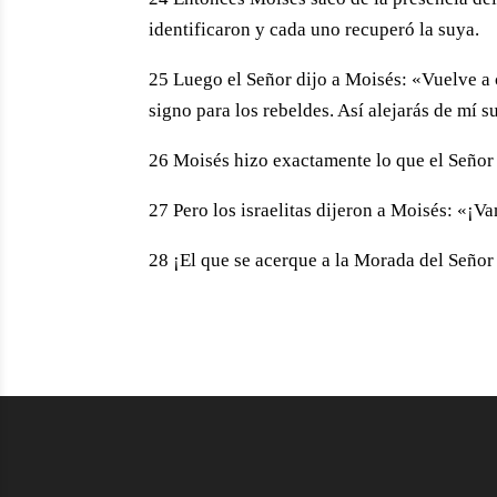
identificaron y cada uno recuperó la suya.
25 Luego el Señor dijo a Moisés: «Vuelve a 
signo para los rebeldes. Así alejarás de mí s
26 Moisés hizo exactamente lo que el Señor
27 Pero los israelitas dijeron a Moisés: «¡
28 ¡El que se acerque a la Morada del Señor