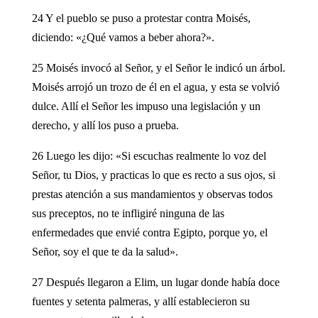
24 Y el pueblo se puso a protestar contra Moisés,
diciendo: «¿Qué vamos a beber ahora?».
25 Moisés invocó al Señor, y el Señor le indicó un árbol.
Moisés arrojó un trozo de él en el agua, y esta se volvió
dulce. Allí el Señor les impuso una legislación y un
derecho, y allí los puso a prueba.
26 Luego les dijo: «Si escuchas realmente lo voz del
Señor, tu Dios, y practicas lo que es recto a sus ojos, si
prestas atención a sus mandamientos y observas todos
sus preceptos, no te infligiré ninguna de las
enfermedades que envié contra Egipto, porque yo, el
Señor, soy el que te da la salud».
27 Después llegaron a Elim, un lugar donde había doce
fuentes y setenta palmeras, y allí establecieron su