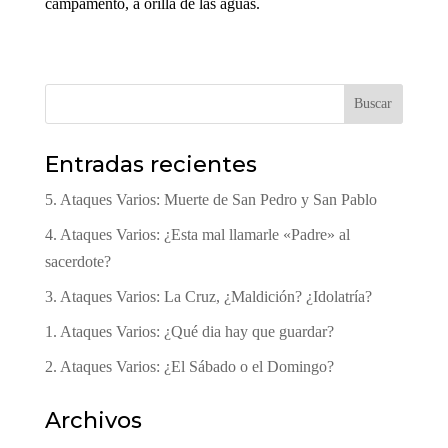
campamento, a orilla de las aguas.
Buscar
Entradas recientes
5. Ataques Varios: Muerte de San Pedro y San Pablo
4. Ataques Varios: ¿Esta mal llamarle «Padre» al
sacerdote?
3. Ataques Varios: La Cruz, ¿Maldición? ¿Idolatría?
1. Ataques Varios: ¿Qué dia hay que guardar?
2. Ataques Varios: ¿El Sábado o el Domingo?
Archivos