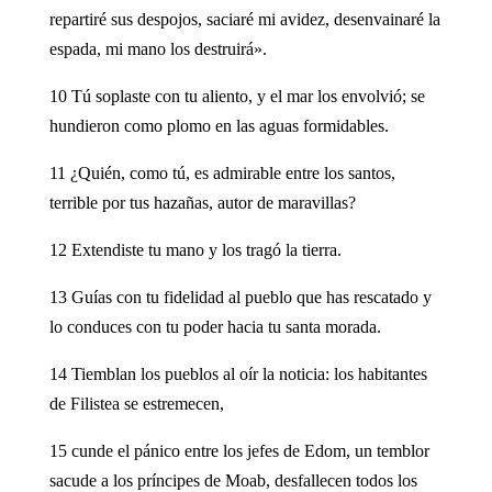
repartiré sus despojos, saciaré mi avidez, desenvainaré la
espada, mi mano los destruirá».
10 Tú soplaste con tu aliento, y el mar los envolvió; se
hundieron como plomo en las aguas formidables.
11 ¿Quién, como tú, es admirable entre los santos,
terrible por tus hazañas, autor de maravillas?
12 Extendiste tu mano y los tragó la tierra.
13 Guías con tu fidelidad al pueblo que has rescatado y
lo conduces con tu poder hacia tu santa morada.
14 Tiemblan los pueblos al oír la noticia: los habitantes
de Filistea se estremecen,
15 cunde el pánico entre los jefes de Edom, un temblor
sacude a los príncipes de Moab, desfallecen todos los