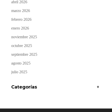
abril 2026
marzo 2026
febrero 2026
enero 2026
noviembre 2025
octubre 2025
septiembre 2025
agosto 2025
julio 2025
Categorías
+