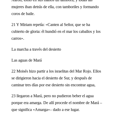
mujeres iban detrás de ella, con tamboriles y formando
coros de baile.
21 Y Miriam repetía: «Canten al Señor, que se ha
cubierto de gloria: él hundió en el mar los caballos y los
carros».
La marcha a través del desierto
Las aguas de Mará
22 Moisés hizo partir a los israelitas del Mar Rojo. Ellos
se dirigieron hacia el desierto de Sur, y después de
caminar tres días por ese desierto sin encontrar agua,
23 llegaron a Mará, pero no pudieron beber el agua
porque era amarga. De allí procede el nombre de Mará –
que significa «Amarga»– dado a ese lugar.