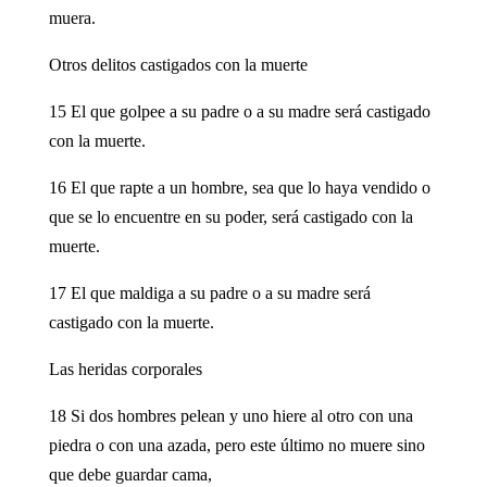
muera.
Otros delitos castigados con la muerte
15 El que golpee a su padre o a su madre será castigado
con la muerte.
16 El que rapte a un hombre, sea que lo haya vendido o
que se lo encuentre en su poder, será castigado con la
muerte.
17 El que maldiga a su padre o a su madre será
castigado con la muerte.
Las heridas corporales
18 Si dos hombres pelean y uno hiere al otro con una
piedra o con una azada, pero este último no muere sino
que debe guardar cama,