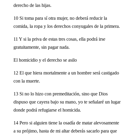
derecho de las hijas.
10 Si toma para sí otra mujer, no deberá reducir la
comida, la ropa y los derechos conyugales de la primera.
11 Y si la priva de estas tres cosas, ella podrá irse
gratuitamente, sin pagar nada.
El homicidio y el derecho se asilo
12 El que hiera mortalmente a un hombre será castigado
con la muerte.
13 Si no lo hizo con premeditación, sino que Dios
dispuso que cayera bajo su mano, yo te señalaré un lugar
donde podrá refugiarse el homicida.
14 Pero si alguien tiene la osadía de matar alevosamente
a su prójimo, hasta de mi altar deberás sacarlo para que