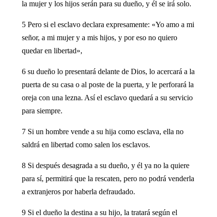
la mujer y los hijos serán para su dueño, y él se irá solo.
5 Pero si el esclavo declara expresamente: «Yo amo a mi
señor, a mi mujer y a mis hijos, y por eso no quiero
quedar en libertad»,
6 su dueño lo presentará delante de Dios, lo acercará a la
puerta de su casa o al poste de la puerta, y le perforará la
oreja con una lezna. Así el esclavo quedará a su servicio
para siempre.
7 Si un hombre vende a su hija como esclava, ella no
saldrá en libertad como salen los esclavos.
8 Si después desagrada a su dueño, y él ya no la quiere
para sí, permitirá que la rescaten, pero no podrá venderla
a extranjeros por haberla defraudado.
9 Si el dueño la destina a su hijo, la tratará según el