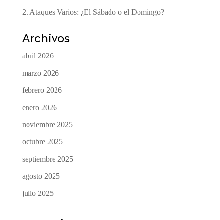
2. Ataques Varios: ¿El Sábado o el Domingo?
Archivos
abril 2026
marzo 2026
febrero 2026
enero 2026
noviembre 2025
octubre 2025
septiembre 2025
agosto 2025
julio 2025