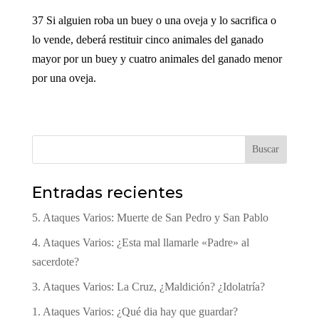
37 Si alguien roba un buey o una oveja y lo sacrifica o
lo vende, deberá restituir cinco animales del ganado
mayor por un buey y cuatro animales del ganado menor
por una oveja.
Buscar
Entradas recientes
5. Ataques Varios: Muerte de San Pedro y San Pablo
4. Ataques Varios: ¿Esta mal llamarle «Padre» al
sacerdote?
3. Ataques Varios: La Cruz, ¿Maldición? ¿Idolatría?
1. Ataques Varios: ¿Qué dia hay que guardar?