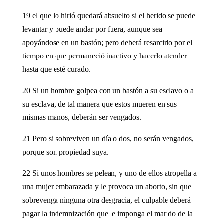
19 el que lo hirió quedará absuelto si el herido se puede
levantar y puede andar por fuera, aunque sea
apoyándose en un bastón; pero deberá resarcirlo por el
tiempo en que permaneció inactivo y hacerlo atender
hasta que esté curado.
20 Si un hombre golpea con un bastón a su esclavo o a
su esclava, de tal manera que estos mueren en sus
mismas manos, deberán ser vengados.
21 Pero si sobreviven un día o dos, no serán vengados,
porque son propiedad suya.
22 Si unos hombres se pelean, y uno de ellos atropella a
una mujer embarazada y le provoca un aborto, sin que
sobrevenga ninguna otra desgracia, el culpable deberá
pagar la indemnización que le imponga el marido de la