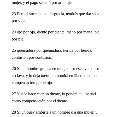
mujer, y el pago se hará por arbitraje.
23 Pero si sucede una desgracia, tendrás que dar vida
por vida,
24 ojo por ojo, diente por diente, mano por mano, pie
por pie,
25 quemadura por quemadura, herida por herida,
contusión por contusión.
26 Si un hombre golpea en un ojo a su esclavo o a su
esclava, y lo deja tuerto, lo pondrá en libertad como
compensación por el ojo.
27 Y si le hace caer un diente, lo pondrá en libertad
como compensación por el diente.
28 Si un buey embiste a un hombre o a una mujer, y