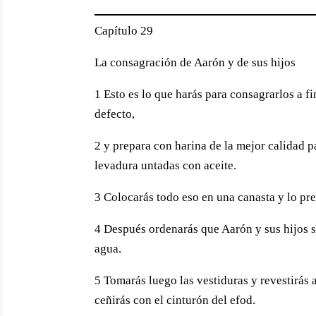
Capítulo 29
La consagración de Aarón y de sus hijos
1 Esto es lo que harás para consagrarlos a f
defecto,
2 y prepara con harina de la mejor calidad p
levadura untadas con aceite.
3 Colocarás todo eso en una canasta y lo pre
4 Después ordenarás que Aarón y sus hijos s
agua.
5 Tomarás luego las vestiduras y revestirás a
ceñirás con el cinturón del efod.