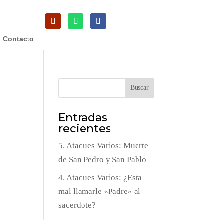
Contacto
Buscar
Entradas
recientes
5. Ataques Varios: Muerte
de San Pedro y San Pablo
4. Ataques Varios: ¿Esta
mal llamarle «Padre» al
sacerdote?