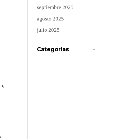
septiembre 2025
agosto 2025
julio 2025
Categorías
+
za,
a