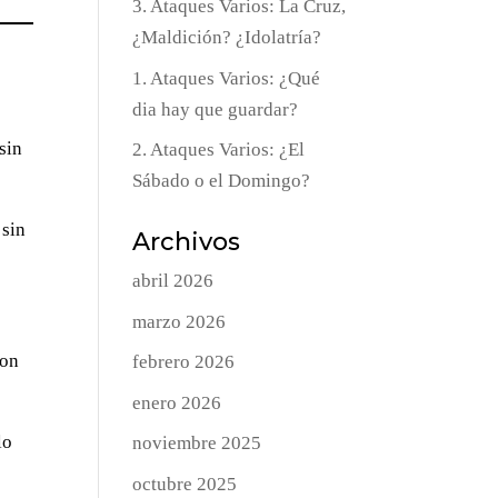
3. Ataques Varios: La Cruz,
¿Maldición? ¿Idolatría?
1. Ataques Varios: ¿Qué
dia hay que guardar?
sin
2. Ataques Varios: ¿El
Sábado o el Domingo?
 sin
Archivos
abril 2026
marzo 2026
con
febrero 2026
enero 2026
lo
noviembre 2025
octubre 2025