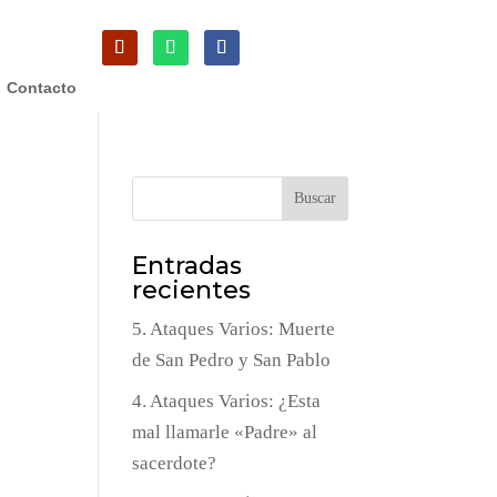
Contacto
Buscar
Entradas
recientes
5. Ataques Varios: Muerte
de San Pedro y San Pablo
4. Ataques Varios: ¿Esta
mal llamarle «Padre» al
sacerdote?