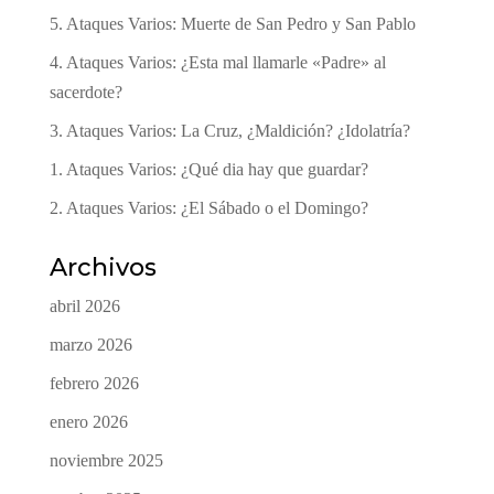
5. Ataques Varios: Muerte de San Pedro y San Pablo
4. Ataques Varios: ¿Esta mal llamarle «Padre» al
sacerdote?
3. Ataques Varios: La Cruz, ¿Maldición? ¿Idolatría?
1. Ataques Varios: ¿Qué dia hay que guardar?
2. Ataques Varios: ¿El Sábado o el Domingo?
Archivos
abril 2026
marzo 2026
febrero 2026
enero 2026
noviembre 2025