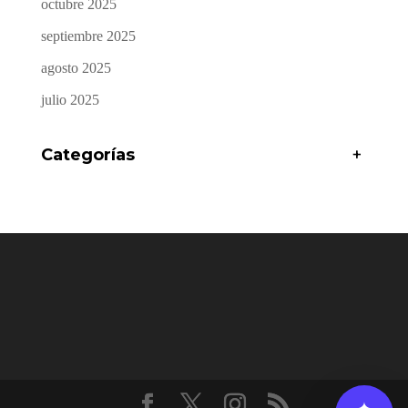
octubre 2025
septiembre 2025
agosto 2025
julio 2025
Categorías
+