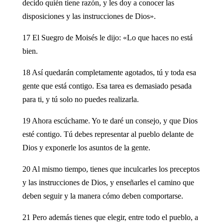
decido quién tiene razón, y les doy a conocer las
disposiciones y las instrucciones de Dios».
17 El Suegro de Moisés le dijo: «Lo que haces no está
bien.
18 Así quedarán completamente agotados, tú y toda esa
gente que está contigo. Esa tarea es demasiado pesada
para ti, y tú solo no puedes realizarla.
19 Ahora escúchame. Yo te daré un consejo, y que Dios
esté contigo. Tú debes representar al pueblo delante de
Dios y exponerle los asuntos de la gente.
20 Al mismo tiempo, tienes que inculcarles los preceptos
y las instrucciones de Dios, y enseñarles el camino que
deben seguir y la manera cómo deben comportarse.
21 Pero además tienes que elegir, entre todo el pueblo, a