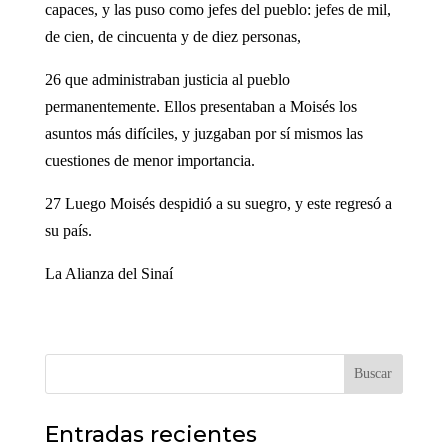
capaces, y las puso como jefes del pueblo: jefes de mil,
de cien, de cincuenta y de diez personas,
26 que administraban justicia al pueblo
permanentemente. Ellos presentaban a Moisés los
asuntos más difíciles, y juzgaban por sí mismos las
cuestiones de menor importancia.
27 Luego Moisés despidió a su suegro, y este regresó a
su país.
La Alianza del Sinaí
Buscar
Entradas recientes