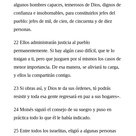
algunos hombres capaces, temerosos de Dios, dignos de
confianza e insobornables, para constituirlos jefes del
pueblo: jefes de mil, de cien, de cincuenta y de diez
personas.
22 Ellos administrarán justicia al pueblo
permanentemente. Si hay algún caso difícil, que te lo
traigan a ti, pero que juzguen por sí mismos los casos de
menor importancia. De esa manera, se aliviará tu carga,
y ellos la compartirán contigo.
23 Si obras así, y Dios te da sus órdenes, tú podrás
resistir y toda esa gente regresará en paz a sus hogares».
24 Moisés siguió el consejo de su suegro y puso en
práctica todo lo que él le había indicado.
25 Entre todos los israelitas, eligió a algunas personas