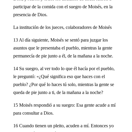
participar de la comida con el suegro de Moisés, en la
presencia de Dios.
La institución de los jueces, colaboradores de Moisés
13 Al día siguiente, Moisés se sentó para juzgar los
asuntos que le presentaba el pueblo, mientras la gente
permanecía de pie junto a él, de la mañana a la noche.
14 Su suegro, al ver todo lo que él hacía por el pueblo,
le preguntó: «¿Qué significa eso que haces con el
pueblo? ¿Por qué lo haces tú solo, mientras la gente se
queda de pie junto a ti, de la mañana a la noche?
15 Moisés respondió a su suegro: Esa gente acude a mí
para consultar a Dios.
16 Cuando tienen un pleito, acuden a mí. Entonces yo