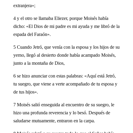
extranjera»;
4 y el otro se llamaba Eliezer, porque Moisés había
dicho: «El Dios de mi padre es mi ayuda y me libró de la
espada del Faraón».
5 Cuando Jetró, que venía con la esposa y los hijos de su
yerno, llegó al desierto donde había acampado Moisés,
junto a la montaña de Dios,
6 se hizo anunciar con estas palabras: «Aquí está Jetró,
tu suegro, que viene a verte acompañado de tu esposa y
de tus hijos».
7 Moisés salió enseguida al encuentro de su suegro, le
hizo una profunda reverencia y lo besó. Después de
saludarse mutuamente, entraron en la carpa.