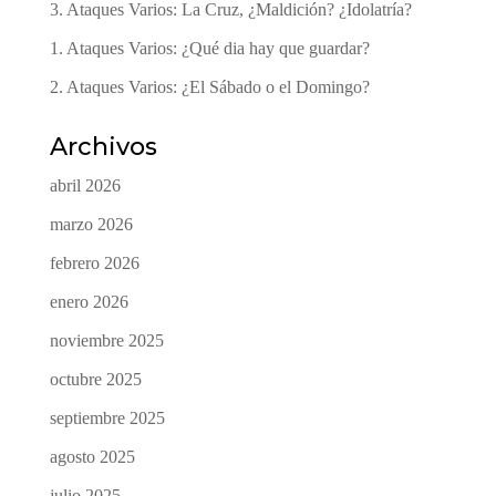
3. Ataques Varios: La Cruz, ¿Maldición? ¿Idolatría?
1. Ataques Varios: ¿Qué dia hay que guardar?
2. Ataques Varios: ¿El Sábado o el Domingo?
Archivos
abril 2026
marzo 2026
febrero 2026
enero 2026
noviembre 2025
octubre 2025
septiembre 2025
agosto 2025
julio 2025