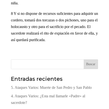
niña.
8 Y si no dispone de recursos suficientes para adquirir un
cordero, tomará dos torcazas o dos pichones, uno para el
holocausto y otro para el sacrificio por el pecado. El
sacerdote realizará el rito de expiación en favor de ella, y
así quedará purificada.
Buscar
Entradas recientes
5. Ataques Varios: Muerte de San Pedro y San Pablo
4. Ataques Varios: ¿Esta mal llamarle «Padre» al
sacerdote?