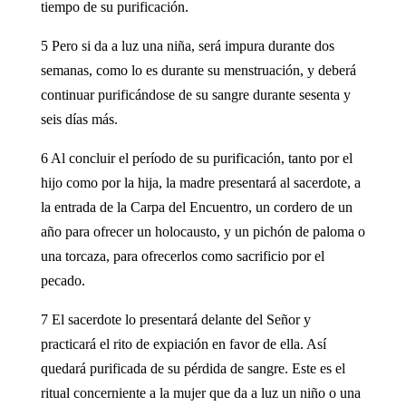
tiempo de su purificación.
5 Pero si da a luz una niña, será impura durante dos
semanas, como lo es durante su menstruación, y deberá
continuar purificándose de su sangre durante sesenta y
seis días más.
6 Al concluir el período de su purificación, tanto por el
hijo como por la hija, la madre presentará al sacerdote, a
la entrada de la Carpa del Encuentro, un cordero de un
año para ofrecer un holocausto, y un pichón de paloma o
una torcaza, para ofrecerlos como sacrificio por el
pecado.
7 El sacerdote lo presentará delante del Señor y
practicará el rito de expiación en favor de ella. Así
quedará purificada de su pérdida de sangre. Este es el
ritual concerniente a la mujer que da a luz un niño o una