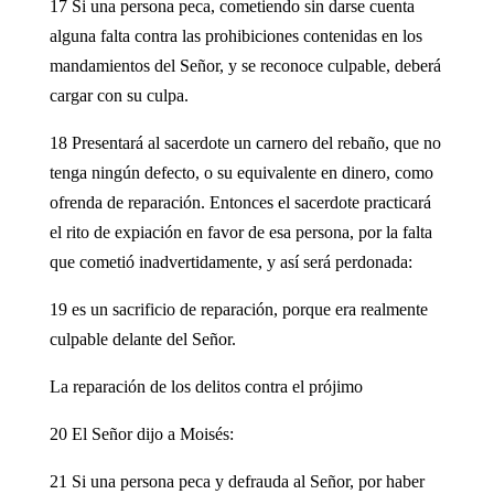
17 Si una persona peca, cometiendo sin darse cuenta
alguna falta contra las prohibiciones contenidas en los
mandamientos del Señor, y se reconoce culpable, deberá
cargar con su culpa.
18 Presentará al sacerdote un carnero del rebaño, que no
tenga ningún defecto, o su equivalente en dinero, como
ofrenda de reparación. Entonces el sacerdote practicará
el rito de expiación en favor de esa persona, por la falta
que cometió inadvertidamente, y así será perdonada:
19 es un sacrificio de reparación, porque era realmente
culpable delante del Señor.
La reparación de los delitos contra el prójimo
20 El Señor dijo a Moisés:
21 Si una persona peca y defrauda al Señor, por haber