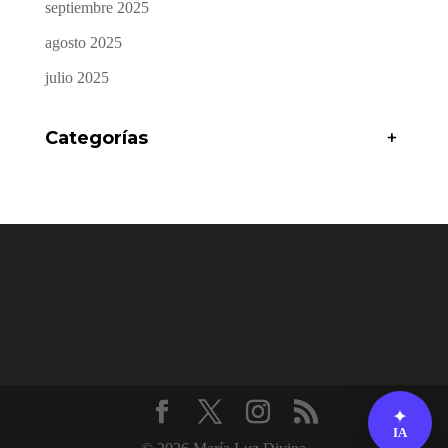
septiembre 2025
agosto 2025
julio 2025
Categorías
+
✦
IA