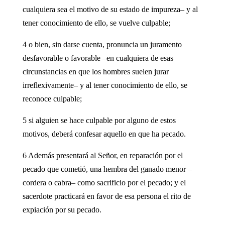
cualquiera sea el motivo de su estado de impureza– y al
tener conocimiento de ello, se vuelve culpable;
4 o bien, sin darse cuenta, pronuncia un juramento
desfavorable o favorable –en cualquiera de esas
circunstancias en que los hombres suelen jurar
irreflexivamente– y al tener conocimiento de ello, se
reconoce culpable;
5 si alguien se hace culpable por alguno de estos
motivos, deberá confesar aquello en que ha pecado.
6 Además presentará al Señor, en reparación por el
pecado que cometió, una hembra del ganado menor –
cordera o cabra– como sacrificio por el pecado; y el
sacerdote practicará en favor de esa persona el rito de
expiación por su pecado.