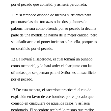
por el pecado que cometió, y así será perdonada.
11 Y si tampoco dispone de medios suficientes para
procurarse las dos torcazas o los dos pichones de
paloma, llevará como ofrenda por su pecado la décima
parte de una medida de harina de la mejor calidad, pero
sin añadir aceite ni poner incienso sobre ella, porque es
un sacrificio por el pecado.
12 La llevará al sacerdote, el cual tomará un puñado
como memorial, y lo hará arder el altar junto con las
ofrendas que se queman para el Señor: es un sacrificio
por el pecado.
13 De esta manera, el sacerdote practicará el rito de
expiación en favor de ese hombre, por el pecado que
cometió en cualquiera de aquellos casos, y así será
perdonado. El sacerdote recibirá lo mismo que recibe