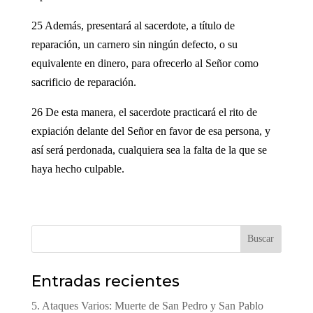
25 Además, presentará al sacerdote, a título de
reparación, un carnero sin ningún defecto, o su
equivalente en dinero, para ofrecerlo al Señor como
sacrificio de reparación.
26 De esta manera, el sacerdote practicará el rito de
expiación delante del Señor en favor de esa persona, y
así será perdonada, cualquiera sea la falta de la que se
haya hecho culpable.
Buscar
Entradas recientes
5. Ataques Varios: Muerte de San Pedro y San Pablo