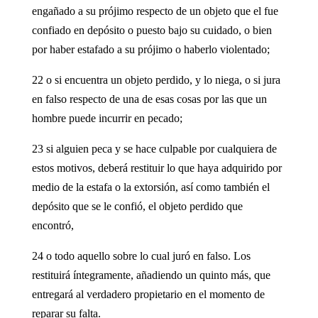
engañado a su prójimo respecto de un objeto que el fue
confiado en depósito o puesto bajo su cuidado, o bien
por haber estafado a su prójimo o haberlo violentado;
22 o si encuentra un objeto perdido, y lo niega, o si jura
en falso respecto de una de esas cosas por las que un
hombre puede incurrir en pecado;
23 si alguien peca y se hace culpable por cualquiera de
estos motivos, deberá restituir lo que haya adquirido por
medio de la estafa o la extorsión, así como también el
depósito que se le confió, el objeto perdido que
encontró,
24 o todo aquello sobre lo cual juró en falso. Los
restituirá íntegramente, añadiendo un quinto más, que
entregará al verdadero propietario en el momento de
reparar su falta.