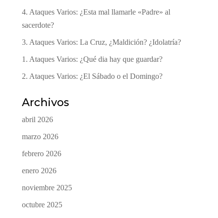
4. Ataques Varios: ¿Esta mal llamarle «Padre» al
sacerdote?
3. Ataques Varios: La Cruz, ¿Maldición? ¿Idolatría?
1. Ataques Varios: ¿Qué dia hay que guardar?
2. Ataques Varios: ¿El Sábado o el Domingo?
Archivos
abril 2026
marzo 2026
febrero 2026
enero 2026
noviembre 2025
octubre 2025