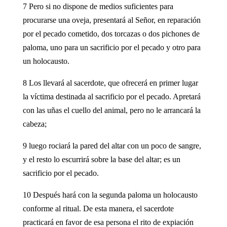
7 Pero si no dispone de medios suficientes para
procurarse una oveja, presentará al Señor, en reparación
por el pecado cometido, dos torcazas o dos pichones de
paloma, uno para un sacrificio por el pecado y otro para
un holocausto.
8 Los llevará al sacerdote, que ofrecerá en primer lugar
la víctima destinada al sacrificio por el pecado. Apretará
con las uñas el cuello del animal, pero no le arrancará la
cabeza;
9 luego rociará la pared del altar con un poco de sangre,
y el resto lo escurrirá sobre la base del altar; es un
sacrificio por el pecado.
10 Después hará con la segunda paloma un holocausto
conforme al ritual. De esta manera, el sacerdote
practicará en favor de esa persona el rito de expiación