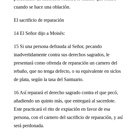
cuando se hace una oblación.
El sacrificio de reparación
14 El Señor dijo a Moisés:
15 Si una persona defrauda al Señor, pecando
inadvertidamente contra sus derechos sagrados, le
presentará como ofrenda de reparación un carnero del
rebaño, que no tenga defecto, o su equivalente en siclos
de plata, según la tasa del Santuario.
16 Así reparará el derecho sagrado contra el que pecó,
añadiendo un quinto más, que entregará al sacerdote.
Este practicará el rito de expiación en favor de esa
persona, con el carnero del sacrificio de reparación, y así
será perdonada.