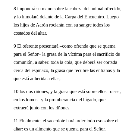
8 impondrá su mano sobre la cabeza del animal ofrecido,
y lo inmolará delante de la Carpa del Encuentro. Luego
los hijos de Aarón rociarán con su sangre todos los
costados del altar.
9 El oferente presentará –como ofrenda que se quema
para el Señor– la grasa de la víctima para el sacrificio de
comunión, a saber: toda la cola, que deberá ser cortada
cerca del espinazo, la grasa que recubre las entrañas y la
que está adherida a ellas;
10 los dos riñones, y la grasa que está sobre ellos –o sea,
en los lomos– y la protuberancia del hígado, que
extraerá junto con los riñones.
11 Finalmente, el sacerdote hará arder todo eso sobre el
altar: es un alimento que se quema para el Señor.