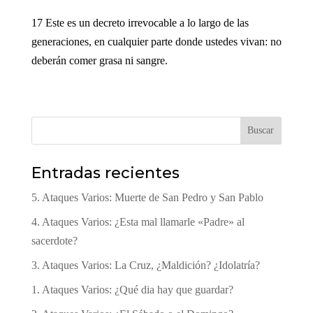
17 Este es un decreto irrevocable a lo largo de las
generaciones, en cualquier parte donde ustedes vivan: no
deberán comer grasa ni sangre.
Buscar
Entradas recientes
5. Ataques Varios: Muerte de San Pedro y San Pablo
4. Ataques Varios: ¿Esta mal llamarle «Padre» al
sacerdote?
3. Ataques Varios: La Cruz, ¿Maldición? ¿Idolatría?
1. Ataques Varios: ¿Qué dia hay que guardar?