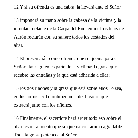
12 Y si su ofrenda es una cabra, la llevará ante el Señor,
13 impondrá su mano sobre la cabeza de la víctima y la
inmolará delante de la Carpa del Encuentro. Los hijos de
Aarón rociarán con su sangre todos los costados del
altar.
14 El presentará –como ofrenda que se quema para el
Señor– las siguientes parte de la víctima: la grasa que
recubre las entrañas y la que está adherida a ellas;
15 los dos riñones y la grasa que está sobre ellos –o sea,
en los lomos– y la protuberancia del hígado, que
extraerá junto con los riñones.
16 Finalmente, el sacerdote hará arder todo eso sobre el
altar: es un alimento que se quema con aroma agradable.
Toda la grasa pertenece al Señor.