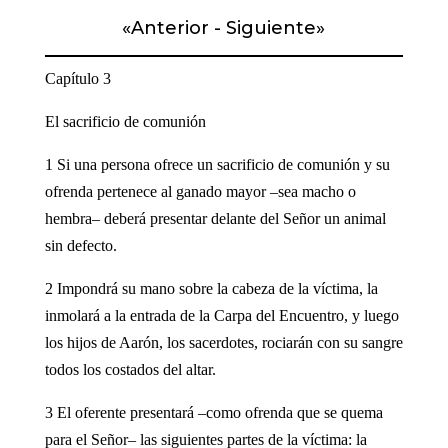
«
Anterior
-
Siguiente
»
Capítulo 3
El sacrificio de comunión
1 Si una persona ofrece un sacrificio de comunión y su
ofrenda pertenece al ganado mayor –sea macho o
hembra– deberá presentar delante del Señor un animal
sin defecto.
2 Impondrá su mano sobre la cabeza de la víctima, la
inmolará a la entrada de la Carpa del Encuentro, y luego
los hijos de Aarón, los sacerdotes, rociarán con su sangre
todos los costados del altar.
3 El oferente presentará –como ofrenda que se quema
para el Señor– las siguientes partes de la víctima: la