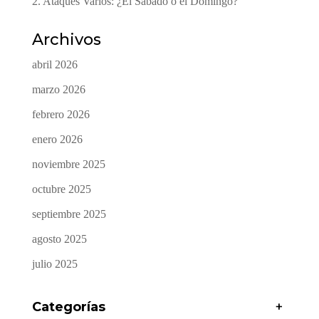
2. Ataques Varios: ¿El Sábado o el Domingo?
Archivos
abril 2026
marzo 2026
febrero 2026
enero 2026
noviembre 2025
octubre 2025
septiembre 2025
agosto 2025
julio 2025
Categorías
+