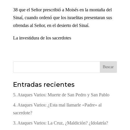
38 que el Señor prescribió a Moisés en la montaña del
Sinaí, cuando ordenó que los israelitas presentaran sus
ofrendas al Señor, en el desierto del Sinaí.
La investidura de los sacerdotes
Buscar
Entradas recientes
5. Ataques Varios: Muerte de San Pedro y San Pablo
4. Ataques Varios: ¿Esta mal llamarle «Padre» al
sacerdote?
3. Ataques Varios: La Cruz, ¿Maldición? ¿Idolatría?