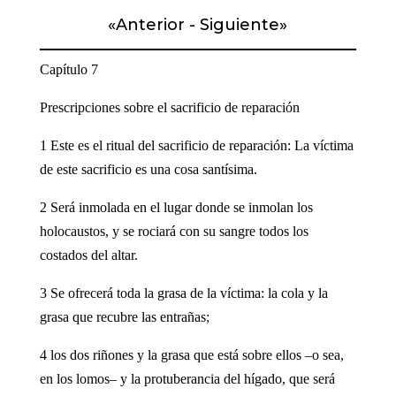
«
Anterior
-
Siguiente
»
Capítulo 7
Prescripciones sobre el sacrificio de reparación
1 Este es el ritual del sacrificio de reparación: La víctima
de este sacrificio es una cosa santísima.
2 Será inmolada en el lugar donde se inmolan los
holocaustos, y se rociará con su sangre todos los
costados del altar.
3 Se ofrecerá toda la grasa de la víctima: la cola y la
grasa que recubre las entrañas;
4 los dos riñones y la grasa que está sobre ellos –o sea,
en los lomos– y la protuberancia del hígado, que será