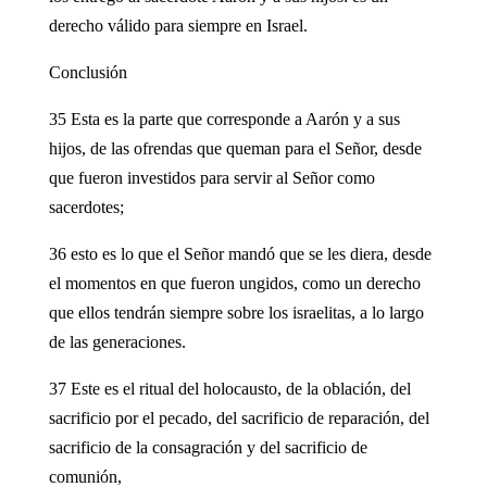
derecho válido para siempre en Israel.
Conclusión
35 Esta es la parte que corresponde a Aarón y a sus
hijos, de las ofrendas que queman para el Señor, desde
que fueron investidos para servir al Señor como
sacerdotes;
36 esto es lo que el Señor mandó que se les diera, desde
el momentos en que fueron ungidos, como un derecho
que ellos tendrán siempre sobre los israelitas, a lo largo
de las generaciones.
37 Este es el ritual del holocausto, de la oblación, del
sacrificio por el pecado, del sacrificio de reparación, del
sacrificio de la consagración y del sacrificio de
comunión,