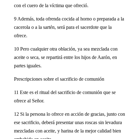
con el cuero de la víctima que ofreció.
9 Además, toda ofrenda cocida al horno o preparada a la
cacerola o a la sartén, será para el sacerdote que la
ofrece.
10 Pero cualquier otra oblación, ya sea mezclada con
aceite o seca, se repartirá entre los hijos de Aarón, en
partes iguales.
Prescripciones sobre el sacrificio de comunión
11 Este es el ritual del sacrificio de comunión que se
ofrece al Señor.
12 Si la persona lo ofrece en acción de gracias, junto con
ese sacrificio, deberá presentar unas roscas sin levadura
mezcladas con aceite, y harina de la mejor calidad bien