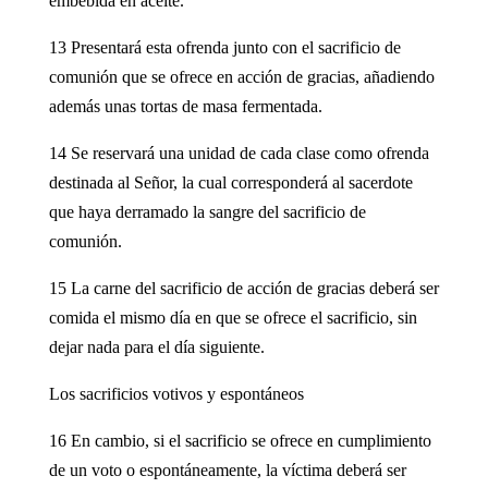
embebida en aceite.
13 Presentará esta ofrenda junto con el sacrificio de
comunión que se ofrece en acción de gracias, añadiendo
además unas tortas de masa fermentada.
14 Se reservará una unidad de cada clase como ofrenda
destinada al Señor, la cual corresponderá al sacerdote
que haya derramado la sangre del sacrificio de
comunión.
15 La carne del sacrificio de acción de gracias deberá ser
comida el mismo día en que se ofrece el sacrificio, sin
dejar nada para el día siguiente.
Los sacrificios votivos y espontáneos
16 En cambio, si el sacrificio se ofrece en cumplimiento
de un voto o espontáneamente, la víctima deberá ser