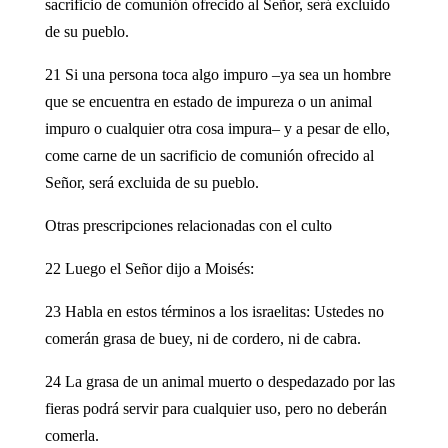
sacrificio de comunión ofrecido al Señor, será excluido
de su pueblo.
21 Si una persona toca algo impuro –ya sea un hombre
que se encuentra en estado de impureza o un animal
impuro o cualquier otra cosa impura– y a pesar de ello,
come carne de un sacrificio de comunión ofrecido al
Señor, será excluida de su pueblo.
Otras prescripciones relacionadas con el culto
22 Luego el Señor dijo a Moisés:
23 Habla en estos términos a los israelitas: Ustedes no
comerán grasa de buey, ni de cordero, ni de cabra.
24 La grasa de un animal muerto o despedazado por las
fieras podrá servir para cualquier uso, pero no deberán
comerla.