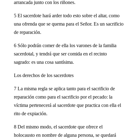
arrancada junto con los riñones.
5 El sacerdote hará arder todo esto sobre el altar, como
una ofrenda que se quema para el Señor. Es un sacrificio
de reparación.
6 Sólo podrán comer de ella los varones de la familia
sacerdotal, y tendrá que ser comida en el recinto
sagrado: es una cosa santísima.
Los derechos de los sacerdotes
7 La misma regla se aplica tanto para el sacrificio de
reparación como para el sacrificio por el pecado: la
víctima pertenecerá al sacerdote que practica con ella el
rito de expiación.
8 Del mismo modo, el sacerdote que ofrece el
holocausto en nombre de alguna persona, se quedará