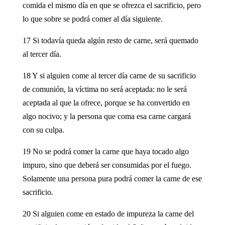
comida el mismo día en que se ofrezca el sacrificio, pero
lo que sobre se podrá comer al día siguiente.
17 Si todavía queda algún resto de carne, será quemado
al tercer día.
18 Y si alguien come al tercer día carne de su sacrificio
de comunión, la víctima no será aceptada: no le será
aceptada al que la ofrece, porque se ha convertido en
algo nocivo; y la persona que coma esa carne cargará
con su culpa.
19 No se podrá comer la carne que haya tocado algo
impuro, sino que deberá ser consumidas por el fuego.
Solamente una persona pura podrá comer la carne de ese
sacrificio.
20 Si alguien come en estado de impureza la carne del