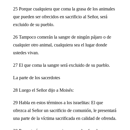
25 Porque cualquiera que coma la grasa de los animales
que pueden ser ofrecidos en sacrificio al Señor, será
excluido de su pueblo.
26 Tampoco comerán la sangre de ningún pájaro o de
cualquier otro animal, cualquiera sea el lugar donde
ustedes vivan.
27 El que coma la sangre será excluido de su pueblo.
La parte de los sacerdotes
28 Luego el Señor dijo a Moisés:
29 Habla en estos términos a los israelitas: El que
ofrezca al Señor un sacrificio de comunión, le presentará
una parte de la víctima sacrificada en calidad de ofrenda.