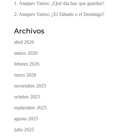
1. Ataques Varios: ¿Qué dia hay que guardar?
2. Ataques Varios: ¿El Sábado o el Domingo?
Archivos
abril 2026
marzo 2026
febrero 2026
enero 2026
noviembre 2025
octubre 2025
septiembre 2025
agosto 2025
julio 2025