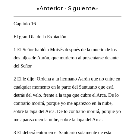
«
Anterior
-
Siguiente
»
Capítulo 16
El gran Día de la Expiación
1 El Señor habló a Moisés después de la muerte de los
dos hijos de Aarón, que murieron al presentarse delante
del Señor.
2 El le dijo: Ordena a tu hermano Aarón que no entre en
cualquier momento en la parte del Santuario que está
detrás del velo, frente a la tapa que cubre el Arca. De lo
contrario morirá, porque yo me aparezco en la nube,
sobre la tapa del Arca. De lo contrario morirá, porque yo
me aparezco en la nube, sobre la tapa del Arca.
3 El deberá entrar en el Santuario solamente de esta