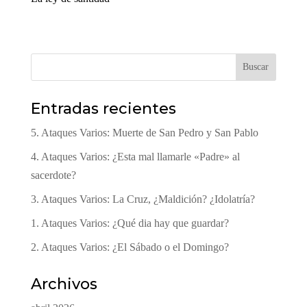
Buscar
Entradas recientes
5. Ataques Varios: Muerte de San Pedro y San Pablo
4. Ataques Varios: ¿Esta mal llamarle «Padre» al
sacerdote?
3. Ataques Varios: La Cruz, ¿Maldición? ¿Idolatría?
1. Ataques Varios: ¿Qué dia hay que guardar?
2. Ataques Varios: ¿El Sábado o el Domingo?
Archivos