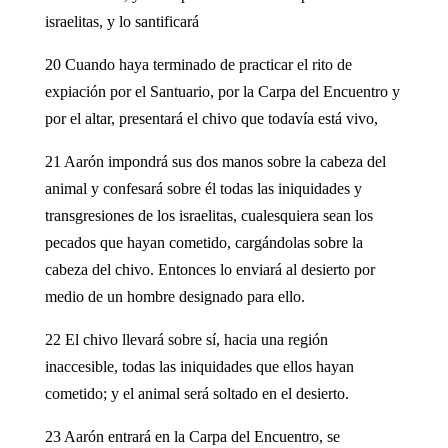
israelitas, y lo santificará
20 Cuando haya terminado de practicar el rito de
expiación por el Santuario, por la Carpa del Encuentro y
por el altar, presentará el chivo que todavía está vivo,
21 Aarón impondrá sus dos manos sobre la cabeza del
animal y confesará sobre él todas las iniquidades y
transgresiones de los israelitas, cualesquiera sean los
pecados que hayan cometido, cargándolas sobre la
cabeza del chivo. Entonces lo enviará al desierto por
medio de un hombre designado para ello.
22 El chivo llevará sobre sí, hacia una región
inaccesible, todas las iniquidades que ellos hayan
cometido; y el animal será soltado en el desierto.
23 Aarón entrará en la Carpa del Encuentro, se