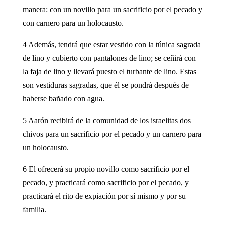
manera: con un novillo para un sacrificio por el pecado y
con carnero para un holocausto.
4 Además, tendrá que estar vestido con la túnica sagrada
de lino y cubierto con pantalones de lino; se ceñirá con
la faja de lino y llevará puesto el turbante de lino. Estas
son vestiduras sagradas, que él se pondrá después de
haberse bañado con agua.
5 Aarón recibirá de la comunidad de los israelitas dos
chivos para un sacrificio por el pecado y un carnero para
un holocausto.
6 El ofrecerá su propio novillo como sacrificio por el
pecado, y practicará como sacrificio por el pecado, y
practicará el rito de expiación por sí mismo y por su
familia.