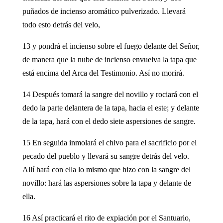
puñados de incienso aromático pulverizado. Llevará
todo esto detrás del velo,
13 y pondrá el incienso sobre el fuego delante del Señor,
de manera que la nube de incienso envuelva la tapa que
está encima del Arca del Testimonio. Así no morirá.
14 Después tomará la sangre del novillo y rociará con el
dedo la parte delantera de la tapa, hacia el este; y delante
de la tapa, hará con el dedo siete aspersiones de sangre.
15 En seguida inmolará el chivo para el sacrificio por el
pecado del pueblo y llevará su sangre detrás del velo.
Allí hará con ella lo mismo que hizo con la sangre del
novillo: hará las aspersiones sobre la tapa y delante de
ella.
16 Así practicará el rito de expiación por el Santuario,