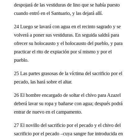
despojará de las vestiduras de lino que se había puesto
cuando entró en el Santuario, y las dejará allí.
24 Luego se lavará con agua en el recinto sagrado y se
volverá a poner sus vestiduras. En seguida saldrá para
ofrecer su holocausto y el holocausto del pueblo, y para
practicar el rito de expiación por sí mismo y por el
pueblo.
25 Las partes grasosas de la víctima del sacrificio por el
pecado, las hará sobre el altar.
26 El hombre encargado de soltar el chivo para Azazel
deberá lavar su ropa y bañarse con agua; después podrá
entrar de nuevo en el campamento.
27 El novillo del sacrificio por el pecado y el chivo del
sacrificio por el pecado –cuya sangre fue introducida en