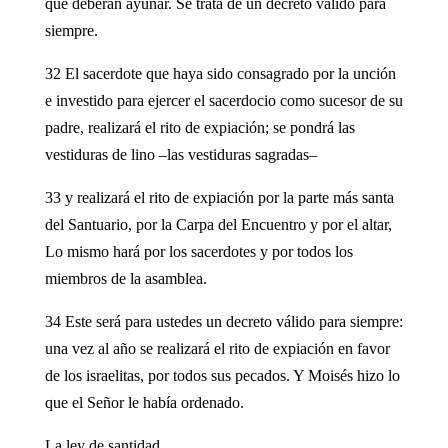
que deberán ayunar. Se trata de un decreto válido para
siempre.
32 El sacerdote que haya sido consagrado por la unción
e investido para ejercer el sacerdocio como sucesor de su
padre, realizará el rito de expiación; se pondrá las
vestiduras de lino –las vestiduras sagradas–
33 y realizará el rito de expiación por la parte más santa
del Santuario, por la Carpa del Encuentro y por el altar,
Lo mismo hará por los sacerdotes y por todos los
miembros de la asamblea.
34 Este será para ustedes un decreto válido para siempre:
una vez al año se realizará el rito de expiación en favor
de los israelitas, por todos sus pecados. Y Moisés hizo lo
que el Señor le había ordenado.
La ley de santidad