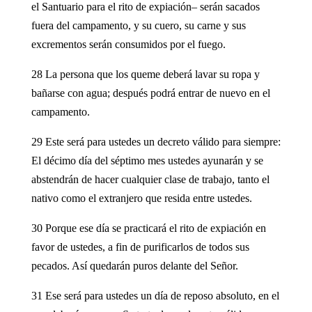
el Santuario para el rito de expiación– serán sacados
fuera del campamento, y su cuero, su carne y sus
excrementos serán consumidos por el fuego.
28 La persona que los queme deberá lavar su ropa y
bañarse con agua; después podrá entrar de nuevo en el
campamento.
29 Este será para ustedes un decreto válido para siempre:
El décimo día del séptimo mes ustedes ayunarán y se
abstendrán de hacer cualquier clase de trabajo, tanto el
nativo como el extranjero que resida entre ustedes.
30 Porque ese día se practicará el rito de expiación en
favor de ustedes, a fin de purificarlos de todos sus
pecados. Así quedarán puros delante del Señor.
31 Ese será para ustedes un día de reposo absoluto, en el