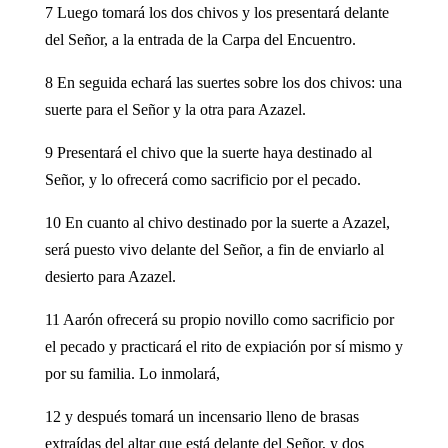
7 Luego tomará los dos chivos y los presentará delante
del Señor, a la entrada de la Carpa del Encuentro.
8 En seguida echará las suertes sobre los dos chivos: una
suerte para el Señor y la otra para Azazel.
9 Presentará el chivo que la suerte haya destinado al
Señor, y lo ofrecerá como sacrificio por el pecado.
10 En cuanto al chivo destinado por la suerte a Azazel,
será puesto vivo delante del Señor, a fin de enviarlo al
desierto para Azazel.
11 Aarón ofrecerá su propio novillo como sacrificio por
el pecado y practicará el rito de expiación por sí mismo y
por su familia. Lo inmolará,
12 y después tomará un incensario lleno de brasas
extraídas del altar que está delante del Señor, y dos