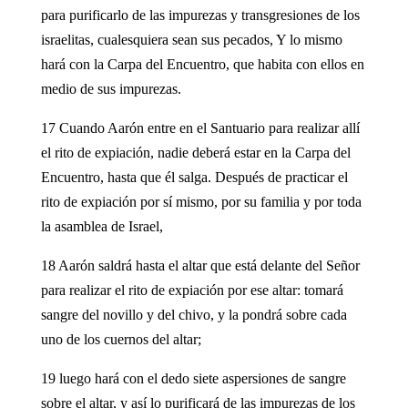
para purificarlo de las impurezas y transgresiones de los
israelitas, cualesquiera sean sus pecados, Y lo mismo
hará con la Carpa del Encuentro, que habita con ellos en
medio de sus impurezas.
17 Cuando Aarón entre en el Santuario para realizar allí
el rito de expiación, nadie deberá estar en la Carpa del
Encuentro, hasta que él salga. Después de practicar el
rito de expiación por sí mismo, por su familia y por toda
la asamblea de Israel,
18 Aarón saldrá hasta el altar que está delante del Señor
para realizar el rito de expiación por ese altar: tomará
sangre del novillo y del chivo, y la pondrá sobre cada
uno de los cuernos del altar;
19 luego hará con el dedo siete aspersiones de sangre
sobre el altar, y así lo purificará de las impurezas de los