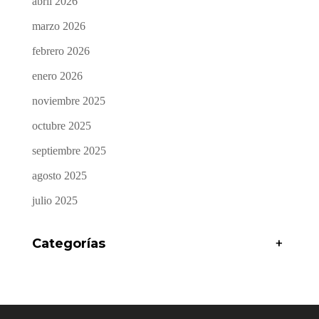
abril 2026
marzo 2026
febrero 2026
enero 2026
noviembre 2025
octubre 2025
septiembre 2025
agosto 2025
julio 2025
Categorías
+