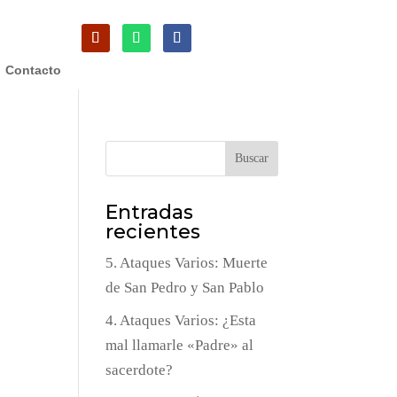
Contacto
Buscar
Entradas
recientes
5. Ataques Varios: Muerte
de San Pedro y San Pablo
4. Ataques Varios: ¿Esta
mal llamarle «Padre» al
sacerdote?