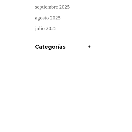
septiembre 2025
agosto 2025
julio 2025
Categorías
+