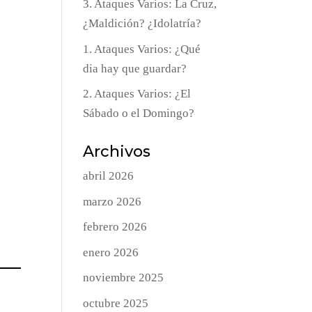
3. Ataques Varios: La Cruz,
¿Maldición? ¿Idolatría?
1. Ataques Varios: ¿Qué
dia hay que guardar?
2. Ataques Varios: ¿El
Sábado o el Domingo?
Archivos
abril 2026
marzo 2026
febrero 2026
enero 2026
noviembre 2025
octubre 2025