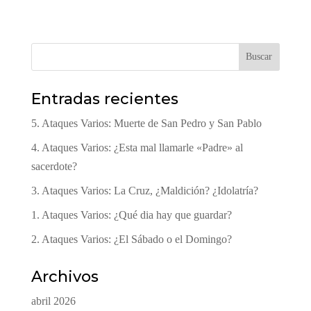
Buscar
Entradas recientes
5. Ataques Varios: Muerte de San Pedro y San Pablo
4. Ataques Varios: ¿Esta mal llamarle «Padre» al
sacerdote?
3. Ataques Varios: La Cruz, ¿Maldición? ¿Idolatría?
1. Ataques Varios: ¿Qué dia hay que guardar?
2. Ataques Varios: ¿El Sábado o el Domingo?
Archivos
abril 2026