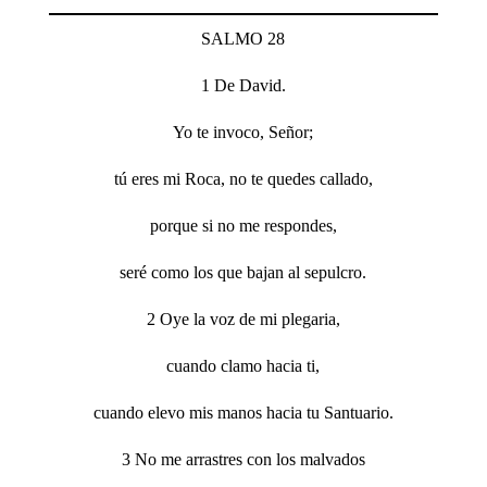
SALMO 28
1 De David.
Yo te invoco, Señor;
tú eres mi Roca, no te quedes callado,
porque si no me respondes,
seré como los que bajan al sepulcro.
2 Oye la voz de mi plegaria,
cuando clamo hacia ti,
cuando elevo mis manos hacia tu Santuario.
3 No me arrastres con los malvados