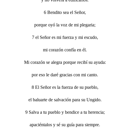
6 Bendito sea el Señor,
porque oyó la voz de mi plegaria;
7 el Señor es mi fuerza y mi escudo,
mi corazón confía en él.
Mi corazón se alegra porque recibí su ayuda:
por eso le daré gracias con mi canto.
8 El Señor es la fuerza de su pueblo,
el baluarte de salvación para su Ungido.
9 Salva a tu pueblo y bendice a tu herencia;
apaciéntalos y sé su guía para siempre.