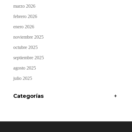
marzo 2026
febrero 2026
enero 2026
noviembre 2025
octubre 2025
septiembre 2025
agosto 2025
julio 2025
Categorías
+