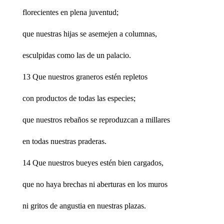
florecientes en plena juventud;
que nuestras hijas se asemejen a columnas,
esculpidas como las de un palacio.
13 Que nuestros graneros estén repletos
con productos de todas las especies;
que nuestros rebaños se reproduzcan a millares
en todas nuestras praderas.
14 Que nuestros bueyes estén bien cargados,
que no haya brechas ni aberturas en los muros
ni gritos de angustia en nuestras plazas.