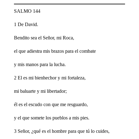
SALMO 144
1 De David.
Bendito sea el Señor, mi Roca,
el que adiestra mis brazos para el combate
y mis manos para la lucha.
2 El es mi bienhechor y mi fortaleza,
mi baluarte y mi libertador;
él es el escudo con que me resguardo,
y el que somete los pueblos a mis pies.
3 Señor, ¿qué es el hombre para que tú lo cuides,