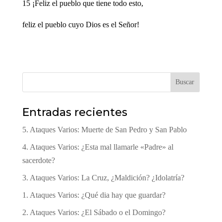
15 ¡Feliz el pueblo que tiene todo esto,
feliz el pueblo cuyo Dios es el Señor!
Buscar
Entradas recientes
5. Ataques Varios: Muerte de San Pedro y San Pablo
4. Ataques Varios: ¿Esta mal llamarle «Padre» al
sacerdote?
3. Ataques Varios: La Cruz, ¿Maldición? ¿Idolatría?
1. Ataques Varios: ¿Qué dia hay que guardar?
2. Ataques Varios: ¿El Sábado o el Domingo?