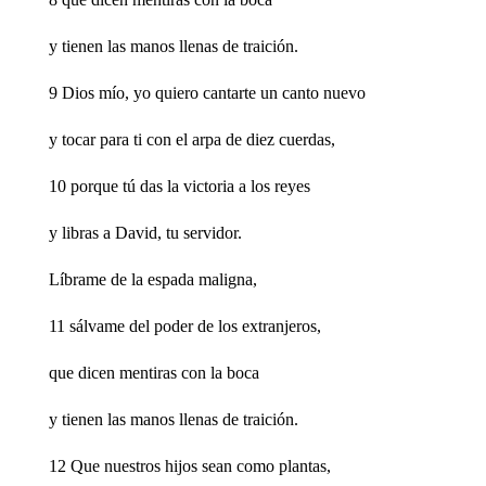
y tienen las manos llenas de traición.
9 Dios mío, yo quiero cantarte un canto nuevo
y tocar para ti con el arpa de diez cuerdas,
10 porque tú das la victoria a los reyes
y libras a David, tu servidor.
Líbrame de la espada maligna,
11 sálvame del poder de los extranjeros,
que dicen mentiras con la boca
y tienen las manos llenas de traición.
12 Que nuestros hijos sean como plantas,