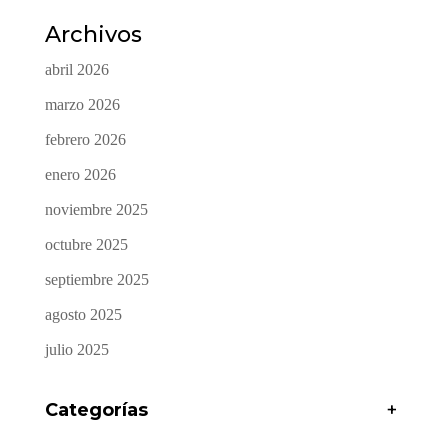
Archivos
abril 2026
marzo 2026
febrero 2026
enero 2026
noviembre 2025
octubre 2025
septiembre 2025
agosto 2025
julio 2025
Categorías
+