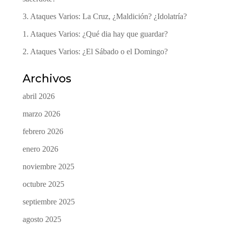
3. Ataques Varios: La Cruz, ¿Maldición? ¿Idolatría?
1. Ataques Varios: ¿Qué dia hay que guardar?
2. Ataques Varios: ¿El Sábado o el Domingo?
Archivos
abril 2026
marzo 2026
febrero 2026
enero 2026
noviembre 2025
octubre 2025
septiembre 2025
agosto 2025