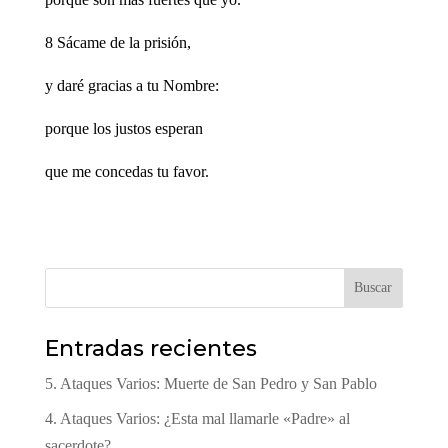
8 Sácame de la prisión,
y daré gracias a tu Nombre:
porque los justos esperan
que me concedas tu favor.
Buscar
Entradas recientes
5. Ataques Varios: Muerte de San Pedro y San Pablo
4. Ataques Varios: ¿Esta mal llamarle «Padre» al
sacerdote?