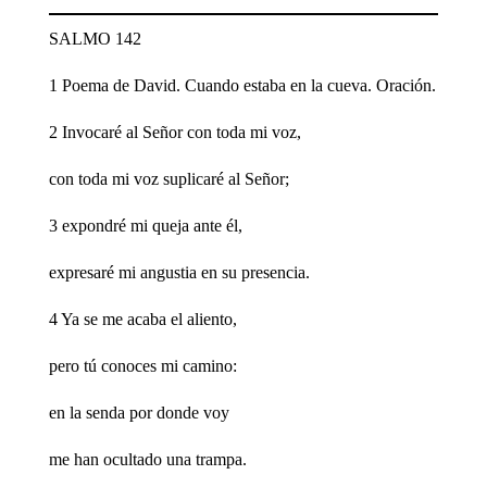
SALMO 142
1 Poema de David. Cuando estaba en la cueva. Oración.
2 Invocaré al Señor con toda mi voz,
con toda mi voz suplicaré al Señor;
3 expondré mi queja ante él,
expresaré mi angustia en su presencia.
4 Ya se me acaba el aliento,
pero tú conoces mi camino:
en la senda por donde voy
me han ocultado una trampa.