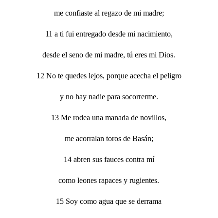
me confiaste al regazo de mi madre;
11 a ti fui entregado desde mi nacimiento,
desde el seno de mi madre, tú eres mi Dios.
12 No te quedes lejos, porque acecha el peligro
y no hay nadie para socorrerme.
13 Me rodea una manada de novillos,
me acorralan toros de Basán;
14 abren sus fauces contra mí
como leones rapaces y rugientes.
15 Soy como agua que se derrama