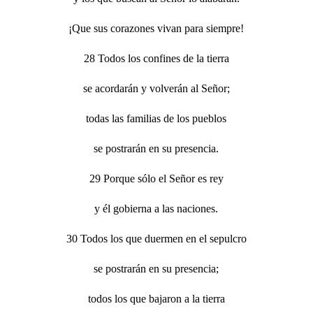
¡Que sus corazones vivan para siempre!
28 Todos los confines de la tierra
se acordarán y volverán al Señor;
todas las familias de los pueblos
se postrarán en su presencia.
29 Porque sólo el Señor es rey
y él gobierna a las naciones.
30 Todos los que duermen en el sepulcro
se postrarán en su presencia;
todos los que bajaron a la tierra