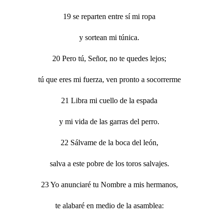
19 se reparten entre sí mi ropa
y sortean mi túnica.
20 Pero tú, Señor, no te quedes lejos;
tú que eres mi fuerza, ven pronto a socorrerme
21 Libra mi cuello de la espada
y mi vida de las garras del perro.
22 Sálvame de la boca del león,
salva a este pobre de los toros salvajes.
23 Yo anunciaré tu Nombre a mis hermanos,
te alabaré en medio de la asamblea: