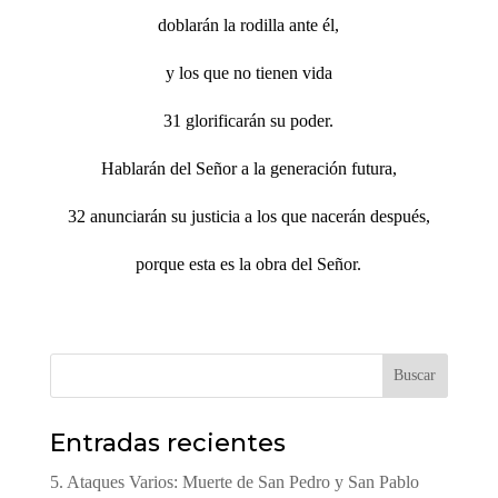
doblarán la rodilla ante él,
y los que no tienen vida
31 glorificarán su poder.
Hablarán del Señor a la generación futura,
32 anunciarán su justicia a los que nacerán después,
porque esta es la obra del Señor.
Buscar
Entradas recientes
5. Ataques Varios: Muerte de San Pedro y San Pablo