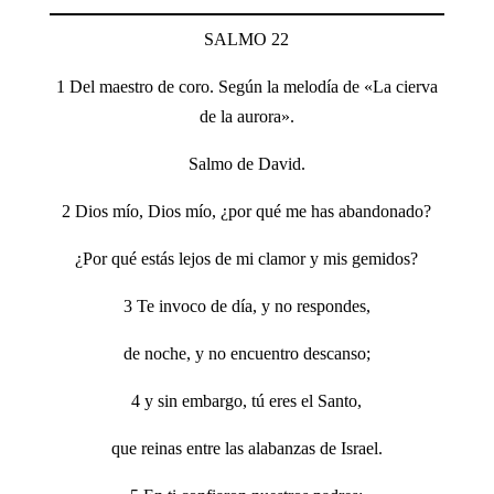
SALMO 22
1 Del maestro de coro. Según la melodía de «La cierva
de la aurora».
Salmo de David.
2 Dios mío, Dios mío, ¿por qué me has abandonado?
¿Por qué estás lejos de mi clamor y mis gemidos?
3 Te invoco de día, y no respondes,
de noche, y no encuentro descanso;
4 y sin embargo, tú eres el Santo,
que reinas entre las alabanzas de Israel.