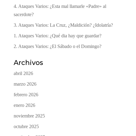
4. Ataques Varios: ¿Esta mal llamarle «Padre» al
sacerdote?
3. Ataques Varios: La Cruz, ¿Maldición? ¿Idolatría?
1. Ataques Varios: ¿Qué dia hay que guardar?
2. Ataques Varios: ¿El Sábado o el Domingo?
Archivos
abril 2026
marzo 2026
febrero 2026
enero 2026
noviembre 2025
octubre 2025