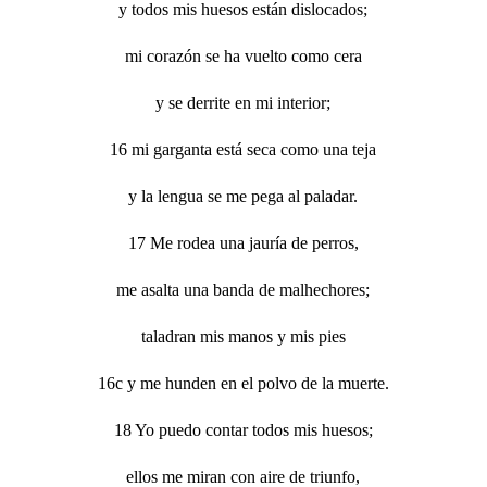
y todos mis huesos están dislocados;
mi corazón se ha vuelto como cera
y se derrite en mi interior;
16 mi garganta está seca como una teja
y la lengua se me pega al paladar.
17 Me rodea una jauría de perros,
me asalta una banda de malhechores;
taladran mis manos y mis pies
16c y me hunden en el polvo de la muerte.
18 Yo puedo contar todos mis huesos;
ellos me miran con aire de triunfo,