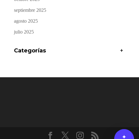
septiembre 2025
agosto 2025
julio 2025
Categorías
+
✦