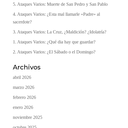
5. Ataques Varios: Muerte de San Pedro y San Pablo
4. Ataques Varios: ¿Esta mal llamarle «Padre» al
sacerdote?
3. Ataques Varios: La Cruz, ¿Maldición? ¿Idolatría?
1. Ataques Varios: ¿Qué dia hay que guardar?
2. Ataques Varios: ¿El Sábado o el Domingo?
Archivos
abril 2026
marzo 2026
febrero 2026
enero 2026
noviembre 2025
octubre 2025