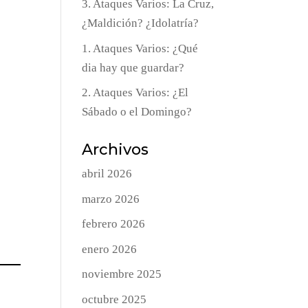
3. Ataques Varios: La Cruz,
¿Maldición? ¿Idolatría?
1. Ataques Varios: ¿Qué
dia hay que guardar?
2. Ataques Varios: ¿El
Sábado o el Domingo?
Archivos
abril 2026
marzo 2026
febrero 2026
enero 2026
noviembre 2025
octubre 2025