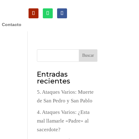
Contacto
Buscar
Entradas
recientes
5. Ataques Varios: Muerte
de San Pedro y San Pablo
4. Ataques Varios: ¿Esta
mal llamarle «Padre» al
sacerdote?