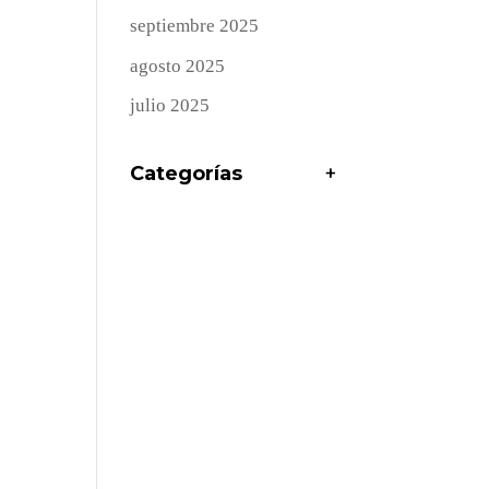
septiembre 2025
agosto 2025
julio 2025
Categorías
+